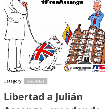
Category:
Actualidad
Libertad a Julián