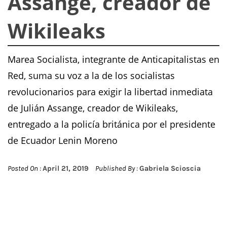
Assange, creador de
Wikileaks
Marea Socialista, integrante de Anticapitalistas en
Red, suma su voz a la de los socialistas
revolucionarios para exigir la libertad inmediata
de Julián Assange, creador de Wikileaks,
entregado a la policía británica por el presidente
de Ecuador Lenin Moreno
Posted On :
April 21, 2019
Published By :
Gabriela Scioscia