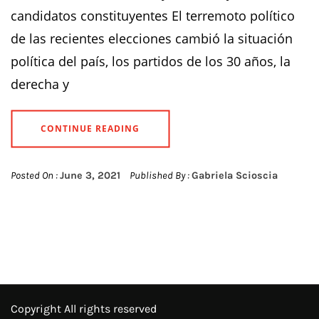
candidatos constituyentes El terremoto político
de las recientes elecciones cambió la situación
política del país, los partidos de los 30 años, la
derecha y
CONTINUE READING
Posted On :
June 3, 2021
Published By :
Gabriela Scioscia
Copyright All rights reserved