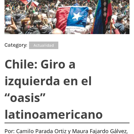
Category:
Actualidad
Chile: Giro a
izquierda en el
“oasis”
latinoamericano
Por: Camilo Parada Ortiz y Maura Fajardo Gálvez,