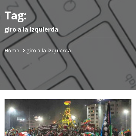
Tag:
giro a la izquierda
Home
giro a la izquierda