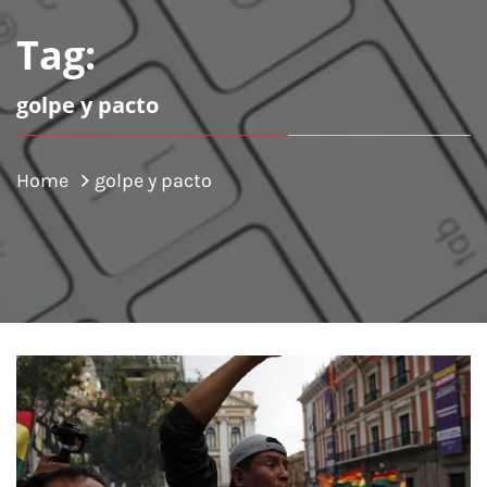
Tag:
golpe y pacto
Home
golpe y pacto