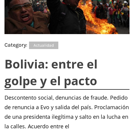
Category:
Actualidad
Bolivia: entre el
golpe y el pacto
Descontento social, denuncias de fraude. Pedido
de renuncia a Evo y salida del país. Proclamación
de una presidenta ilegítima y salto en la lucha en
la calles. Acuerdo entre el