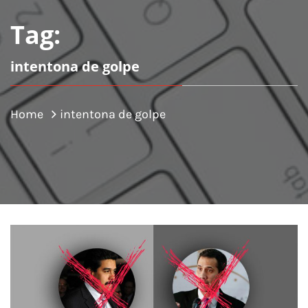
Tag:
intentona de golpe
Home
intentona de golpe