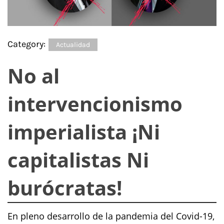
Category:
Actualidad
No al
intervencionismo
imperialista ¡Ni
capitalistas Ni
burócratas!
En pleno desarrollo de la pandemia del Covid-19,