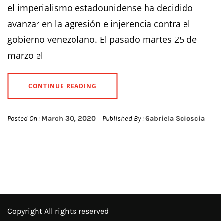
el imperialismo estadounidense ha decidido
avanzar en la agresión e injerencia contra el
gobierno venezolano. El pasado martes 25 de
marzo el
CONTINUE READING
Posted On :
March 30, 2020
Published By :
Gabriela Scioscia
Copyright All rights reserved