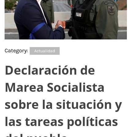
Category:
Actualidad
Declaración de
Marea Socialista
sobre la situación y
las tareas políticas