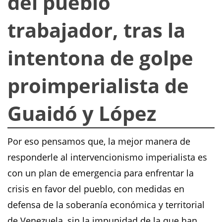
del pueblo
trabajador, tras la
intentona de golpe
proimperialista de
Guaidó y López
Por eso pensamos que, la mejor manera de
responderle al intervencionismo imperialista es
con un plan de emergencia para enfrentar la
crisis en favor del pueblo, con medidas en
defensa de la soberanía económica y territorial
de Venezuela, sin la impunidad de la que han