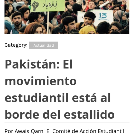
Category:
Actualidad
Pakistán: El
movimiento
estudiantil está al
borde del estallido
Por Awais Qarni El Comité de Acción Estudiantil