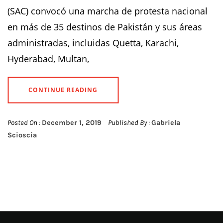
(SAC) convocó una marcha de protesta nacional
en más de 35 destinos de Pakistán y sus áreas
administradas, incluidas Quetta, Karachi,
Hyderabad, Multan,
CONTINUE READING
Posted On :
December 1, 2019
Published By :
Gabriela
Scioscia