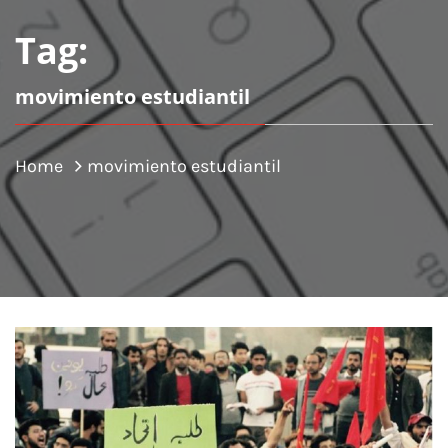
Tag:
movimiento estudiantil
Home
movimiento estudiantil