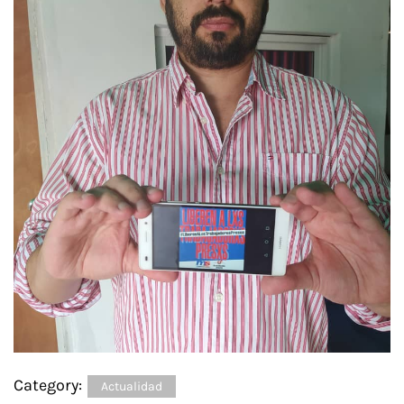
Category:
Actualidad