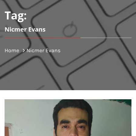
Tag:
Nicmer Evans
Home
Nicmer Evans