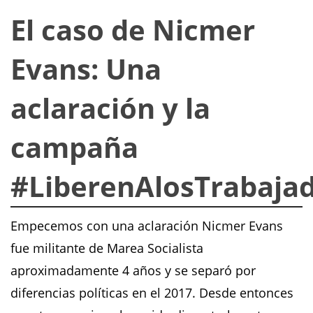
El caso de Nicmer
Evans: Una
aclaración y la
campaña
#LiberenAlosTrabaja
Empecemos con una aclaración Nicmer Evans
fue militante de Marea Socialista
aproximadamente 4 años y se separó por
diferencias políticas en el 2017. Desde entonces