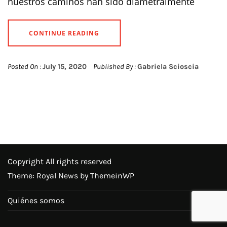
nuestros caminos han sido diametralmente
CONTINUE READING
Posted On :
July 15, 2020
Published By :
Gabriela Scioscia
Copyright All rights reserved
Theme: Royal News by
ThemeinWP
Quiénes somos