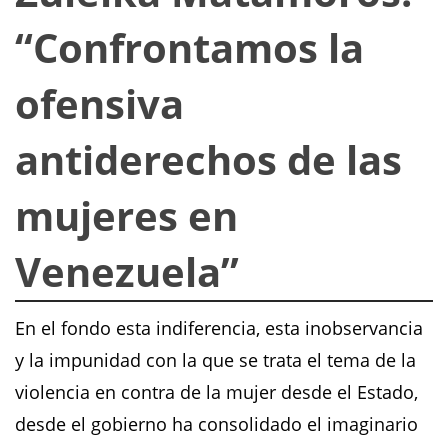
“Confrontamos la
ofensiva
antiderechos de las
mujeres en
Venezuela”
En el fondo esta indiferencia, esta inobservancia
y la impunidad con la que se trata el tema de la
violencia en contra de la mujer desde el Estado,
desde el gobierno ha consolidado el imaginario