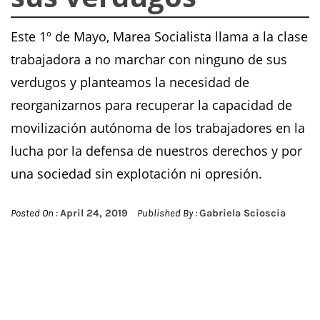
Este 1º de Mayo, Marea Socialista llama a la clase
trabajadora a no marchar con ninguno de sus
verdugos y planteamos la necesidad de
reorganizarnos para recuperar la capacidad de
movilización autónoma de los trabajadores en la
lucha por la defensa de nuestros derechos y por
una sociedad sin explotación ni opresión.
Posted On :
April 24, 2019
Published By :
Gabriela Scioscia