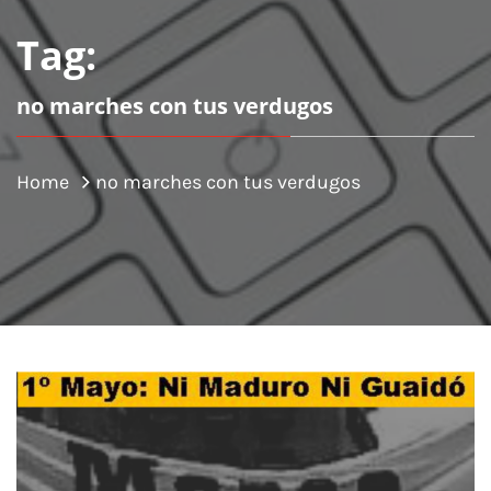
Tag:
no marches con tus verdugos
Home
no marches con tus verdugos