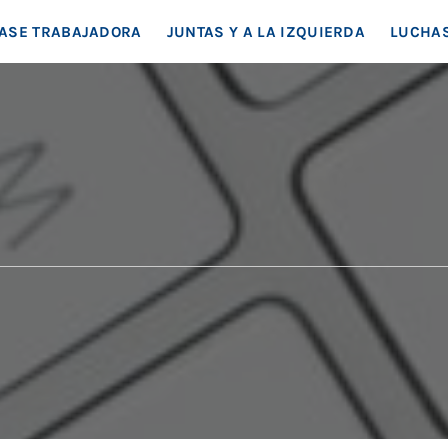
EA SOCIAL
ASE TRABAJADORA
JUNTAS Y A LA IZQUIERDA
LUCHAS