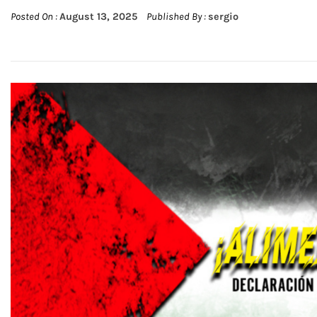
Posted On :
August 13, 2025
Published By :
sergio