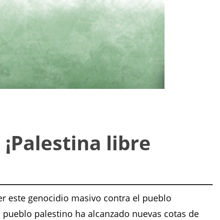
¡Palestina libre
er este genocidio masivo contra el pueblo
el pueblo palestino ha alcanzado nuevas cotas de