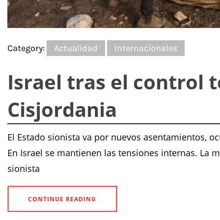
Category:
Actualidad
Internacionales
Israel tras el control 
Cisjordania
El Estado sionista va por nuevos asentamientos, o
En Israel se mantienen las tensiones internas. La m
sionista
CONTINUE READING