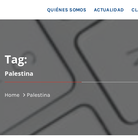
MAR
QUIÉNES SOMOS
ACTUALIDAD
CL
Tag:
Palestina
Home
Palestina