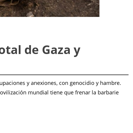
total de Gaza y
cupaciones y anexiones, con genocidio y hambre.
ovilización mundial tiene que frenar la barbarie