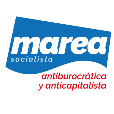
Marea Socialista