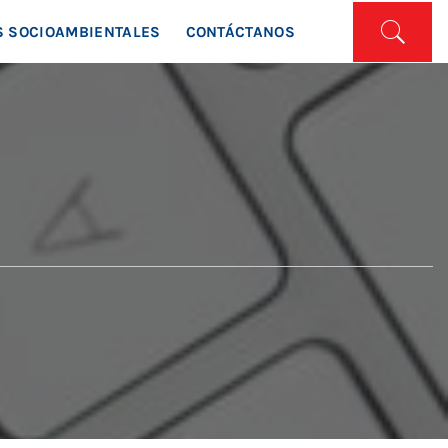
ISTA
 SOCIOAMBIENTALES
CONTÁCTANOS