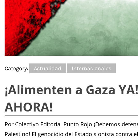
Category:
Actualidad
Internacionales
¡Alimenten a Gaza YA! 
AHORA!
Por Colectivo Editorial Punto Rojo ¡Debemos deten
Palestino! El genocidio del Estado sionista contra 