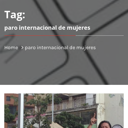
Tag:
paro internacional de mujeres
Home
paro internacional de mujeres