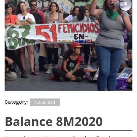
Category:
Actualidad
Balance 8M2020