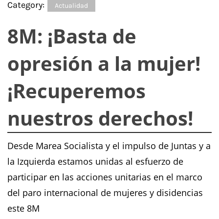
Category:
Actualidad
8M: ¡Basta de
opresión a la mujer!
¡Recuperemos
nuestros derechos!
Desde Marea Socialista y el impulso de Juntas y a
la Izquierda estamos unidas al esfuerzo de
participar en las acciones unitarias en el marco
del paro internacional de mujeres y disidencias
este 8M