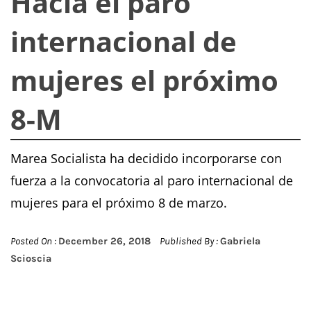
Hacia el paro
internacional de
mujeres el próximo
8-M
Marea Socialista ha decidido incorporarse con
fuerza a la convocatoria al paro internacional de
mujeres para el próximo 8 de marzo.
Posted On :
December 26, 2018
Published By :
Gabriela
Scioscia