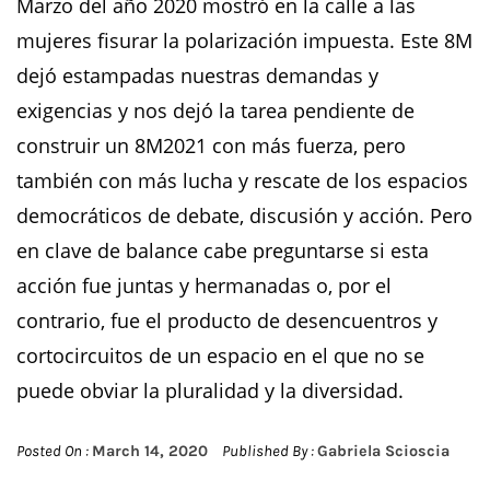
Marzo del año 2020 mostró en la calle a las
mujeres fisurar la polarización impuesta. Este 8M
dejó estampadas nuestras demandas y
exigencias y nos dejó la tarea pendiente de
construir un 8M2021 con más fuerza, pero
también con más lucha y rescate de los espacios
democráticos de debate, discusión y acción. Pero
en clave de balance cabe preguntarse si esta
acción fue juntas y hermanadas o, por el
contrario, fue el producto de desencuentros y
cortocircuitos de un espacio en el que no se
puede obviar la pluralidad y la diversidad.
Posted On :
March 14, 2020
Published By :
Gabriela Scioscia