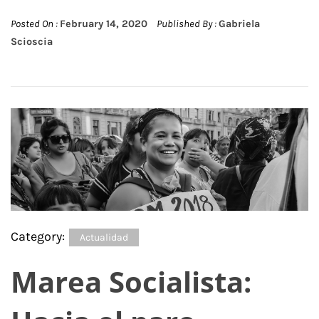
Posted On :
February 14, 2020
Published By :
Gabriela
Scioscia
Category:
Actualidad
Marea Socialista: