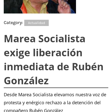
Category:
Actualidad
Marea Socialista
exige liberación
inmediata de Rubén
González
Desde Marea Socialista elevamos nuestra voz de
protesta y enérgico rechazo a la detención del
compañero Rubén González