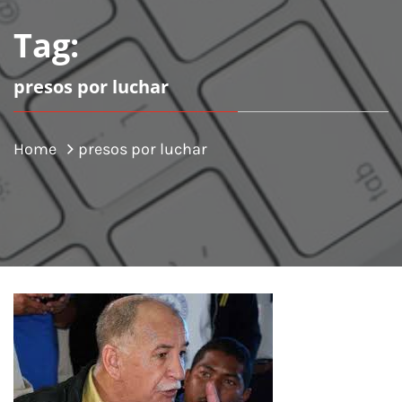
Tag:
presos por luchar
Home
presos por luchar