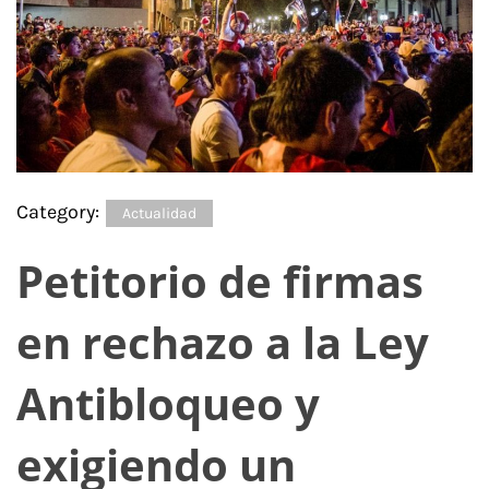
Category:
Actualidad
Petitorio de firmas
en rechazo a la Ley
Antibloqueo y
exigiendo un