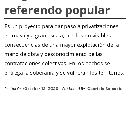
referendo popular
Es un proyecto para dar paso a privatizaciones
en masa y a gran escala, con las previsibles
consecuencias de una mayor explotación de la
mano de obra y desconocimiento de las
contrataciones colectivas. En los hechos se
entrega la soberanía y se vulneran los territorios.
Posted On :
October 12, 2020
Published By :
Gabriela Scioscia