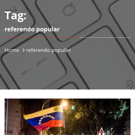
Tag:
referendo popular
Home
referendo popular