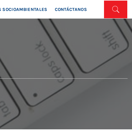
ISTA
 SOCIOAMBIENTALES
CONTÁCTANOS