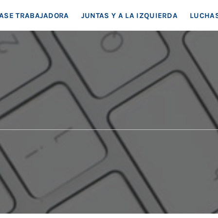
EA SOCIAL
ASE TRABAJADORA
JUNTAS Y A LA IZQUIERDA
LUCHAS