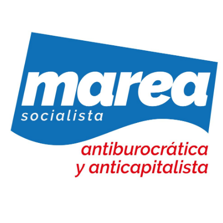
Marea Socialista