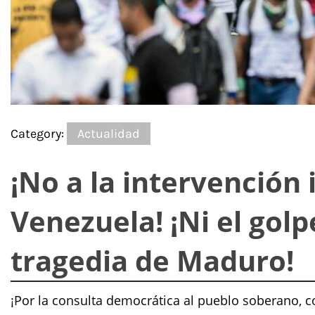
Category:
Actualidad
¡No a la intervención 
Venezuela! ¡Ni el golp
tragedia de Maduro!
¡Por la consulta democrática al pueblo soberano, c