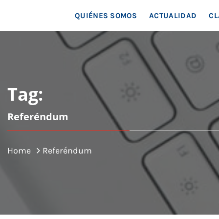
MAR
QUIÉNES SOMOS
ACTUALIDAD
CL
Tag:
Referéndum
Home
Referéndum