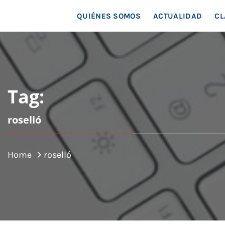
MAR
QUIÉNES SOMOS
ACTUALIDAD
CL
Tag:
roselló
Home
roselló