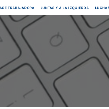
EA SOCIAL
ASE TRABAJADORA
JUNTAS Y A LA IZQUIERDA
LUCHAS