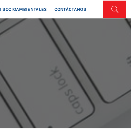
ISTA
 SOCIOAMBIENTALES
CONTÁCTANOS