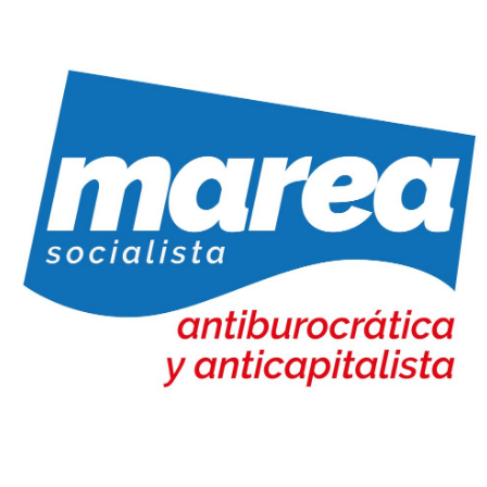
Marea Socialista