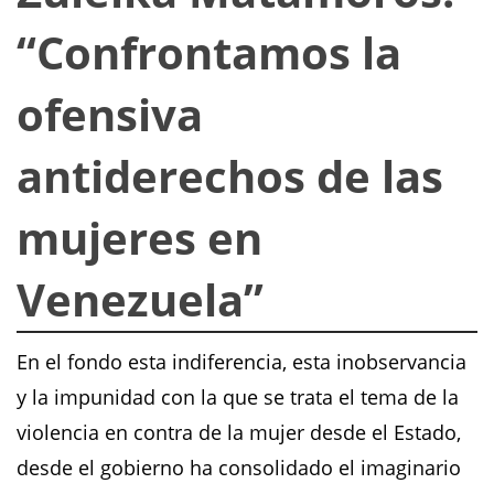
“Confrontamos la
ofensiva
antiderechos de las
mujeres en
Venezuela”
En el fondo esta indiferencia, esta inobservancia
y la impunidad con la que se trata el tema de la
violencia en contra de la mujer desde el Estado,
desde el gobierno ha consolidado el imaginario