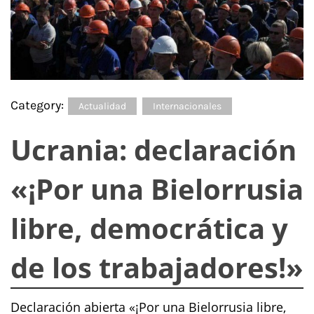
Category:
Actualidad
Internacionales
Ucrania: declaración
«¡Por una Bielorrusia
libre, democrática y
de los trabajadores!»
Declaración abierta «¡Por una Bielorrusia libre,