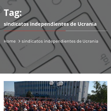
Tag:
sindicatos independientes de Ucrania
Home
sindicatos independientes de Ucrania