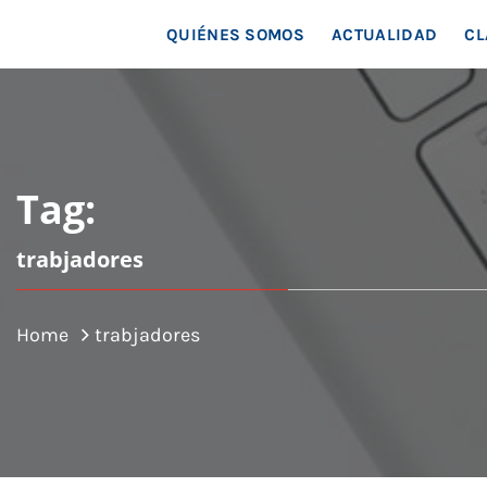
MAR
QUIÉNES SOMOS
ACTUALIDAD
CL
Tag:
trabjadores
Home
trabjadores