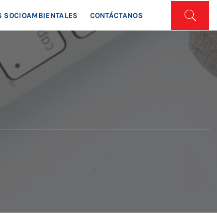
ISTA
 SOCIOAMBIENTALES
CONTÁCTANOS