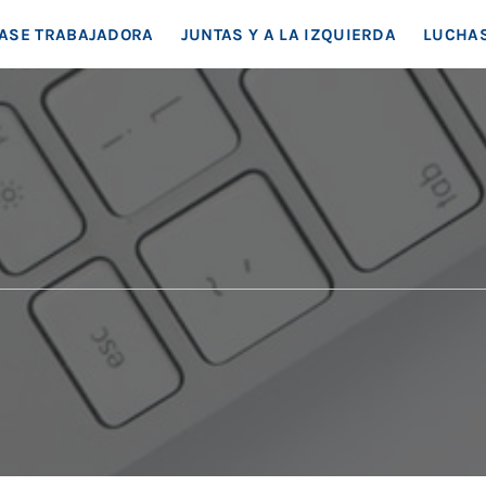
EA SOCIAL
ASE TRABAJADORA
JUNTAS Y A LA IZQUIERDA
LUCHAS