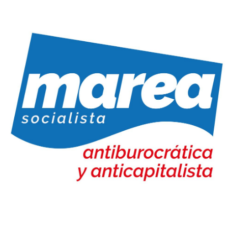
Marea Socialista