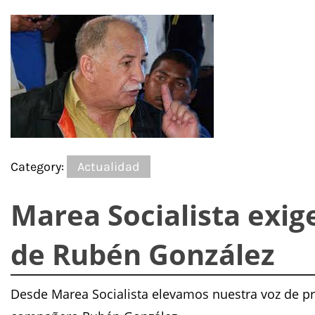
Category:
Actualidad
Marea Socialista exig
de Rubén González
Desde Marea Socialista elevamos nuestra voz de pro