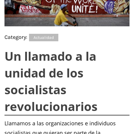
Category:
Actualidad
Un llamado a la
unidad de los
socialistas
revolucionarios
Llamamos a las organizaciones e individuos
socialistas que quieran ser parte de la