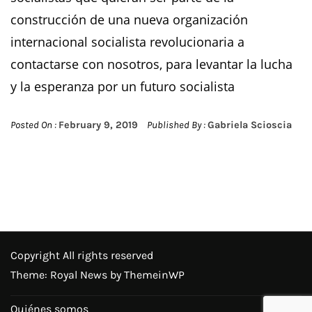
construcción de una nueva organización
internacional socialista revolucionaria a
contactarse con nosotros, para levantar la lucha
y la esperanza por un futuro socialista
Posted On :
February 9, 2019
Published By :
Gabriela Scioscia
Copyright All rights reserved
Theme: Royal News by
ThemeinWP
Quiénes somos