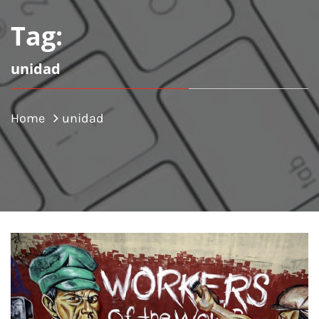
Tag:
unidad
Home
unidad