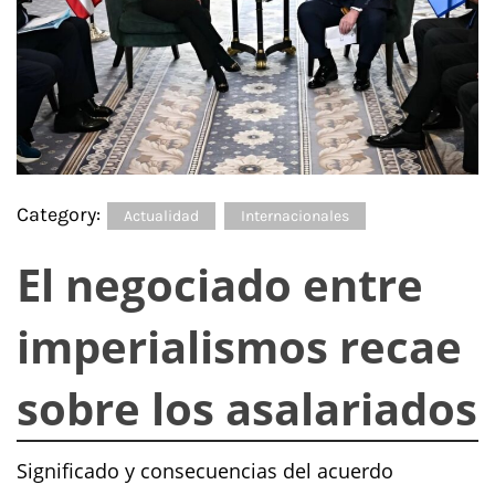
Category:
Actualidad
Internacionales
El negociado entre
imperialismos recae
sobre los asalariados
Significado y consecuencias del acuerdo