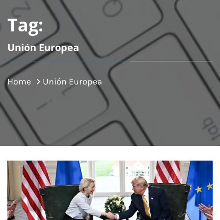
Tag:
Unión Europea
Home
Unión Europea