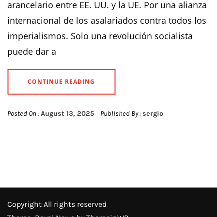
arancelario entre EE. UU. y la UE. Por una alianza
internacional de los asalariados contra todos los
imperialismos. Solo una revolución socialista
puede dar a
CONTINUE READING
Posted On :
August 13, 2025
Published By :
sergio
Copyright All rights reserved