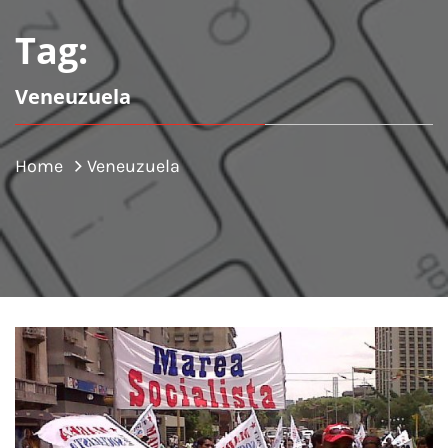
Tag:
Veneuzuela
Home
Veneuzuela