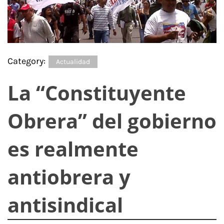
Category:
Actualidad
La “Constituyente
Obrera” del gobierno
es realmente
antiobrera y
antisindical