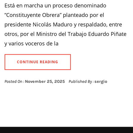
Está en marcha un proceso denominado
“Constituyente Obrera” planteado por el
presidente Nicolás Maduro y respaldado, entre
otros, por el Ministro del Trabajo Eduardo Piñate
y varios voceros de la
CONTINUE READING
Posted On :
November 25, 2025
Published By :
sergio