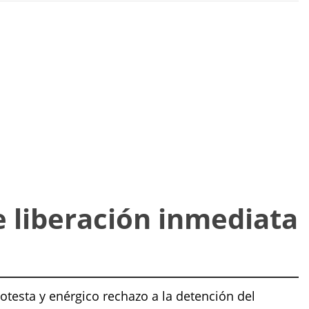
e liberación inmediata
testa y enérgico rechazo a la detención del