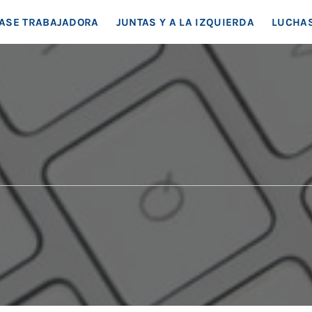
EA SOCIAL
ASE TRABAJADORA
JUNTAS Y A LA IZQUIERDA
LUCHAS