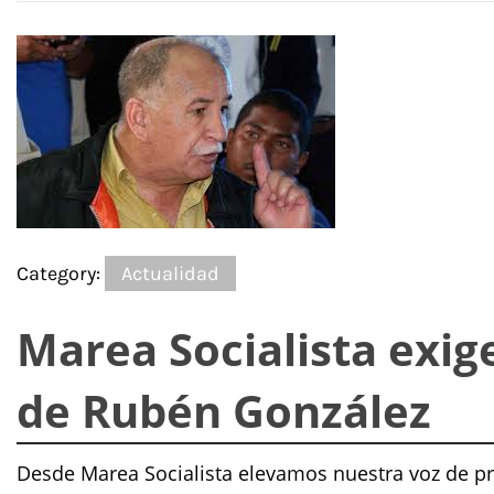
Category:
Actualidad
Marea Socialista exig
de Rubén González
Desde Marea Socialista elevamos nuestra voz de pro