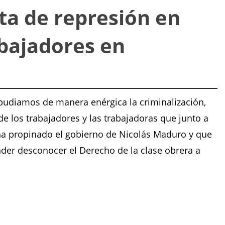
sta de represión en
abajadores en
epudiamos de manera enérgica la criminalización,
 de los trabajadores y las trabajadoras que junto a
a propinado el gobierno de Nicolás Maduro y que
nder desconocer el Derecho de la clase obrera a