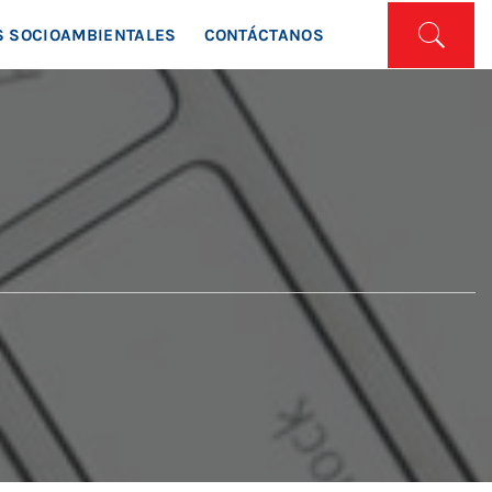
ISTA
 SOCIOAMBIENTALES
CONTÁCTANOS