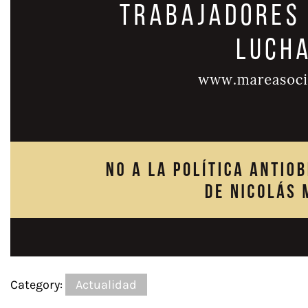
Category:
Actualidad