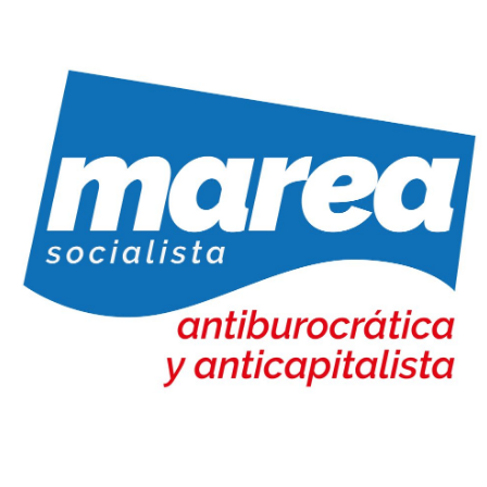
Marea Socialista