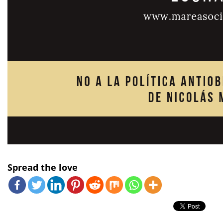
Spread the love