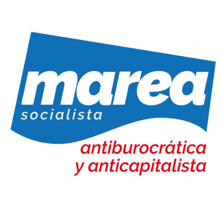
Marea Socialista