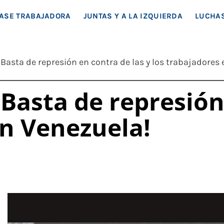
EA SOCIAL
ASE TRABAJADORA
JUNTAS Y A LA IZQUIERDA
LUCHAS
¡Basta de represión en contra de las y los trabajadores
¡Basta de represión
en Venezuela!