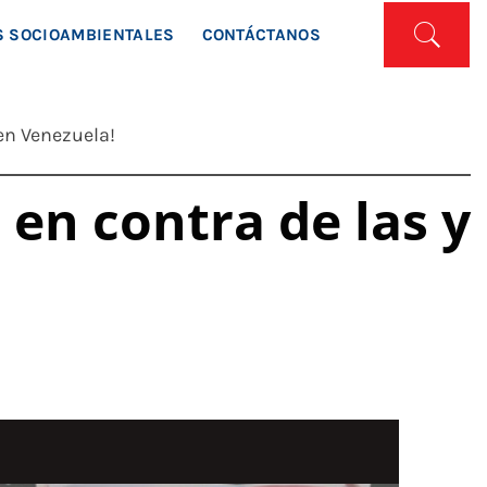
ISTA
 SOCIOAMBIENTALES
CONTÁCTANOS
 en Venezuela!
 en contra de las y