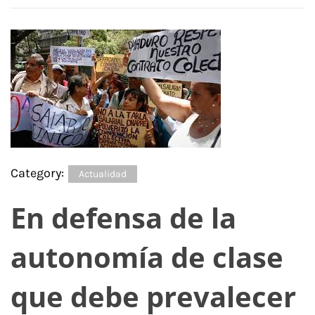
Category:
Actualidad
En defensa de la
autonomía de clase
que debe prevalecer