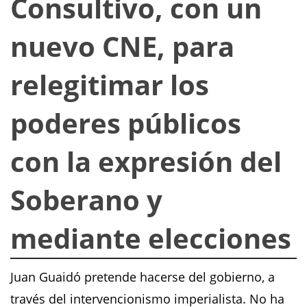
Consultivo, con un
nuevo CNE, para
relegitimar los
poderes públicos
con la expresión del
Soberano y
mediante elecciones
Juan Guaidó pretende hacerse del gobierno, a
través del intervencionismo imperialista. No ha