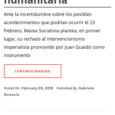
Ante la incertidumbre sobre los posibles
acontecimientos que podrían ocurrir el 23
frebrero, Marea Socialista plantea, en primer
lugar, su rechazo al intervencionismo
imperialista promovido por Juan Guaidó como
instrumento
CONTINUE READING
Posted On :
February 23, 2019
Published By :
Gabriela
Scioscia