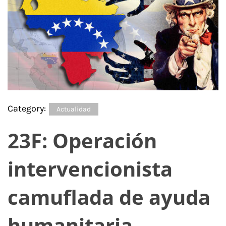
Category:
Actualidad
23F: Operación
intervencionista
camuflada de ayuda
humanitaria