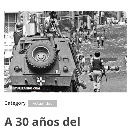
Category:
Actualidad
A 30 años del