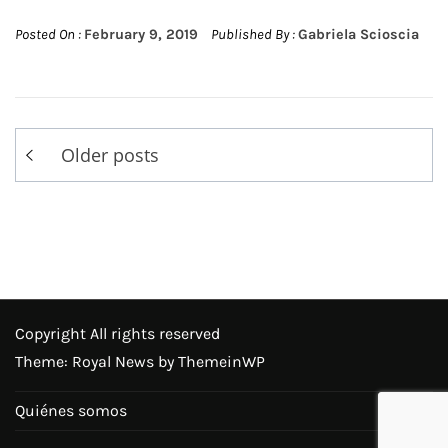
Posted On :
February 9, 2019
Published By :
Gabriela Scioscia
Posts
Older posts
navigation
Copyright All rights reserved
Theme: Royal News by
ThemeinWP
Quiénes somos