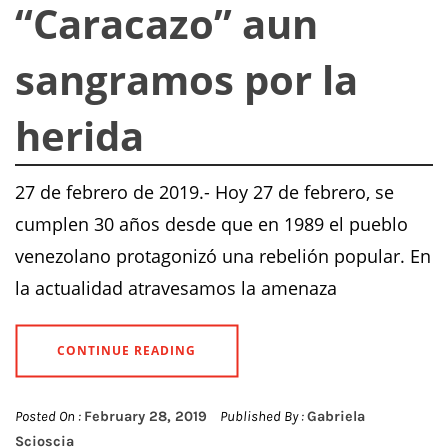
“Caracazo” aun
sangramos por la
herida
27 de febrero de 2019.- Hoy 27 de febrero, se
cumplen 30 años desde que en 1989 el pueblo
venezolano protagonizó una rebelión popular. En
la actualidad atravesamos la amenaza
CONTINUE READING
Posted On :
February 28, 2019
Published By :
Gabriela
Scioscia