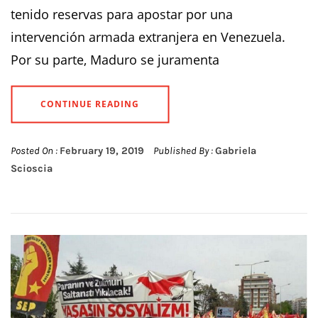
tenido reservas para apostar por una
intervención armada extranjera en Venezuela.
Por su parte, Maduro se juramenta
CONTINUE READING
Posted On :
February 19, 2019
Published By :
Gabriela
Scioscia