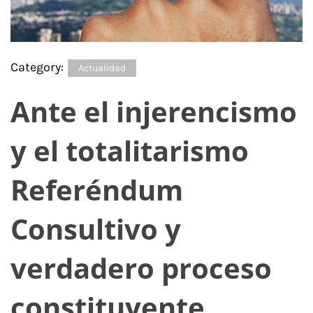
Category:
Actualidad
Ante el injerencismo
y el totalitarismo
Referéndum
Consultivo y
verdadero proceso
constituyente