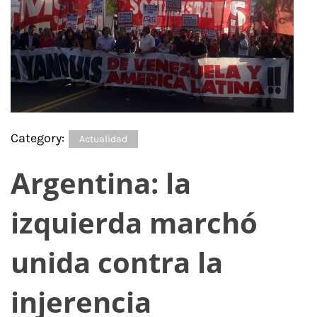
Category:
Actualidad
Argentina: la
izquierda marchó
unida contra la
injerencia