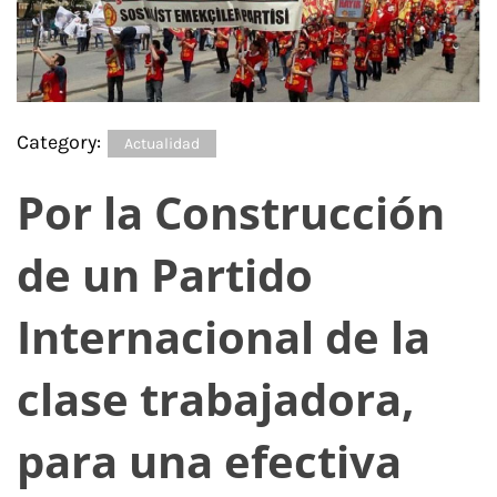
Category:
Actualidad
Por la Construcción
de un Partido
Internacional de la
clase trabajadora,
para una efectiva