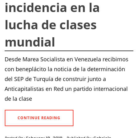
incidencia en la
lucha de clases
mundial
Desde Marea Socialista en Venezuela recibimos
con beneplácito la noticia de la determinación
del SEP de Turquía de construir junto a
Anticapitalistas en Red un partido internacional
de la clase
CONTINUE READING