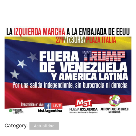
Category:
Actualidad