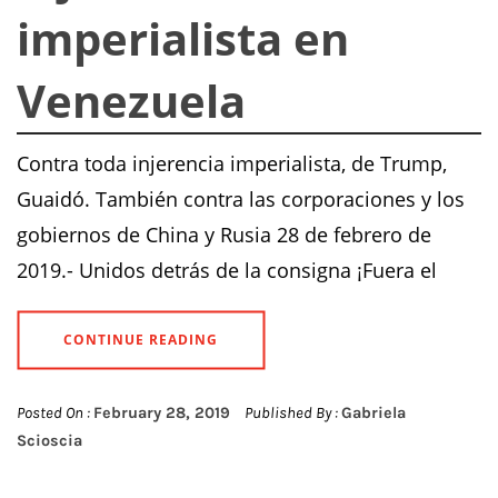
imperialista en
Venezuela
Contra toda injerencia imperialista, de Trump,
Guaidó. También contra las corporaciones y los
gobiernos de China y Rusia 28 de febrero de
2019.- Unidos detrás de la consigna ¡Fuera el
CONTINUE READING
Posted On :
February 28, 2019
Published By :
Gabriela
Scioscia