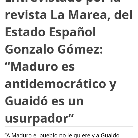
revista La Marea, del
Estado Español
Gonzalo Gómez:
“Maduro es
antidemocrático y
Guaidó es un
usurpador”
“A Maduro el pueblo no le quiere y a Guaidó