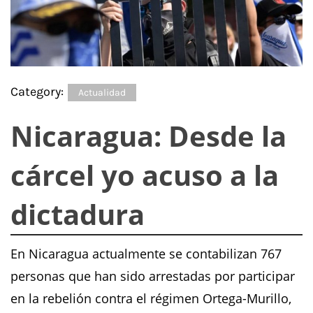
Category:
Actualidad
Nicaragua: Desde la
cárcel yo acuso a la
dictadura
En Nicaragua actualmente se contabilizan 767
personas que han sido arrestadas por participar
en la rebelión contra el régimen Ortega-Murillo,