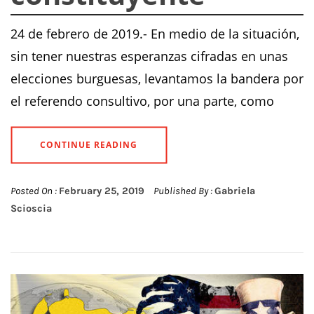
24 de febrero de 2019.- En medio de la situación,
sin tener nuestras esperanzas cifradas en unas
elecciones burguesas, levantamos la bandera por
el referendo consultivo, por una parte, como
CONTINUE READING
Posted On :
February 25, 2019
Published By :
Gabriela
Scioscia