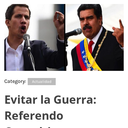
Category:
Actualidad
Evitar la Guerra:
Referendo