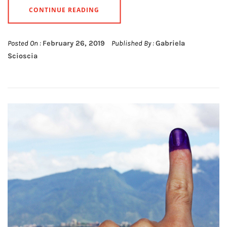
CONTINUE READING
Posted On :
February 26, 2019
Published By :
Gabriela
Scioscia