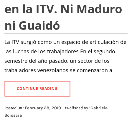
en la ITV. Ni Maduro
ni Guaidó
La ITV surgió como un espacio de articulación de
las luchas de los trabajadores En el segundo
semestre del año pasado, un sector de los
trabajadores venezolanos se comenzaron a
CONTINUE READING
Posted On :
February 28, 2019
Published By :
Gabriela
Scioscia