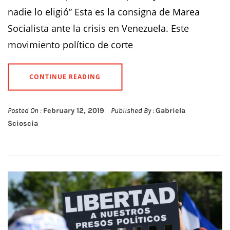
nadie lo eligió” Esta es la consigna de Marea
Socialista ante la crisis en Venezuela. Este
movimiento político de corte
CONTINUE READING
Posted On :
February 12, 2019
Published By :
Gabriela
Scioscia