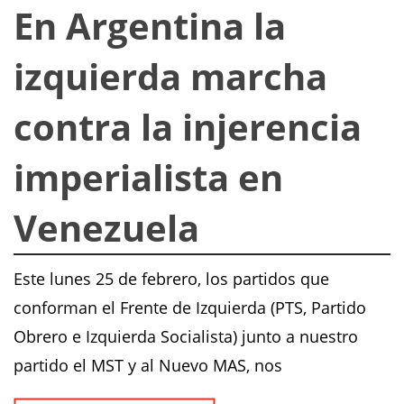
En Argentina la
izquierda marcha
contra la injerencia
imperialista en
Venezuela
Este lunes 25 de febrero, los partidos que
conforman el Frente de Izquierda (PTS, Partido
Obrero e Izquierda Socialista) junto a nuestro
partido el MST y al Nuevo MAS, nos