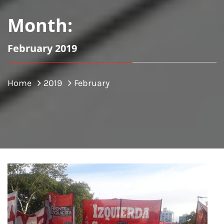
Month:
February 2019
Home
2019
February