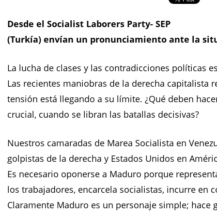
Desde el Socialist Laborers Party- SEP
(Turkía) envían un pronunciamiento ante la sit
La lucha de clases y las contradicciones políticas 
Las recientes maniobras de la derecha capitalista
tensión está llegando a su límite. ¿Qué deben hac
crucial, cuando se libran las batallas decisivas?
Nuestros camaradas de Marea Socialista en Venez
golpistas de la derecha y Estados Unidos en Améri
Es necesario oponerse a Maduro porque representa
los trabajadores, encarcela socialistas, incurre en
Claramente Maduro es un personaje simple; hace gal