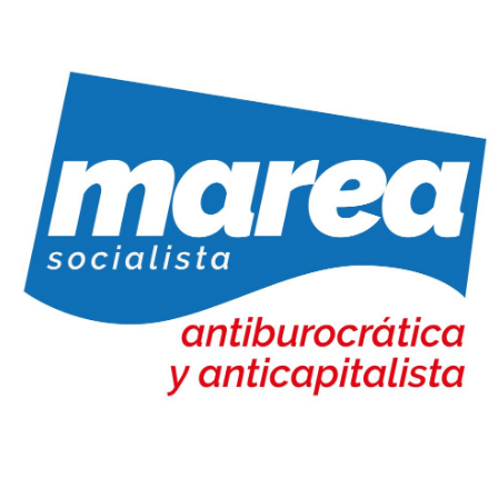
Marea Socialista