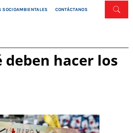
ISTA
 SOCIOAMBIENTALES
CONTÁCTANOS
 deben hacer los