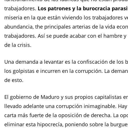
trabajadores.
Los patrones y la burocracia parasi
miseria en la que están viviendo los trabajadores 
abundancia, the principales arterias de la vida ec
trabajadores. Así se puede acabar con el hambre y 
de la crisis.
Una demanda a levantar es la confiscación de los 
los golpistas e incurren en la corrupción. La dema
de esto.
El gobierno de Maduro y sus propios capitalistas en
llevado adelante una corrupción inimaginable. Hay 
carta más fuerte de la oposición de derecha. La op
eliminar esta hipocrecía, poniendo sobre la burgu