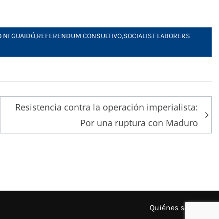
 NI GUAIDÓ
,
REFERENDUM CONSULTIVO
,
SOCIALIST LABORERS
Resistencia contra la operación imperialista:
Por una ruptura con Maduro
Quiénes somos