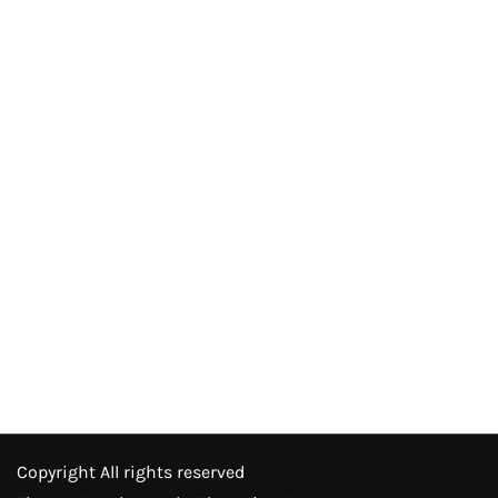
Copyright All rights reserved