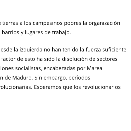
e tierras a los campesinos pobres la organización
barrios y lugares de trabajo.
esde la izquierda no han tenido la fuerza suficiente
actor de esto ha sido la disolución de sectores
aciones socialistas, encabezadas por Marea
men de Maduro. Sin embargo, períodos
volucionarias. Esperamos que los revolucionarios