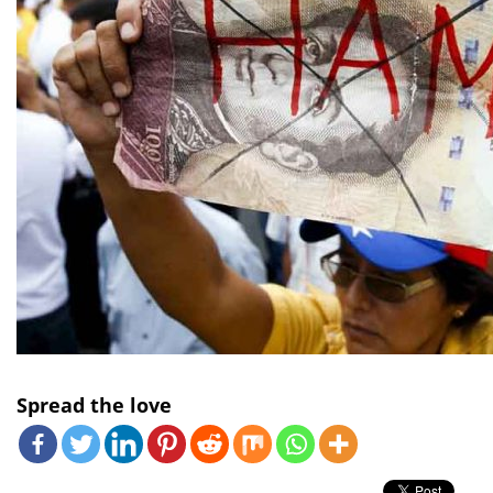
Spread the love