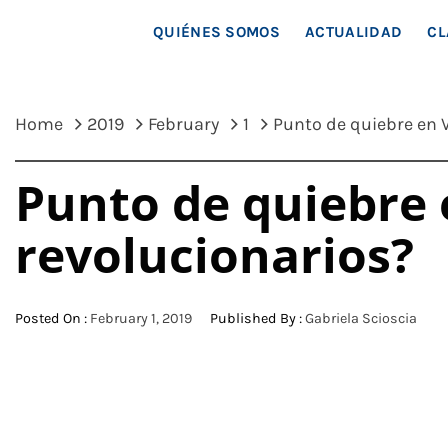
MAR
QUIÉNES SOMOS
ACTUALIDAD
CL
Home
2019
February
1
Punto de quiebre en 
Punto de quiebre 
revolucionarios?
Posted On :
February 1, 2019
Published By :
Gabriela Scioscia