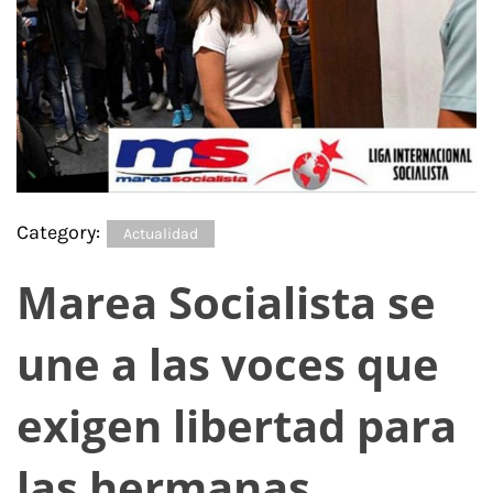
Category:
Actualidad
Marea Socialista se
une a las voces que
exigen libertad para
las hermanas