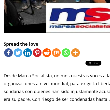
Spread the love
Desde Marea Socialista, unimos nuestras voces a la
organizaciones a nivel mundial, para exigir la lib
solidarias con quienes han sido injustamente acus
era su padre. Con riesgo de ser condenadas hasta 2