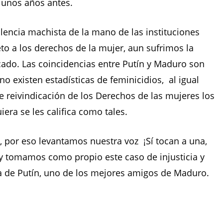
 unos años antes.
lencia machista de la mano de las instituciones
o a los derechos de la mujer, aun sufrimos la
iarcado. Las coincidencias entre Putín y Maduro son
no existen estadísticas de feminicidios, al igual
 reivindicación de los Derechos de las mujeres los
iera se les califica como tales.
, por eso levantamos nuestra voz ¡Sí tocan a una,
 y tomamos como propio este caso de injusticia y
ia de Putín, uno de los mejores amigos de Maduro.