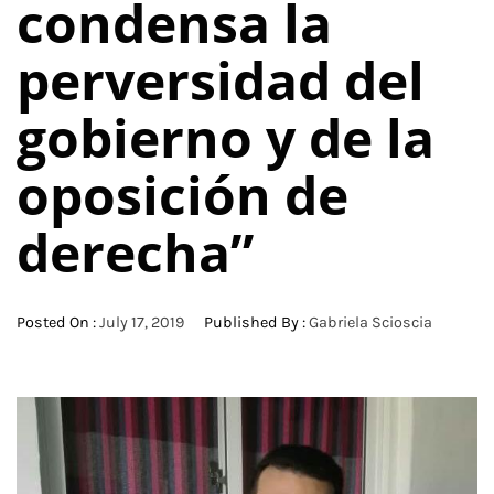
condensa la
perversidad del
gobierno y de la
oposición de
derecha”
Posted On :
July 17, 2019
Published By :
Gabriela Scioscia