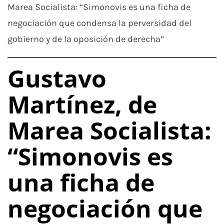
Marea Socialista: “Simonovis es una ficha de
negociación que condensa la perversidad del
gobierno y de la oposición de derecha”
Gustavo
Martínez, de
Marea Socialista:
“Simonovis es
una ficha de
negociación que