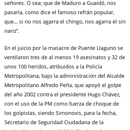
señores. O sea; que de Maduro a Guaidó, nos
pasaría, como dice el famoso refrán popular,
que… si no nos agarra el chingo, nos agarra el sin
nariz”.
En el juicio por la masacre de Puente Llaguno se
ventilaron tres de al menos 19 asesinatos y 32 de
unos 100 heridos, atribuidos a la Policía
Metropolitana, bajo la administración del Alcalde
Metropolitano Alfredo Peña, que apoyó el golpe
del año 2002 contra el presidente Hugo Chávez,
con el uso de la PM como fuerza de choque de
los golpistas, siendo Simonovis, para la fecha,
Secretario de Seguridad Ciudadana de la