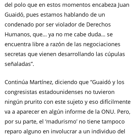
del polo que en estos momentos encabeza Juan
Guaidó, pues estamos hablando de un
condenado por ser violador de Derechos
Humanos, que… ya no me cabe duda… se
encuentra libre a razón de las negociaciones
secretas que vienen desarrollando las cúpulas
señaladas”.
Continúa Martínez, diciendo que “Guaidó y los
congresistas estadounidenses no tuvieron
ningún prurito con este sujeto y eso difícilmente
va a aparecer en algún informe de la ONU. Pero,
por su parte, el ‘madurismo’ no tiene tampoco
reparo alguno en involucrar a un individuo del