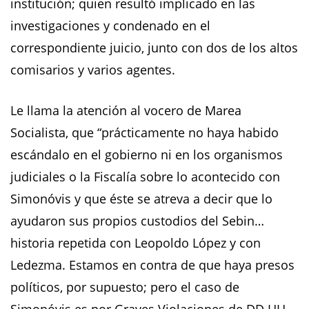
institución; quien resultó implicado en las
investigaciones y condenado en el
correspondiente juicio, junto con dos de los altos
comisarios y varios agentes.
Le llama la atención al vocero de Marea
Socialista, que “prácticamente no haya habido
escándalo en el gobierno ni en los organismos
judiciales o la Fiscalía sobre lo acontecido con
Simonóvis y que éste se atreva a decir que lo
ayudaron sus propios custodios del Sebin…
historia repetida con Leopoldo López y con
Ledezma. Estamos en contra de que haya presos
políticos, por supuesto; pero el caso de