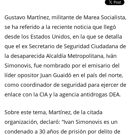
Gustavo Martínez, militante de Marea Socialista,
se ha referido a la reciente noticia que llegó
desde los Estados Unidos, en la que se detalla
que el ex Secretario de Seguridad Ciudadana de
la desaparecida Alcaldía Metropolitana, Iván
Simonovis, fue nombrado por el emisario del
líder opositor Juan Guaidó en el país del norte,
como coordinador de seguridad para ejercer de
enlace con la CIA y la agencia antidrogas DEA.
Sobre este tema, Martínez, de la citada
organización, declaró: “Ivan Simonovis es un
condenado a 30 años de prisión por delito de