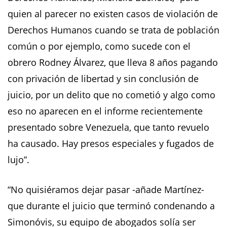
quien al parecer no existen casos de violación de
Derechos Humanos cuando se trata de población
común o por ejemplo, como sucede con el
obrero Rodney Álvarez, que lleva 8 años pagando
con privación de libertad y sin conclusión de
juicio, por un delito que no cometió y algo como
eso no aparecen en el informe recientemente
presentado sobre Venezuela, que tanto revuelo
ha causado. Hay presos especiales y fugados de
lujo”.
“No quisiéramos dejar pasar -añade Martínez-
que durante el juicio que terminó condenando a
Simonóvis, su equipo de abogados solía ser