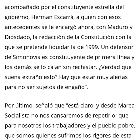
acompañado por el constituyente estrella del
gobierno, Herman Escarrá, a quien con esos
antecedentes se le encargó ahora, con Maduro y
Diosdado, la redacción de la Constitución con la
que se pretende liquidar la de 1999. Un defensor
de Simonovis es constituyente de primera línea y
los demás se lo calan sin rechistar. ¿Verdad que
suena extraño esto? Hay que estar muy alertas
para no ser sujetos de engaño”.
Por último, señaló que “está claro, y desde Marea
Socialista no nos cansaremos de repetirlo; que
para nosotros los trabajadores y el pueblo pobre,
que somos quienes sufrimos los rigores de esta