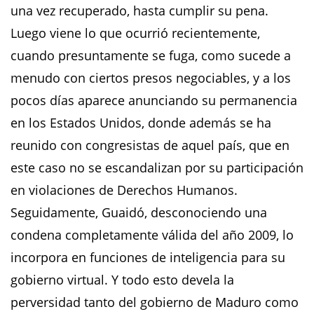
una vez recuperado, hasta cumplir su pena.
Luego viene lo que ocurrió recientemente,
cuando presuntamente se fuga, como sucede a
menudo con ciertos presos negociables, y a los
pocos días aparece anunciando su permanencia
en los Estados Unidos, donde además se ha
reunido con congresistas de aquel país, que en
este caso no se escandalizan por su participación
en violaciones de Derechos Humanos.
Seguidamente, Guaidó, desconociendo una
condena completamente válida del año 2009, lo
incorpora en funciones de inteligencia para su
gobierno virtual. Y todo esto devela la
perversidad tanto del gobierno de Maduro como