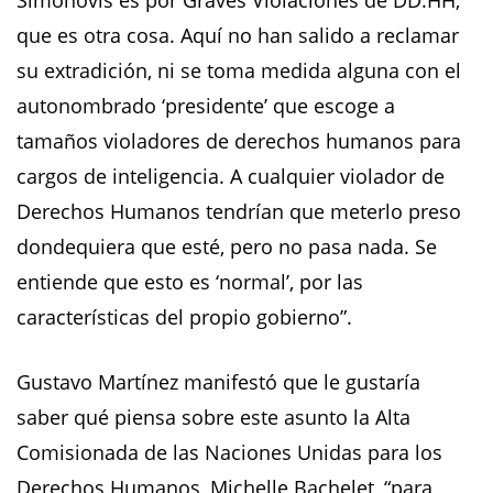
Simonóvis es por Graves Violaciones de DD.HH,
que es otra cosa. Aquí no han salido a reclamar
su extradición, ni se toma medida alguna con el
autonombrado ‘presidente’ que escoge a
tamaños violadores de derechos humanos para
cargos de inteligencia. A cualquier violador de
Derechos Humanos tendrían que meterlo preso
dondequiera que esté, pero no pasa nada. Se
entiende que esto es ‘normal’, por las
características del propio gobierno”.
Gustavo Martínez manifestó que le gustaría
saber qué piensa sobre este asunto la Alta
Comisionada de las Naciones Unidas para los
Derechos Humanos, Michelle Bachelet, “para