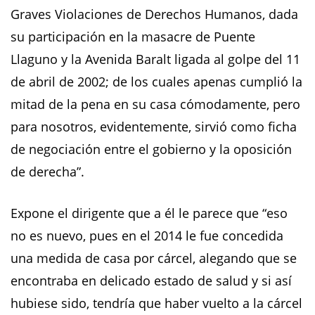
Graves Violaciones de Derechos Humanos, dada
su participación en la masacre de Puente
Llaguno y la Avenida Baralt ligada al golpe del 11
de abril de 2002; de los cuales apenas cumplió la
mitad de la pena en su casa cómodamente, pero
para nosotros, evidentemente, sirvió como ficha
de negociación entre el gobierno y la oposición
de derecha”.
Expone el dirigente que a él le parece que “eso
no es nuevo, pues en el 2014 le fue concedida
una medida de casa por cárcel, alegando que se
encontraba en delicado estado de salud y si así
hubiese sido, tendría que haber vuelto a la cárcel