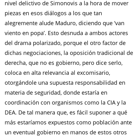
nivel delictivo de Simonovis a la hora de mover
piezas en esos diálogos a los que tan
alegremente alude Maduro, diciendo que ‘van
viento en popa’. Esto desnuda a ambos actores
del drama polarizado, porque el otro factor de
dichas negociaciones, la oposición tradicional de
derecha, que no es gobierno, pero dice serlo,
coloca en alta relevancia al excomisario,
otorgándole una supuesta responsabilidad en
materia de seguridad, donde estaría en
coordinación con organismos como la CIA y la
DEA. De tal manera que, es fácil suponer a qué
más estaríamos expuestos como población ante
un eventual gobierno en manos de estos otros