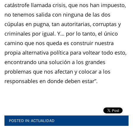
catástrofe llamada crisis, que nos han impuesto,
no tenemos salida con ninguna de las dos
cúpulas en pugna, tan autoritarias, corruptas y
criminales por igual. Y… por lo tanto, el único
camino que nos queda es construir nuestra
propia alternativa política para voltear todo esto,
encontrando una solución a los grandes
problemas que nos afectan y colocar a los
responsables en donde deben estar”.
POSTED IN:
ACTUALIDAD