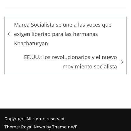
Post
Marea Socialista se une a las voces que
navigation
exigen libertad para las hermanas
Khachaturyan
EE.UU.: los revolucionarios y el nuevo
movimiento socialista
Copyright All rights reserved
Theme: Royal News by
ThemeinWP