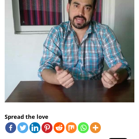
Spread the love