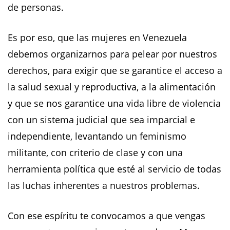
de personas.
Es por eso, que las mujeres en Venezuela
debemos organizarnos para pelear por nuestros
derechos, para exigir que se garantice el acceso a
la salud sexual y reproductiva, a la alimentación
y que se nos garantice una vida libre de violencia
con un sistema judicial que sea imparcial e
independiente, levantando un feminismo
militante, con criterio de clase y con una
herramienta política que esté al servicio de todas
las luchas inherentes a nuestros problemas.
Con ese espíritu te convocamos a que vengas