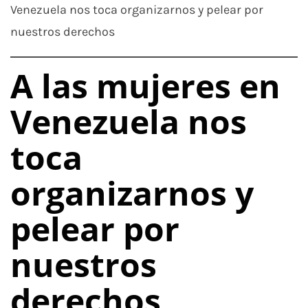
Venezuela nos toca organizarnos y pelear por
nuestros derechos
A las mujeres en
Venezuela nos
toca
organizarnos y
pelear por
nuestros
derechos