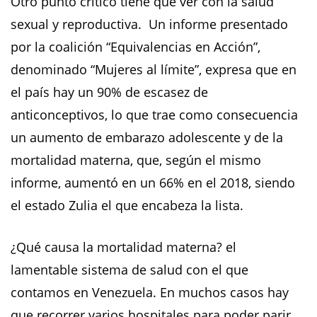
Otro punto crítico tiene que ver con la salud
sexual y reproductiva. Un informe presentado
por la coalición “Equivalencias en Acción”,
denominado “Mujeres al límite”, expresa que en
el país hay un 90% de escasez de
anticonceptivos, lo que trae como consecuencia
un aumento de embarazo adolescente y de la
mortalidad materna, que, según el mismo
informe, aumentó en un 66% en el 2018, siendo
el estado Zulia el que encabeza la lista.
¿Qué causa la mortalidad materna? el
lamentable sistema de salud con el que
contamos en Venezuela. En muchos casos hay
que recorrer varios hospitales para poder parir,