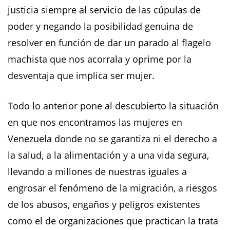
justicia siempre al servicio de las cúpulas de
poder y negando la posibilidad genuina de
resolver en función de dar un parado al flagelo
machista que nos acorrala y oprime por la
desventaja que implica ser mujer.
Todo lo anterior pone al descubierto la situación
en que nos encontramos las mujeres en
Venezuela donde no se garantiza ni el derecho a
la salud, a la alimentación y a una vida segura,
llevando a millones de nuestras iguales a
engrosar el fenómeno de la migración, a riesgos
de los abusos, engaños y peligros existentes
como el de organizaciones que practican la trata