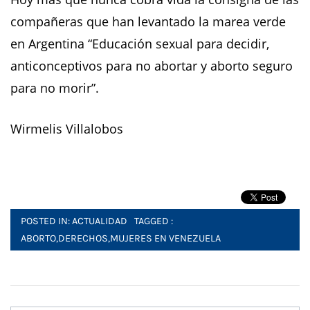
compañeras que han levantado la marea verde
en Argentina “Educación sexual para decidir,
anticonceptivos para no abortar y aborto seguro
para no morir”.
Wirmelis Villalobos
POSTED IN:
ACTUALIDAD
TAGGED :
ABORTO
,
DERECHOS
,
MUJERES EN VENEZUELA