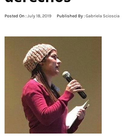
Posted On :
July 18, 2019
Published By :
Gabriela Scioscia