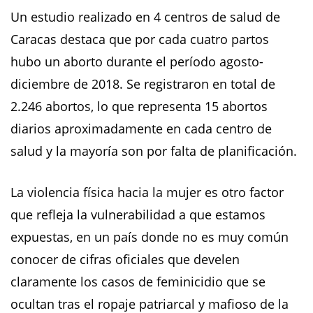
Un estudio realizado en 4 centros de salud de
Caracas destaca que por cada cuatro partos
hubo un aborto durante el período agosto-
diciembre de 2018. Se registraron en total de
2.246 abortos, lo que representa 15 abortos
diarios aproximadamente en cada centro de
salud y la mayoría son por falta de planificación.
La violencia física hacia la mujer es otro factor
que refleja la vulnerabilidad a que estamos
expuestas, en un país donde no es muy común
conocer de cifras oficiales que develen
claramente los casos de feminicidio que se
ocultan tras el ropaje patriarcal y mafioso de la