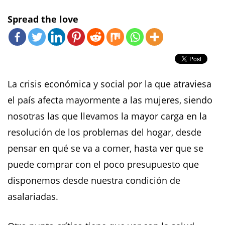
Spread the love
La crisis económica y social por la que atraviesa
el país afecta mayormente a las mujeres, siendo
nosotras las que llevamos la mayor carga en la
resolución de los problemas del hogar, desde
pensar en qué se va a comer, hasta ver que se
puede comprar con el poco presupuesto que
disponemos desde nuestra condición de
asalariadas.