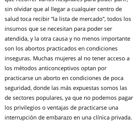
sin olvidar que al llegar a cualquier centro de
salud toca recibir “la lista de mercado”, todos los
insumos que se necesitan para poder ser
atendida, y la otra causa y no menos importante
son los abortos practicados en condiciones
inseguras. Muchas mujeres al no tener acceso a
los métodos anticonceptivos optan por
practicarse un aborto en condiciones de poca
seguridad, donde las más expuestas somos las
de sectores populares, ya que no podemos pagar
los privilegios o ventajas de practicarse una
interrupción de embarazo en una clínica privada.