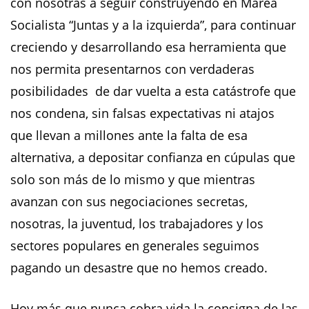
con nosotras a seguir construyendo en Marea
Socialista “Juntas y a la izquierda”, para continuar
creciendo y desarrollando esa herramienta que
nos permita presentarnos con verdaderas
posibilidades de dar vuelta a esta catástrofe que
nos condena, sin falsas expectativas ni atajos
que llevan a millones ante la falta de esa
alternativa, a depositar confianza en cúpulas que
solo son más de lo mismo y que mientras
avanzan con sus negociaciones secretas,
nosotras, la juventud, los trabajadores y los
sectores populares en generales seguimos
pagando un desastre que no hemos creado.
Hoy más que nunca cobra vida la consigna de las