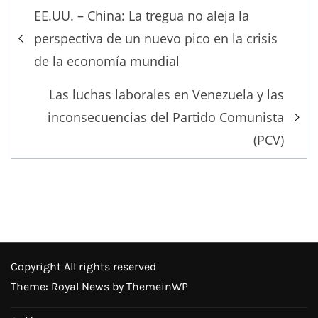
Post
EE.UU. – China: La tregua no aleja la
navigation
perspectiva de un nuevo pico en la crisis
de la economía mundial
Las luchas laborales en Venezuela y las
inconsecuencias del Partido Comunista
(PCV)
Copyright All rights reserved
Theme: Royal News by
ThemeinWP