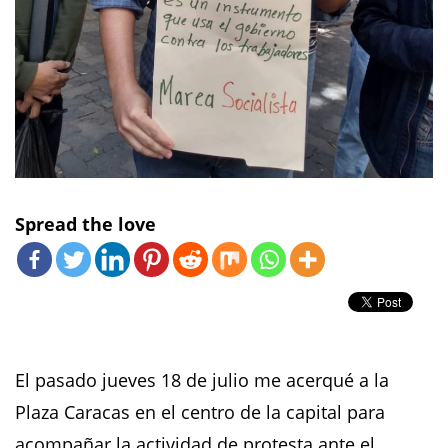
Spread the love
El pasado jueves 18 de julio me acerqué a la
Plaza Caracas en el centro de la capital para
acompañar la actividad de protesta ante el