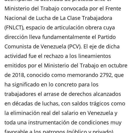
Ministerio del Trabajo convocada por el Frente
Nacional de Lucha de La Clase Trabajadora
(FNLCT), espacio de articulación obrera cuya
dirección lleva fundamentalmente el Partido
Comunista de Venezuela (PCV). El eje de dicha
actividad fue el rechazo a los lineamientos
emitidos por el Ministerio del Trabajo en octubre
de 2018, conocido como memorando 2792, que
ha significado en lo concreto para los
trabajadores el arrase de derechos alcanzados
en décadas de luchas, con saldos trágicos como
la eliminación real del salario en Venezuela y
toda una instrumentación de condiciones muy
favorable a los patronos (público y privado)