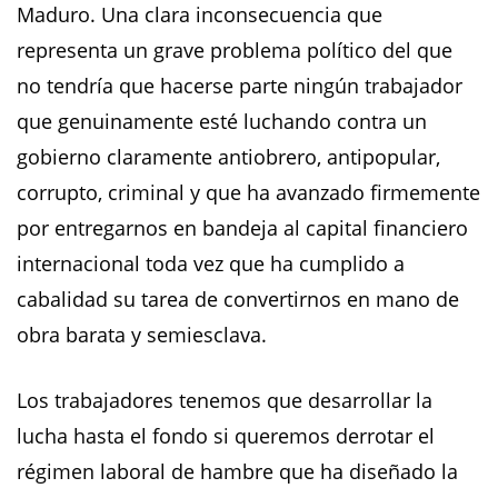
Maduro. Una clara inconsecuencia que
representa un grave problema político del que
no tendría que hacerse parte ningún trabajador
que genuinamente esté luchando contra un
gobierno claramente antiobrero, antipopular,
corrupto, criminal y que ha avanzado firmemente
por entregarnos en bandeja al capital financiero
internacional toda vez que ha cumplido a
cabalidad su tarea de convertirnos en mano de
obra barata y semiesclava.
Los trabajadores tenemos que desarrollar la
lucha hasta el fondo si queremos derrotar el
régimen laboral de hambre que ha diseñado la