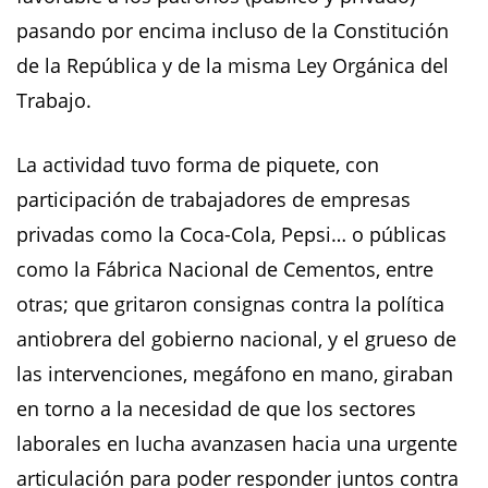
pasando por encima incluso de la Constitución
de la República y de la misma Ley Orgánica del
Trabajo.
La actividad tuvo forma de piquete, con
participación de trabajadores de empresas
privadas como la Coca-Cola, Pepsi… o públicas
como la Fábrica Nacional de Cementos, entre
otras; que gritaron consignas contra la política
antiobrera del gobierno nacional, y el grueso de
las intervenciones, megáfono en mano, giraban
en torno a la necesidad de que los sectores
laborales en lucha avanzasen hacia una urgente
articulación para poder responder juntos contra