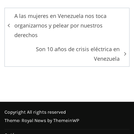
Post
A las mujeres en Venezuela nos toca
navigation
organizarnos y pelear por nuestros
derechos
Son 10 años de crisis eléctrica en
Venezuela
Copyright All rights reserved
Theme: Royal News by
ThemeinWP