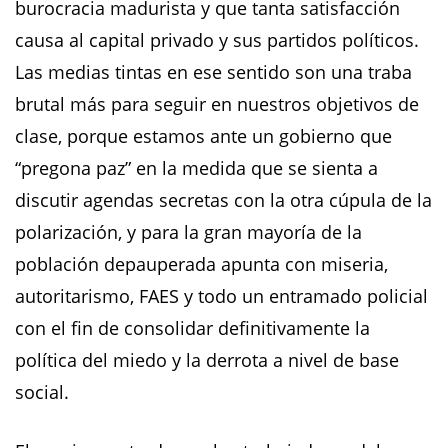
burocracia madurista y que tanta satisfacción
causa al capital privado y sus partidos políticos.
Las medias tintas en ese sentido son una traba
brutal más para seguir en nuestros objetivos de
clase, porque estamos ante un gobierno que
“pregona paz” en la medida que se sienta a
discutir agendas secretas con la otra cúpula de la
polarización, y para la gran mayoría de la
población depauperada apunta con miseria,
autoritarismo, FAES y todo un entramado policial
con el fin de consolidar definitivamente la
política del miedo y la derrota a nivel de base
social.