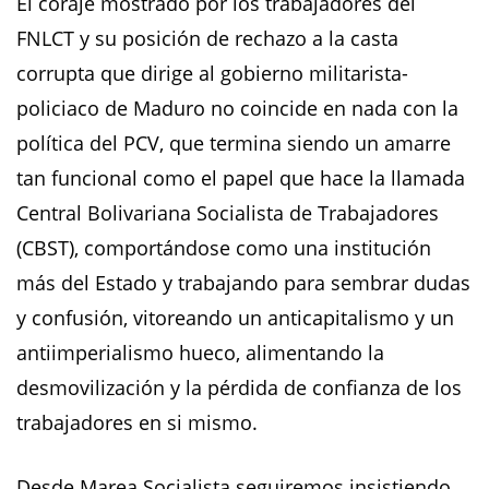
El coraje mostrado por los trabajadores del
FNLCT y su posición de rechazo a la casta
corrupta que dirige al gobierno militarista-
policiaco de Maduro no coincide en nada con la
política del PCV, que termina siendo un amarre
tan funcional como el papel que hace la llamada
Central Bolivariana Socialista de Trabajadores
(CBST), comportándose como una institución
más del Estado y trabajando para sembrar dudas
y confusión, vitoreando un anticapitalismo y un
antiimperialismo hueco, alimentando la
desmovilización y la pérdida de confianza de los
trabajadores en si mismo.
Desde Marea Socialista seguiremos insistiendo