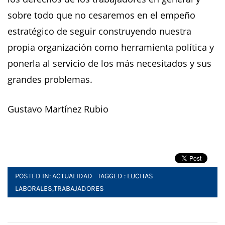
sobre todo que no cesaremos en el empeño
estratégico de seguir construyendo nuestra
propia organización como herramienta política y
ponerla al servicio de los más necesitados y sus
grandes problemas.
Gustavo Martínez Rubio
POSTED IN:
ACTUALIDAD
TAGGED :
LUCHAS
LABORALES
,
TRABAJADORES