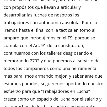
con propósitos que llevan a articular y
desarrollar las luchas de nosotros los
trabajadores con autonomía absoluta. Por eso
iremos hasta el final con la táctica en torno al
amparo que introdujimos en el TSJ porque se
cumpla con el Art. 91 de la constitución,
continuamos con los talleres desglosando el
memorando 2792 y que ponemos al servicio de
todos los compañeros como una herramienta
más para irnos armando mejor y saber ante que
estamos parados; seguiremos aportando nuestro
esfuerzo para que “Trabajadores en Lucha”
crezca como un espacio de lucha por el salario y
los derechos de los trabajadores en general y