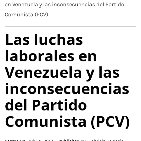
en Venezuela y las inconsecuencias del Partido
Comunista (PCV)
Las luchas
laborales en
Venezuela y las
inconsecuencias
del Partido
Comunista (PCV)