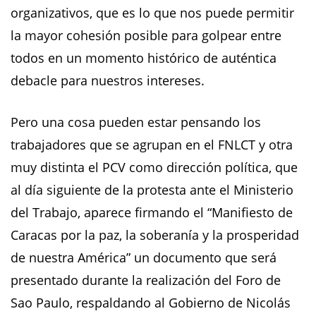
organizativos, que es lo que nos puede permitir
la mayor cohesión posible para golpear entre
todos en un momento histórico de auténtica
debacle para nuestros intereses.
Pero una cosa pueden estar pensando los
trabajadores que se agrupan en el FNLCT y otra
muy distinta el PCV como dirección política, que
al día siguiente de la protesta ante el Ministerio
del Trabajo, aparece firmando el “Manifiesto de
Caracas por la paz, la soberanía y la prosperidad
de nuestra América” un documento que será
presentado durante la realización del Foro de
Sao Paulo, respaldando al Gobierno de Nicolás