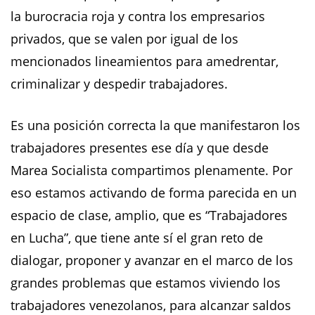
la burocracia roja y contra los empresarios
privados, que se valen por igual de los
mencionados lineamientos para amedrentar,
criminalizar y despedir trabajadores.
Es una posición correcta la que manifestaron los
trabajadores presentes ese día y que desde
Marea Socialista compartimos plenamente. Por
eso estamos activando de forma parecida en un
espacio de clase, amplio, que es “Trabajadores
en Lucha”, que tiene ante sí el gran reto de
dialogar, proponer y avanzar en el marco de los
grandes problemas que estamos viviendo los
trabajadores venezolanos, para alcanzar saldos