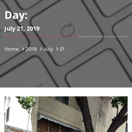
Day:
July 21, 2019
Home
2019
July
21