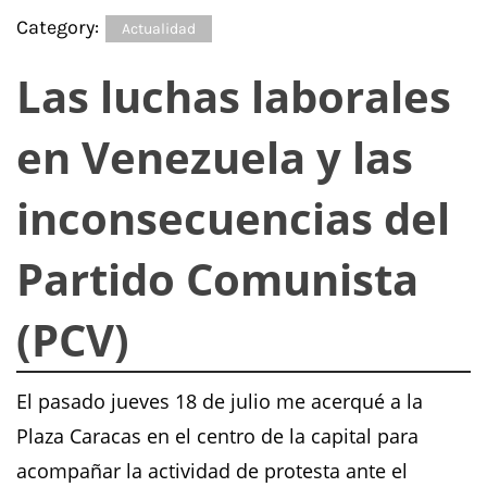
Category:
Actualidad
Las luchas laborales
en Venezuela y las
inconsecuencias del
Partido Comunista
(PCV)
El pasado jueves 18 de julio me acerqué a la
Plaza Caracas en el centro de la capital para
acompañar la actividad de protesta ante el