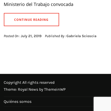
Ministerio del Trabajo convocada
CONTINUE READING
Posted On :
July 21, 2019
Published By :
Gabriela Scioscia
Copyright All rights reserved
Theme: Royal News by
ThemeinWP
Quiénes somos