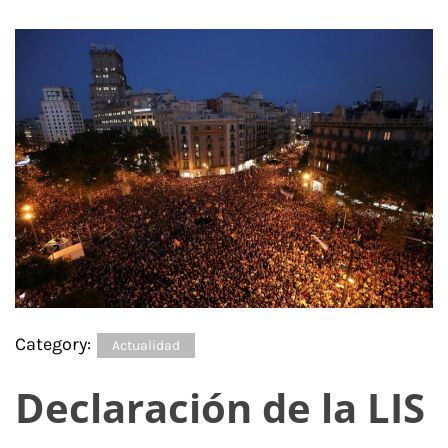
Category:
Actualidad
Declaración de la LIS