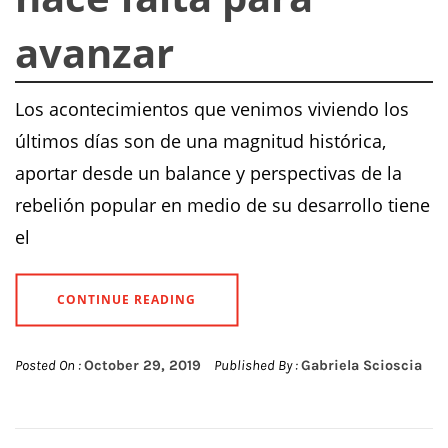
avanzar
Los acontecimientos que venimos viviendo los
últimos días son de una magnitud histórica,
aportar desde un balance y perspectivas de la
rebelión popular en medio de su desarrollo tiene
el
CONTINUE READING
Posted On :
October 29, 2019
Published By :
Gabriela Scioscia