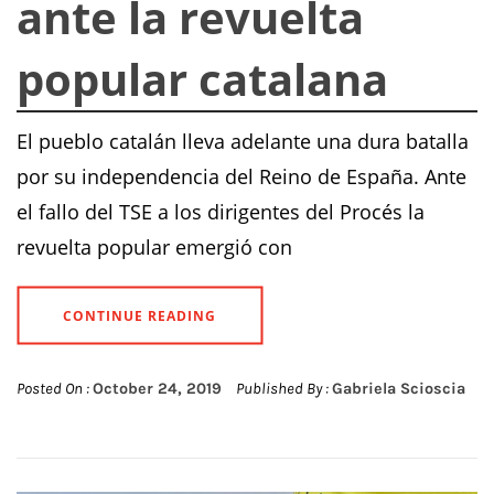
ante la revuelta
popular catalana
El pueblo catalán lleva adelante una dura batalla
por su independencia del Reino de España. Ante
el fallo del TSE a los dirigentes del Procés la
revuelta popular emergió con
CONTINUE READING
Posted On :
October 24, 2019
Published By :
Gabriela Scioscia