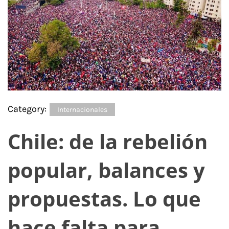
Category:
Internacionales
Chile: de la rebelión
popular, balances y
propuestas. Lo que
hace falta para