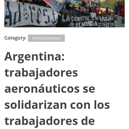
Category:
Internacionales
Argentina:
trabajadores
aeronáuticos se
solidarizan con los
trabajadores de