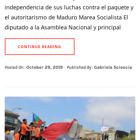
independencia de sus luchas contra el paquete y
el autoritarismo de Maduro Marea Socialista El
diputado a la Asamblea Nacional y principal
CONTINUE READING
Posted On :
October 29, 2019
Published By :
Gabriela Scioscia