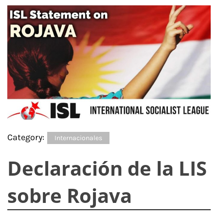
Category:
Internacionales
Declaración de la LIS
sobre Rojava