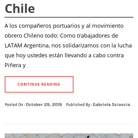
Chile
A los compañeros portuarios y al movimiento
obrero Chileno todo: Como trabajadores de
LATAM Argentina, nos solidarizamos con la lucha
que hoy ustedes están llevando a cabo contra
Piñera y
CONTINUE READING
Posted On :
October 29, 2019
Published By :
Gabriela Scioscia