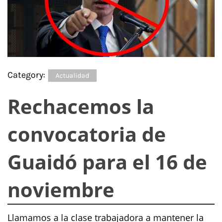
Category:
Actualidad
Rechacemos la
convocatoria de
Guaidó para el 16 de
noviembre
Llamamos a la clase trabajadora a mantener la