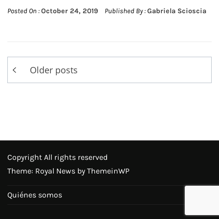
Posted On :
October 24, 2019
Published By :
Gabriela Scioscia
Posts
Older posts
navigation
Copyright All rights reserved
Theme: Royal News by
ThemeinWP
Quiénes somos