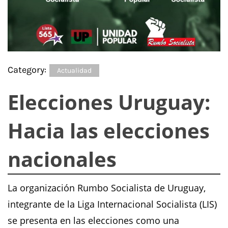
Category:
Actualidad
Elecciones Uruguay:
Hacia las elecciones
nacionales
La organización Rumbo Socialista de Uruguay,
integrante de la Liga Internacional Socialista (LIS)
se presenta en las elecciones como una