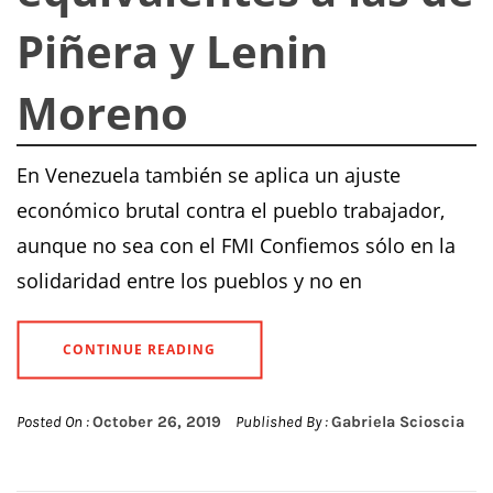
Piñera y Lenin
Moreno
En Venezuela también se aplica un ajuste
económico brutal contra el pueblo trabajador,
aunque no sea con el FMI Confiemos sólo en la
solidaridad entre los pueblos y no en
CONTINUE READING
Posted On :
October 26, 2019
Published By :
Gabriela Scioscia