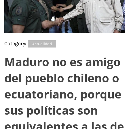
Category:
Actualidad
Maduro no es amigo
del pueblo chileno o
ecuatoriano, porque
sus políticas son
equivalentes a las de