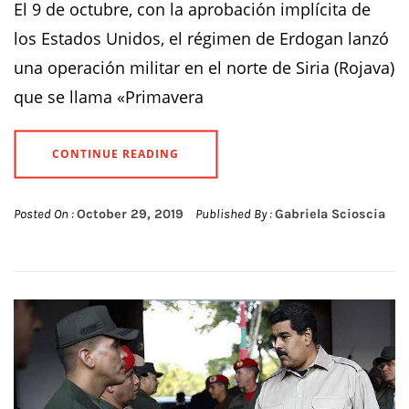
El 9 de octubre, con la aprobación implícita de
los Estados Unidos, el régimen de Erdogan lanzó
una operación militar en el norte de Siria (Rojava)
que se llama «Primavera
CONTINUE READING
Posted On :
October 29, 2019
Published By :
Gabriela Scioscia