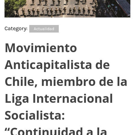
Category:
Actualidad
Movimiento
Anticapitalista de
Chile, miembro de la
Liga Internacional
Socialista:
“Continuidad a la