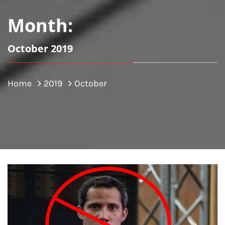
Month:
October 2019
Home
2019
October