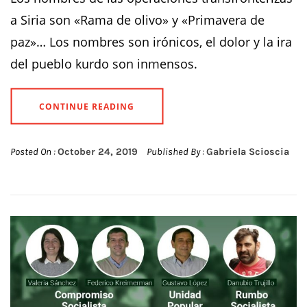
a Siria son «Rama de olivo» y «Primavera de
paz»… Los nombres son irónicos, el dolor y la ira
del pueblo kurdo son inmensos.
CONTINUE READING
Posted On :
October 24, 2019
Published By :
Gabriela Scioscia