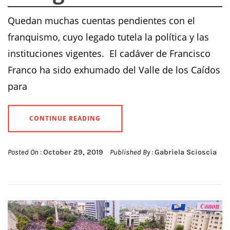
Quedan muchas cuentas pendientes con el
franquismo, cuyo legado tutela la política y las
instituciones vigentes. El cadáver de Francisco
Franco ha sido exhumado del Valle de los Caídos
para
CONTINUE READING
Posted On :
October 29, 2019
Published By :
Gabriela Scioscia