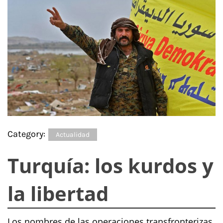
Category:
Actualidad
Turquía: los kurdos y
la libertad
Los nombres de las operaciones transfronterizas