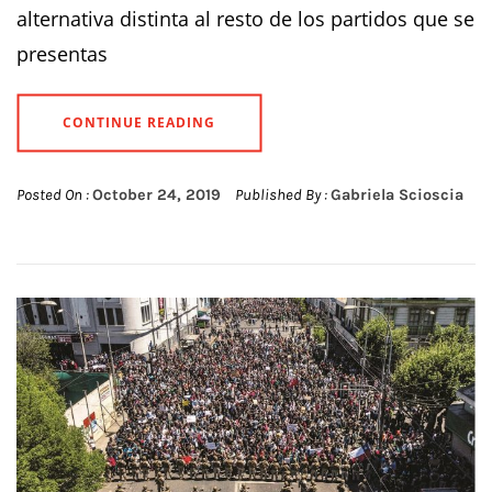
alternativa distinta al resto de los partidos que se
presentas
CONTINUE READING
Posted On :
October 24, 2019
Published By :
Gabriela Scioscia