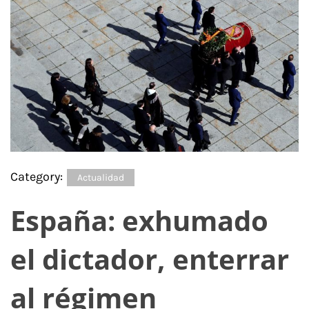
Category:
Actualidad
España: exhumado
el dictador, enterrar
al régimen