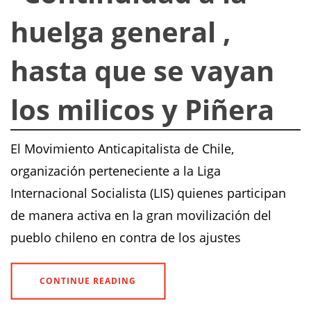
huelga general ,
hasta que se vayan
los milicos y Piñera
El Movimiento Anticapitalista de Chile,
organización perteneciente a la Liga
Internacional Socialista (LIS) quienes participan
de manera activa en la gran movilización del
pueblo chileno en contra de los ajustes
CONTINUE READING