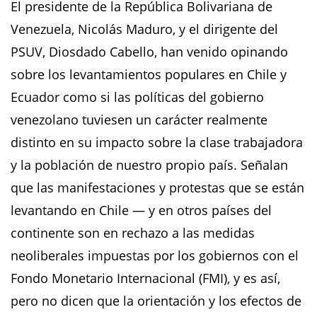
El presidente de la República Bolivariana de
Venezuela, Nicolás Maduro, y el dirigente del
PSUV, Diosdado Cabello, han venido opinando
sobre los levantamientos populares en Chile y
Ecuador como si las políticas del gobierno
venezolano tuviesen un carácter realmente
distinto en su impacto sobre la clase trabajadora
y la población de nuestro propio país. Señalan
que las manifestaciones y protestas que se están
levantando en Chile — y en otros países del
continente son en rechazo a las medidas
neoliberales impuestas por los gobiernos con el
Fondo Monetario Internacional (FMI), y es así,
pero no dicen que la orientación y los efectos de