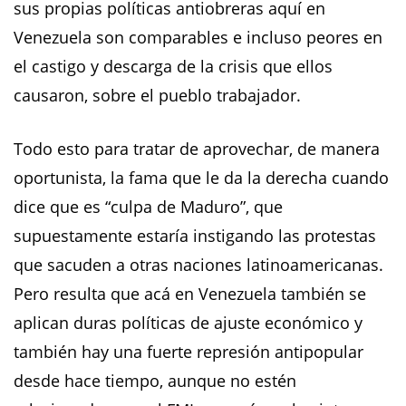
sus propias políticas antiobreras aquí en
Venezuela son comparables e incluso peores en
el castigo y descarga de la crisis que ellos
causaron, sobre el pueblo trabajador.
Todo esto para tratar de aprovechar, de manera
oportunista, la fama que le da la derecha cuando
dice que es “culpa de Maduro”, que
supuestamente estaría instigando las protestas
que sacuden a otras naciones latinoamericanas.
Pero resulta que acá en Venezuela también se
aplican duras políticas de ajuste económico y
también hay una fuerte represión antipopular
desde hace tiempo, aunque no estén