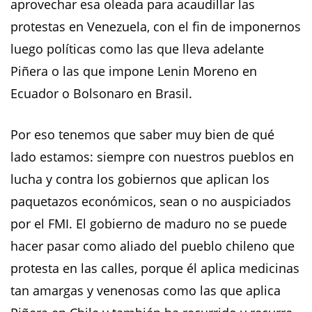
aprovechar esa oleada para acaudillar las
protestas en Venezuela, con el fin de imponernos
luego políticas como las que lleva adelante
Piñera o las que impone Lenin Moreno en
Ecuador o Bolsonaro en Brasil.
Por eso tenemos que saber muy bien de qué
lado estamos: siempre con nuestros pueblos en
lucha y contra los gobiernos que aplican los
paquetazos económicos, sean o no auspiciados
por el FMI. El gobierno de maduro no se puede
hacer pasar como aliado del pueblo chileno que
protesta en las calles, porque él aplica medicinas
tan amargas y venenosas como las que aplica