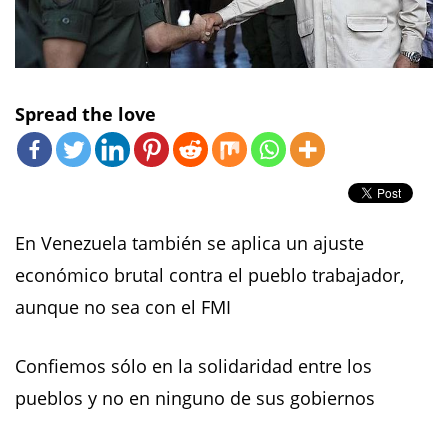
Spread the love
En Venezuela también se aplica un ajuste
económico brutal contra el pueblo trabajador,
aunque no sea con el FMI
Confiemos sólo en la solidaridad entre los
pueblos y no en ninguno de sus gobiernos