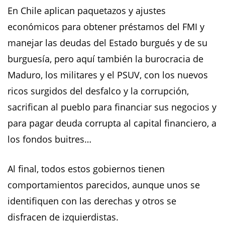
En Chile aplican paquetazos y ajustes
económicos para obtener préstamos del FMI y
manejar las deudas del Estado burgués y de su
burguesía, pero aquí también la burocracia de
Maduro, los militares y el PSUV, con los nuevos
ricos surgidos del desfalco y la corrupción,
sacrifican al pueblo para financiar sus negocios y
para pagar deuda corrupta al capital financiero, a
los fondos buitres…
Al final, todos estos gobiernos tienen
comportamientos parecidos, aunque unos se
identifiquen con las derechas y otros se
disfracen de izquierdistas.