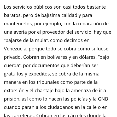
Los servicios públicos son casi todos bastante
baratos, pero de bajísima calidad y para
mantenerlos, por ejemplo, con la reparación de
una avería por el proveedor del servicio, hay que
“bajarse de la mula”, como decimos en
Venezuela, porque todo se cobra como si fuese
privado. Cobran en bolívares y en dólares, “bajo
cuerda”, por documentos que deberían ser
gratuitos y expeditos, se cobra de la misma
manera en los tribunales como parte de la
extorsión y el chantaje bajo la amenaza de ir a
prisión, así como lo hacen las policías y la GNB
cuando paran a los ciudadanos en la calle o en
las carreteras. Cobran en las cárceles donde la