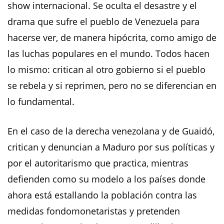
show internacional. Se oculta el desastre y el
drama que sufre el pueblo de Venezuela para
hacerse ver, de manera hipócrita, como amigo de
las luchas populares en el mundo. Todos hacen
lo mismo: critican al otro gobierno si el pueblo
se rebela y si reprimen, pero no se diferencian en
lo fundamental.
En el caso de la derecha venezolana y de Guaidó,
critican y denuncian a Maduro por sus políticas y
por el autoritarismo que practica, mientras
defienden como su modelo a los países donde
ahora está estallando la población contra las
medidas fondomonetaristas y pretenden