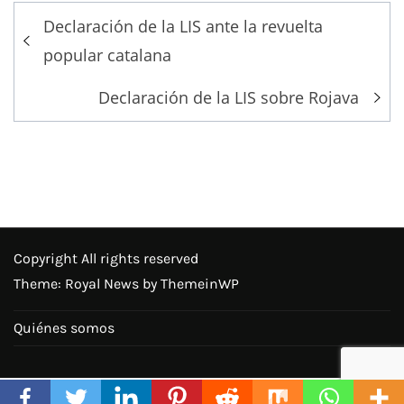
Post
Declaración de la LIS ante la revuelta
navigation
popular catalana
Declaración de la LIS sobre Rojava
Copyright All rights reserved
Theme: Royal News by
ThemeinWP
Quiénes somos