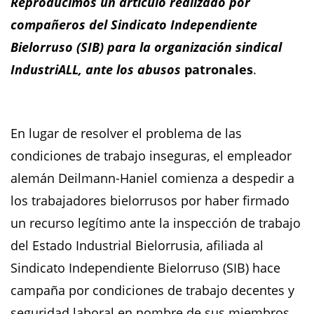
Reproducimos un artículo realizado por
compañeros del Sindicato Independiente
Bielorruso (SIB) para la organización sindical
IndustriALL, ante los abusos
patronales
.
En lugar de resolver el problema de las
condiciones de trabajo inseguras, el empleador
alemán Deilmann-Haniel comienza a despedir a
los trabajadores bielorrusos por haber firmado
un recurso legítimo ante la inspección de trabajo
del Estado Industrial Bielorrusia, afiliada al
Sindicato Independiente Bielorruso (SIB) hace
campaña por condiciones de trabajo decentes y
seguridad laboral en nombre de sus miembros