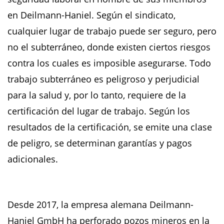
en Deilmann-Haniel. Según el sindicato,
cualquier lugar de trabajo puede ser seguro, pero
no el subterráneo, donde existen ciertos riesgos
contra los cuales es imposible asegurarse. Todo
trabajo subterráneo es peligroso y perjudicial
para la salud y, por lo tanto, requiere de la
certificación del lugar de trabajo. Según los
resultados de la certificación, se emite una clase
de peligro, se determinan garantías y pagos
adicionales.
Desde 2017, la empresa alemana Deilmann-
Haniel GmbH ha perforado pozos mineros en la