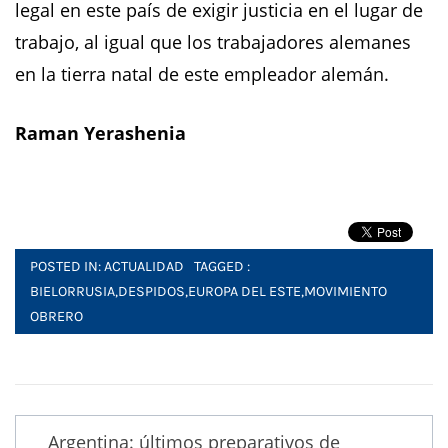
legal en este país de exigir justicia en el lugar de
trabajo, al igual que los trabajadores alemanes
en la tierra natal de este empleador alemán.
Raman Yerashenia
POSTED IN:
ACTUALIDAD
TAGGED :
BIELORRUSIA
,
DESPIDOS
,
EUROPA DEL ESTE
,
MOVIMIENTO
OBRERO
Post
Argentina: últimos preparativos de