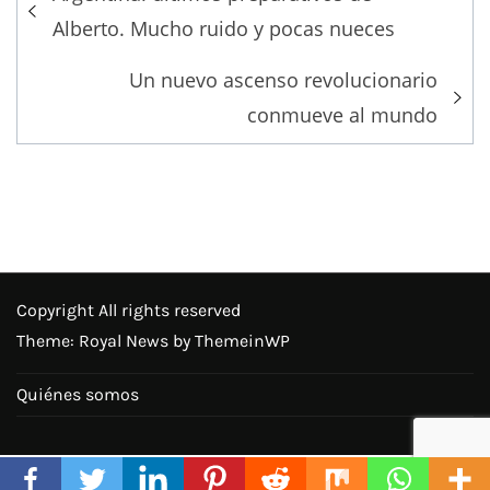
navigation
Alberto. Mucho ruido y pocas nueces
Un nuevo ascenso revolucionario
conmueve al mundo
Copyright All rights reserved
Theme: Royal News by
ThemeinWP
Quiénes somos