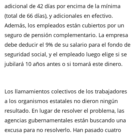
adicional de 42 días por encima de la mínima
(total de 66 días), y adicionales en efectivo.
Además, los empleados están cubiertos por un
seguro de pensión complementario. La empresa
debe deducir el 9% de su salario para el fondo de
seguridad social, y el empleado luego elige si se
jubilará 10 años antes o si tomará este dinero.
Los llamamientos colectivos de los trabajadores
a los organismos estatales no dieron ningún
resultado. En lugar de resolver el problema, las
agencias gubernamentales están buscando una
excusa para no resolverlo. Han pasado cuatro