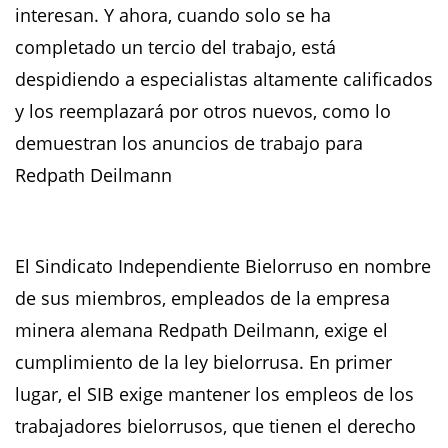
interesan. Y ahora, cuando solo se ha
completado un tercio del trabajo, está
despidiendo a especialistas altamente calificados
y los reemplazará por otros nuevos, como lo
demuestran los anuncios de trabajo para
Redpath Deilmann
El Sindicato Independiente Bielorruso en nombre
de sus miembros, empleados de la empresa
minera alemana Redpath Deilmann, exige el
cumplimiento de la ley bielorrusa. En primer
lugar, el SIB exige mantener los empleos de los
trabajadores bielorrusos, que tienen el derecho