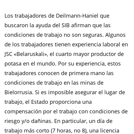
Los trabajadores de Deilmann-Haniel que
buscaron la ayuda del SIB afirman que las
condiciones de trabajo no son seguras. Algunos
de los trabajadores tienen experiencia laboral en
JSC «Belaruskali», el cuarto mayor productor de
potasa en el mundo. Por su experiencia, estos
trabajadores conocen de primera mano las
condiciones de trabajo en las minas de
Bielorrusia. Si es imposible asegurar el lugar de
trabajo, el Estado proporciona una
compensación por el trabajo con condiciones de
riesgo y/o dañinas. En particular, un día de
trabajo más corto (7 horas, no 8), una licencia