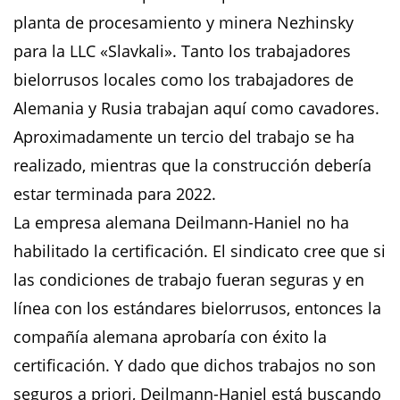
planta de procesamiento y minera Nezhinsky
para la LLC «Slavkali». Tanto los trabajadores
bielorrusos locales como los trabajadores de
Alemania y Rusia trabajan aquí como cavadores.
Aproximadamente un tercio del trabajo se ha
realizado, mientras que la construcción debería
estar terminada para 2022.
La empresa alemana Deilmann-Haniel no ha
habilitado la certificación. El sindicato cree que si
las condiciones de trabajo fueran seguras y en
línea con los estándares bielorrusos, entonces la
compañía alemana aprobaría con éxito la
certificación. Y dado que dichos trabajos no son
seguros a priori, Deilmann-Haniel está buscando