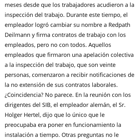
meses desde que los trabajadores acudieron a la
inspección del trabajo. Durante este tiempo, el
empleador logró cambiar su nombre a Redpath
Deilmann y firma contratos de trabajo con los
empleados, pero no con todos. Aquellos
empleados que firmaron una apelación colectiva
a la inspección del trabajo, que son veinte
personas, comenzaron a recibir notificaciones de
la no extensión de sus contratos laborales.
¿Coincidencia? No parece. En la reunión con los
dirigentes del SIB, el empleador alemán, el Sr.
Holger Hertel, dijo que lo único que le
preocupaba era poner en funcionamiento la
instalación a tiempo. Otras preguntas no le