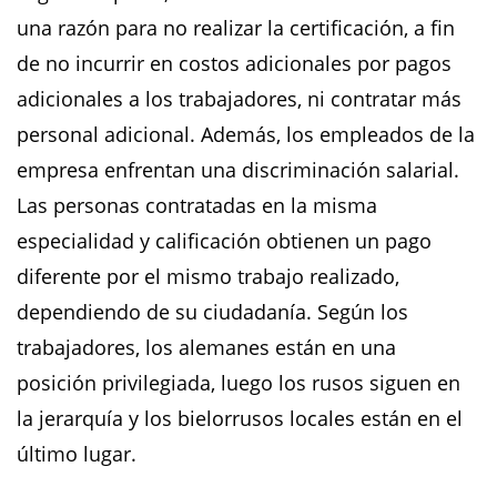
una razón para no realizar la certificación, a fin
de no incurrir en costos adicionales por pagos
adicionales a los trabajadores, ni contratar más
personal adicional. Además, los empleados de la
empresa enfrentan una discriminación salarial.
Las personas contratadas en la misma
especialidad y calificación obtienen un pago
diferente por el mismo trabajo realizado,
dependiendo de su ciudadanía. Según los
trabajadores, los alemanes están en una
posición privilegiada, luego los rusos siguen en
la jerarquía y los bielorrusos locales están en el
último lugar.