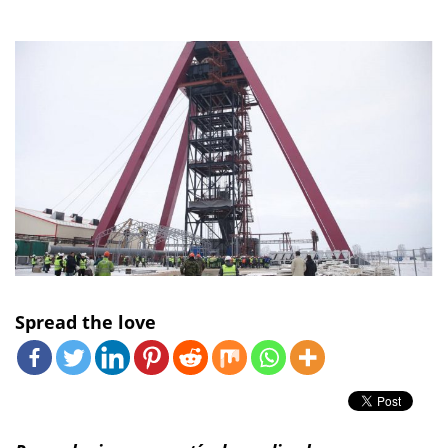
Spread the love