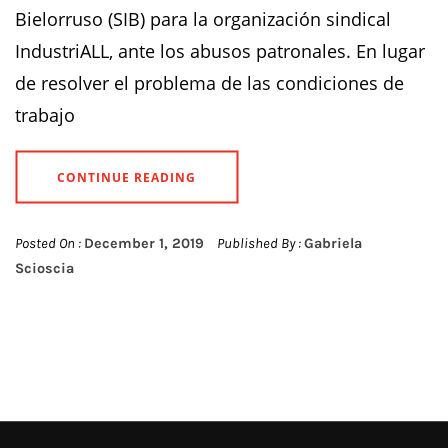
Bielorruso (SIB) para la organización sindical
IndustriALL, ante los abusos patronales. En lugar
de resolver el problema de las condiciones de
trabajo
CONTINUE READING
Posted On :
December 1, 2019
Published By :
Gabriela
Scioscia