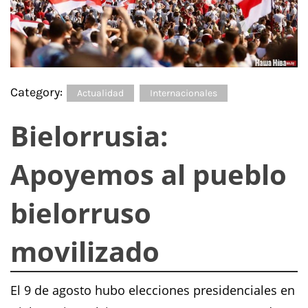
Category:
Actualidad
Internacionales
Bielorrusia:
Apoyemos al pueblo
bielorruso
movilizado
El 9 de agosto hubo elecciones presidenciales en