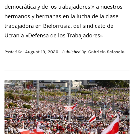
democrática y de los trabajadores!» a nuestros
hermanos y hermanas en la lucha de la clase
trabajadora en Bielorrusia, del sindicato de
Ucrania «Defensa de los Trabajadores»
Posted On :
August 19, 2020
Published By :
Gabriela Scioscia