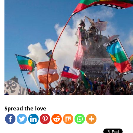
Spread the love