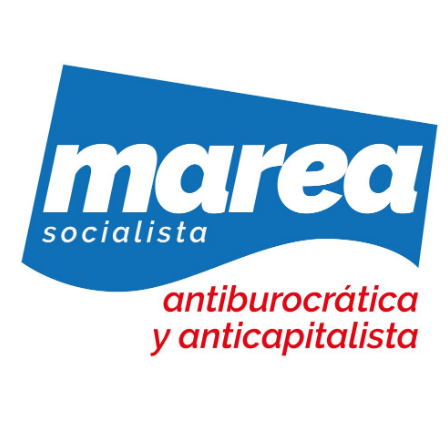
Marea Socialista