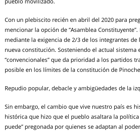
pueblo movilizado.
Con un plebiscito recién en abril del 2020 para preg
mencionar la opción de “Asamblea Constituyente”. 
mediante la exigencia de 2/3 de los integrantes de 
nueva constitución. Sosteniendo el actual sistema e
“convencionales” que da prioridad a los partidos t
posible en los límites de la constitución de Pinoche
Repudio popular, debacle y ambigüedades de la iz
Sin embargo, el cambio que vive nuestro país es hi
histórica que hizo que el pueblo asaltara la polític
puede” pregonada por quienes se adaptan al poder