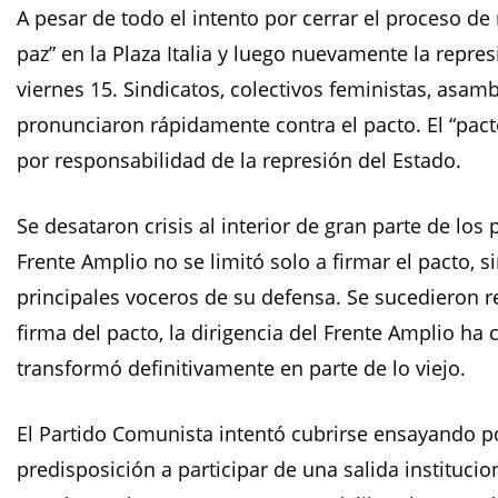
A pesar de todo el intento por cerrar el proceso de
paz” en la Plaza Italia y luego nuevamente la repres
viernes 15. Sindicatos, colectivos feministas, asam
pronunciaron rápidamente contra el pacto. El “pa
por responsabilidad de la represión del Estado.
Se desataron crisis al interior de gran parte de los 
Frente Amplio no se limitó solo a firmar el pacto, 
principales voceros de su defensa. Se sucedieron 
firma del pacto, la dirigencia del Frente Amplio 
transformó definitivamente en parte de lo viejo.
El Partido Comunista intentó cubrirse ensayando 
predisposición a participar de una salida instituci