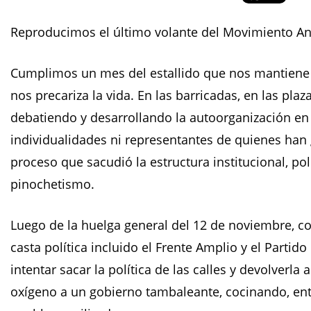
Reproducimos el último volante del Movimiento Anti
Cumplimos un mes del estallido que nos mantiene 
nos precariza la vida. En las barricadas, en las plaz
debatiendo y desarrollando la autoorganización en
individualidades ni representantes de quienes han
proceso que sacudió la estructura institucional, po
pinochetismo.
Luego de la huelga general del 12 de noviembre, co
casta política incluido el Frente Amplio y el Parti
intentar sacar la política de las calles y devolverla
oxígeno a un gobierno tambaleante, cocinando, ent