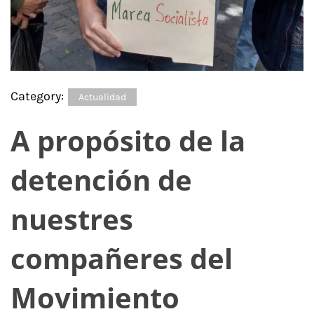
Category:
Actualidad
A propósito de la
detención de
nuestres
compañeres del
Movimiento