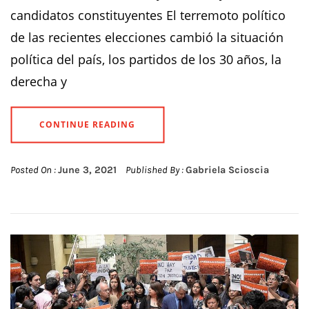
candidatos constituyentes El terremoto político
de las recientes elecciones cambió la situación
política del país, los partidos de los 30 años, la
derecha y
CONTINUE READING
Posted On :
June 3, 2021
Published By :
Gabriela Scioscia