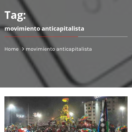
Tag:
movimiento anticapitalista
Home
movimiento anticapitalista