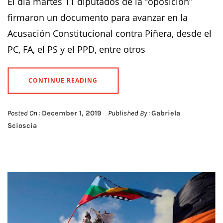
El día martes 11 diputados de la “oposición”
firmaron un documento para avanzar en la
Acusación Constitucional contra Piñera, desde el
PC, FA, el PS y el PPD, entre otros
CONTINUE READING
Posted On :
December 1, 2019
Published By :
Gabriela
Scioscia