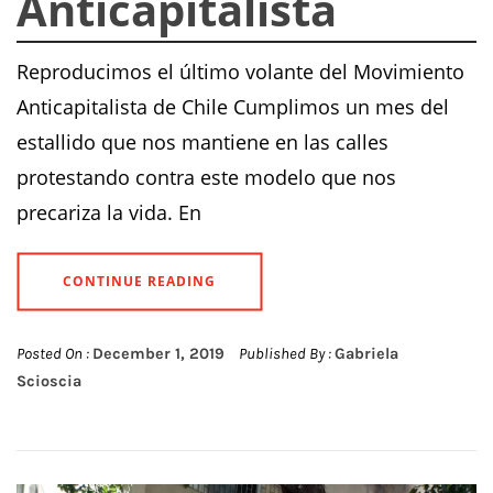
Anticapitalista
Reproducimos el último volante del Movimiento
Anticapitalista de Chile Cumplimos un mes del
estallido que nos mantiene en las calles
protestando contra este modelo que nos
precariza la vida. En
CONTINUE READING
Posted On :
December 1, 2019
Published By :
Gabriela
Scioscia