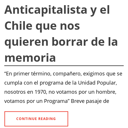
Anticapitalista y el
Chile que nos
quieren borrar de la
memoria
“En primer término, compañero, exigimos que se
cumpla con el programa de la Unidad Popular,
nosotros en 1970, no votamos por un hombre,
votamos por un Programa” Breve pasaje de
CONTINUE READING