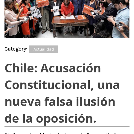
Category:
Actualidad
Chile: Acusación
Constitucional, una
nueva falsa ilusión
de la oposición.