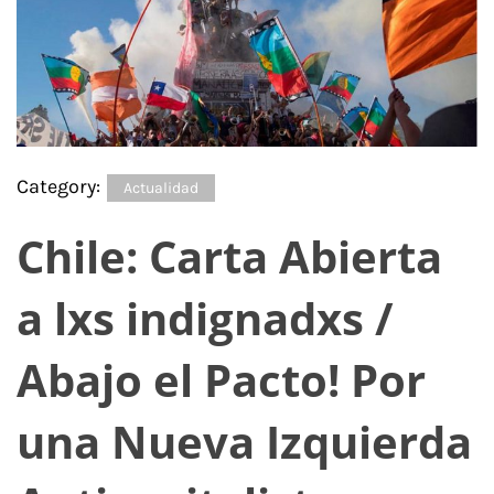
Category:
Actualidad
Chile: Carta Abierta
a lxs indignadxs /
Abajo el Pacto! Por
una Nueva Izquierda