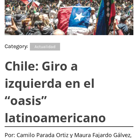
Category:
Actualidad
Chile: Giro a
izquierda en el
“oasis”
latinoamericano
Por: Camilo Parada Ortiz y Maura Fajardo Gálvez,