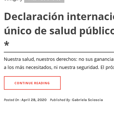
Declaración internaci
único de salud público
*
Nuestra salud, nuestros derechos: no sus ganancias
a los más necesitados, ni nuestra seguridad. El pr
CONTINUE READING
Posted On :
April 28, 2020
Published By :
Gabriela Scioscia