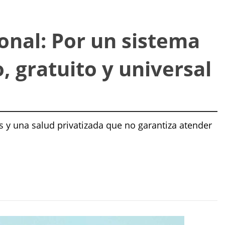
onal: Por un sistema
, gratuito y universal
 y una salud privatizada que no garantiza atender