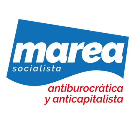
Marea Socialista