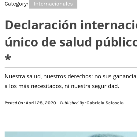
Category:
Internacionales
Declaración internaci
único de salud público
*
Nuestra salud, nuestros derechos: no sus ganancias
a los más necesitados, ni nuestra seguridad.
Posted On :
April 28, 2020
Published By :
Gabriela Scioscia