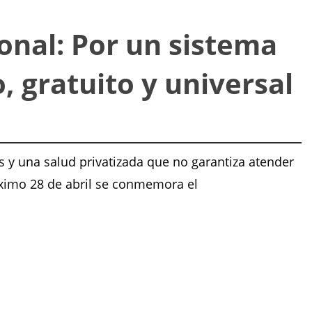
onal: Por un sistema
, gratuito y universal
 y una salud privatizada que no garantiza atender
óximo 28 de abril se conmemora el