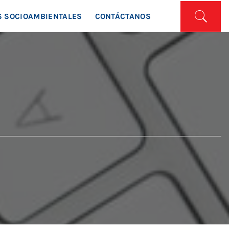
ISTA
 SOCIOAMBIENTALES
CONTÁCTANOS