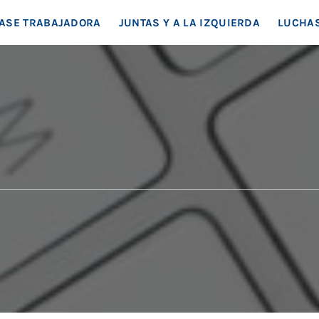
EA SOCIAL
ASE TRABAJADORA
JUNTAS Y A LA IZQUIERDA
LUCHAS