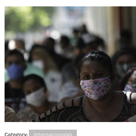
Category:
Internacionales