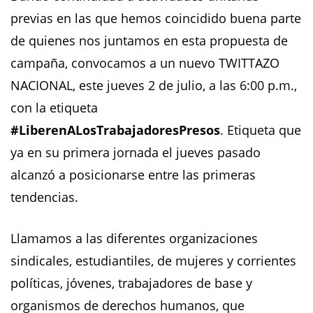
previas en las que hemos coincidido buena parte
de quienes nos juntamos en esta propuesta de
campaña, convocamos a un nuevo TWITTAZO
NACIONAL, este jueves 2 de julio, a las 6:00 p.m.,
con la etiqueta
#LiberenALosTrabajadoresPresos
. Etiqueta que
ya en su primera jornada el jueves pasado
alcanzó a posicionarse entre las primeras
tendencias.
Llamamos a las diferentes organizaciones
sindicales, estudiantiles, de mujeres y corrientes
políticas, jóvenes, trabajadores de base y
organismos de derechos humanos, que