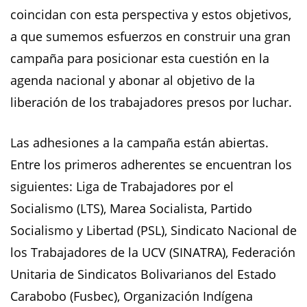
coincidan con esta perspectiva y estos objetivos,
a que sumemos esfuerzos en construir una gran
campaña para posicionar esta cuestión en la
agenda nacional y abonar al objetivo de la
liberación de los trabajadores presos por luchar.
Las adhesiones a la campaña están abiertas.
Entre los primeros adherentes se encuentran los
siguientes: Liga de Trabajadores por el
Socialismo (LTS), Marea Socialista, Partido
Socialismo y Libertad (PSL), Sindicato Nacional de
los Trabajadores de la UCV (SINATRA), Federación
Unitaria de Sindicatos Bolivarianos del Estado
Carabobo (Fusbec), Organización Indígena