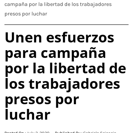
campaña por la libertad de los trabajadores
presos por luchar
Unen esfuerzos
para campaña
por la libertad de
los trabajadores
presos por
luchar