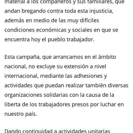
material a los compañeros y sus familiares, que
andan bregando contra toda esta injusticia,
además en medio de las muy difíciles
condiciones económicas y sociales en que se
encuentra hoy el pueblo trabajador.
Esta campaña, que arrancamos en el ámbito
nacional, no excluye su extensión a nivel
internacional, mediante las adhesiones y
actividades que puedan realizar también diversas
organizaciones solidarias con la causa de la
liberta de los trabajadores presos por luchar en
nuestro país.
Dando continuidad a actividades unitarias