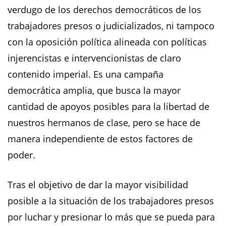
verdugo de los derechos democráticos de los
trabajadores presos o judicializados, ni tampoco
con la oposición política alineada con políticas
injerencistas e intervencionistas de claro
contenido imperial. Es una campaña
democrática amplia, que busca la mayor
cantidad de apoyos posibles para la libertad de
nuestros hermanos de clase, pero se hace de
manera independiente de estos factores de
poder.
Tras el objetivo de dar la mayor visibilidad
posible a la situación de los trabajadores presos
por luchar y presionar lo más que se pueda para