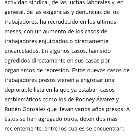
actividad sindical, de las luchas laborales y, en
general, de las exigencias y denuncias de los
trabajadores, ha recrudecido en los últimos
meses, con un aumento de los casos de
trabajadores enjuiciados o directamente
encarcelados. En algunos casos, han sido
agredidos directamente en sus casas por
organismos de represión. Estos nuevos casos de
trabajadores presos vienen a engrosar una
deplorable lista en la que ya estaban casos
emblemáticos como los de Rodney Álvarez y
Rubén González que llevan varios años presos. A
éstos se han agregado otros, detenidos más
recientemente, entre los cuales se encuentran: