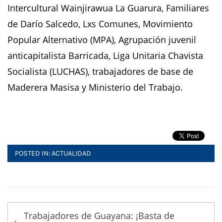
Intercultural Wainjirawua La Guarura, Familiares
de Darío Salcedo, Lxs Comunes, Movimiento
Popular Alternativo (MPA), Agrupación juvenil
anticapitalista Barricada, Liga Unitaria Chavista
Socialista (LUCHAS), trabajadores de base de
Maderera Masisa y Ministerio del Trabajo.
POSTED IN:
ACTUALIDAD
Post
Trabajadores de Guayana: ¡Basta de