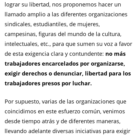
lograr su libertad, nos proponemos hacer un
llamado amplio a las diferentes organizaciones
sindicales, estudiantiles, de mujeres,
campesinas, figuras del mundo de la cultura,
intelectuales, etc., para que sumen su voz a favor
de esta exigencia clara y contundente:
no más
trabajadores encarcelados por organizarse,
exigir derechos o denunciar, libertad para los
trabajadores presos por luchar.
Por supuesto, varias de las organizaciones que
coincidimos en este esfuerzo común, venimos
desde tiempo atrás y de diferentes maneras,
llevando adelante diversas iniciativas para exigir