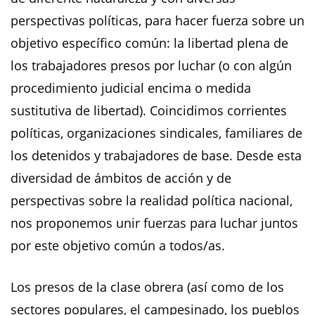
perspectivas políticas, para hacer fuerza sobre un
objetivo específico común: la libertad plena de
los trabajadores presos por luchar (o con algún
procedimiento judicial encima o medida
sustitutiva de libertad). Coincidimos corrientes
políticas, organizaciones sindicales, familiares de
los detenidos y trabajadores de base. Desde esta
diversidad de ámbitos de acción y de
perspectivas sobre la realidad política nacional,
nos proponemos unir fuerzas para luchar juntos
por este objetivo común a todos/as.
Los presos de la clase obrera (así como de los
sectores populares, el campesinado, los pueblos