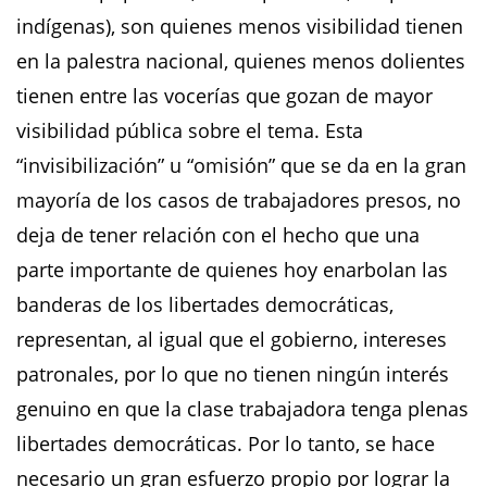
indígenas), son quienes menos visibilidad tienen
en la palestra nacional, quienes menos dolientes
tienen entre las vocerías que gozan de mayor
visibilidad pública sobre el tema. Esta
“invisibilización” u “omisión” que se da en la gran
mayoría de los casos de trabajadores presos, no
deja de tener relación con el hecho que una
parte importante de quienes hoy enarbolan las
banderas de los libertades democráticas,
representan, al igual que el gobierno, intereses
patronales, por lo que no tienen ningún interés
genuino en que la clase trabajadora tenga plenas
libertades democráticas. Por lo tanto, se hace
necesario un gran esfuerzo propio por lograr la