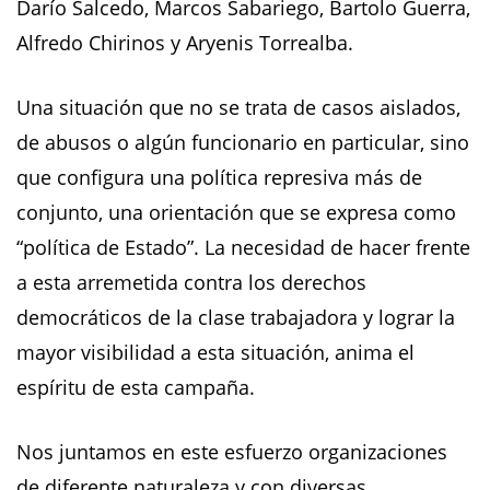
Darío Salcedo, Marcos Sabariego, Bartolo Guerra,
Alfredo Chirinos y Aryenis Torrealba.
Una situación que no se trata de casos aislados,
de abusos o algún funcionario en particular, sino
que configura una política represiva más de
conjunto, una orientación que se expresa como
“política de Estado”. La necesidad de hacer frente
a esta arremetida contra los derechos
democráticos de la clase trabajadora y lograr la
mayor visibilidad a esta situación, anima el
espíritu de esta campaña.
Nos juntamos en este esfuerzo organizaciones
de diferente naturaleza y con diversas