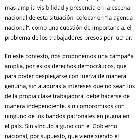
más amplia visibilidad y presencia en la escena
nacional de esta situación, colocar en “la agenda
nacional”, como una cuestión de importancia, el
problema de los trabajadores presos por luchar.
En este contexto, nos proponemos una campaña
amplia, por estos derechos democráticos, que
para poder desplegarse con fuerza de manera
genuina, sin ataduras a intereses que no sean los
de la propia clase trabajadora, debe hacerse de
manera independiente, sin compromisos con
ninguno de los bandos patronales en pugna en
el país. Sin vínculo alguno con el Gobierno
nacional, por supuesto, que viene siendo el