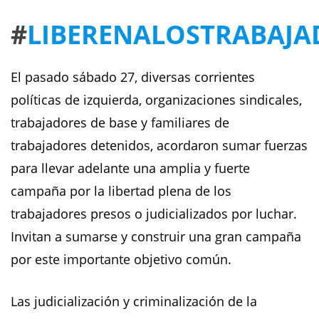
#
LIBERENALOSTRABAJA
El pasado sábado 27, diversas corrientes
políticas de izquierda, organizaciones sindicales,
trabajadores de base y familiares de
trabajadores detenidos, acordaron sumar fuerzas
para llevar adelante una amplia y fuerte
campaña por la libertad plena de los
trabajadores presos o judicializados por luchar.
Invitan a sumarse y construir una gran campaña
por este importante objetivo común.
Las judicialización y criminalización de la