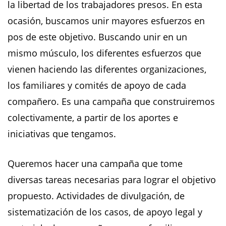
la libertad de los trabajadores presos. En esta
ocasión, buscamos unir mayores esfuerzos en
pos de este objetivo. Buscando unir en un
mismo músculo, los diferentes esfuerzos que
vienen haciendo las diferentes organizaciones,
los familiares y comités de apoyo de cada
compañero. Es una campaña que construiremos
colectivamente, a partir de los aportes e
iniciativas que tengamos.
Queremos hacer una campaña que tome
diversas tareas necesarias para lograr el objetivo
propuesto. Actividades de divulgación, de
sistematización de los casos, de apoyo legal y