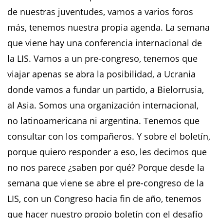
de nuestras juventudes, vamos a varios foros
más, tenemos nuestra propia agenda. La semana
que viene hay una conferencia internacional de
la LIS. Vamos a un pre-congreso, tenemos que
viajar apenas se abra la posibilidad, a Ucrania
donde vamos a fundar un partido, a Bielorrusia,
al Asia. Somos una organización internacional,
no latinoamericana ni argentina. Tenemos que
consultar con los compañeros. Y sobre el boletín,
porque quiero responder a eso, les decimos que
no nos parece ¿saben por qué? Porque desde la
semana que viene se abre el pre-congreso de la
LIS, con un Congreso hacia fin de año, tenemos
que hacer nuestro propio boletín con el desafío