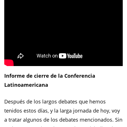
Informe de cierre de la Conferencia
Latinoamericana
Después de los largos debates que hemos
tenidos estos días, y la larga jornada de hoy, voy
a tratar algunos de los debates mencionados. Sin