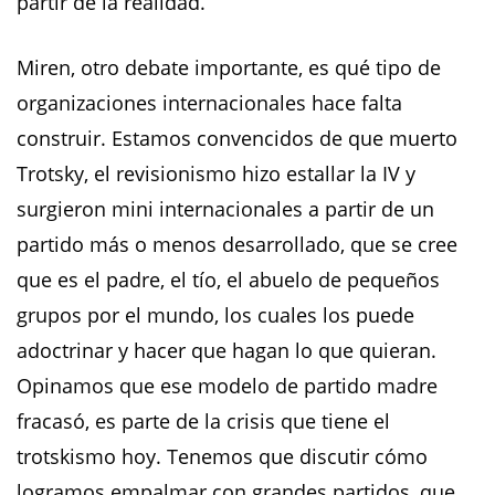
partir de la realidad.
Miren, otro debate importante, es qué tipo de
organizaciones internacionales hace falta
construir. Estamos convencidos de que muerto
Trotsky, el revisionismo hizo estallar la IV y
surgieron mini internacionales a partir de un
partido más o menos desarrollado, que se cree
que es el padre, el tío, el abuelo de pequeños
grupos por el mundo, los cuales los puede
adoctrinar y hacer que hagan lo que quieran.
Opinamos que ese modelo de partido madre
fracasó, es parte de la crisis que tiene el
trotskismo hoy. Tenemos que discutir cómo
logramos empalmar con grandes partidos, que