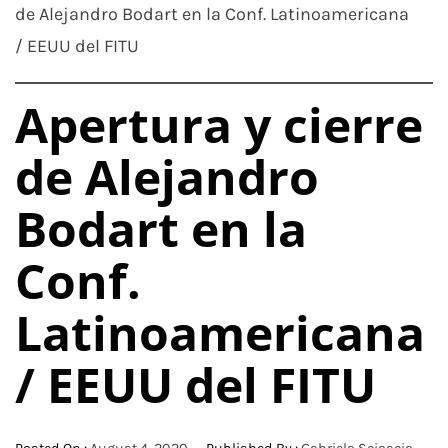
de Alejandro Bodart en la Conf. Latinoamericana
/ EEUU del FITU
Apertura y cierre
de Alejandro
Bodart en la
Conf.
Latinoamericana
/ EEUU del FITU