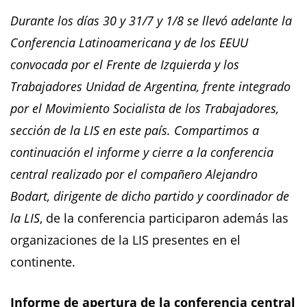
Durante los días 30 y 31/7 y 1/8 se llevó adelante la
Conferencia Latinoamericana y de los EEUU
convocada por el Frente de Izquierda y los
Trabajadores Unidad de Argentina, frente integrado
por el Movimiento Socialista de los Trabajadores,
sección de la LIS en este país. Compartimos a
continuación el informe y cierre a la conferencia
central realizado por el compañero Alejandro
Bodart, dirigente de dicho partido y coordinador de
la LIS
, de la conferencia participaron además las
organizaciones de la LIS presentes en el
continente.
Informe de apertura de la conferencia central