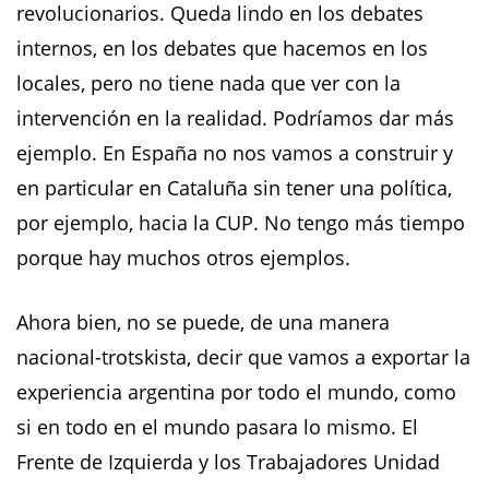
revolucionarios. Queda lindo en los debates
internos, en los debates que hacemos en los
locales, pero no tiene nada que ver con la
intervención en la realidad. Podríamos dar más
ejemplo. En España no nos vamos a construir y
en particular en Cataluña sin tener una política,
por ejemplo, hacia la CUP. No tengo más tiempo
porque hay muchos otros ejemplos.
Ahora bien, no se puede, de una manera
nacional-trotskista, decir que vamos a exportar la
experiencia argentina por todo el mundo, como
si en todo en el mundo pasara lo mismo. El
Frente de Izquierda y los Trabajadores Unidad