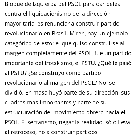
Bloque de Izquierda del PSOL para dar pelea
contra el liquidacionismo de la dirección
mayoritaria, es renunciar a construir partido
revolucionario en Brasil. Miren, hay un ejemplo
categórico de esto: el que quiso construirse al
margen completamente del PSOL, fue un partido
importante del trotskismo, el PSTU. ¿Qué le pasó
al PSTU? ¿Se construyó como partido
revolucionario al margen del PSOL? No, se
dividió. En masa huyó parte de su dirección, sus
cuadros más importantes y parte de su
estructuración del movimiento obrero hacia el
PSOL. El sectarismo, negar la realidad, sólo lleva
al retroceso, no a construir partidos