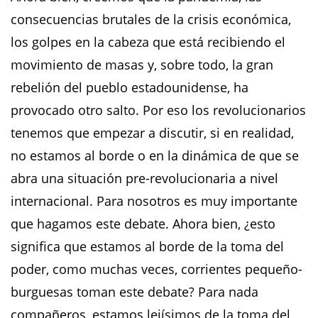
consecuencias brutales de la crisis económica,
los golpes en la cabeza que está recibiendo el
movimiento de masas y, sobre todo, la gran
rebelión del pueblo estadounidense, ha
provocado otro salto. Por eso los revolucionarios
tenemos que empezar a discutir, si en realidad,
no estamos al borde o en la dinámica de que se
abra una situación pre-revolucionaria a nivel
internacional. Para nosotros es muy importante
que hagamos este debate. Ahora bien, ¿esto
significa que estamos al borde de la toma del
poder, como muchas veces, corrientes pequeño-
burguesas toman este debate? Para nada
compañeros, estamos lejísimos de la toma del