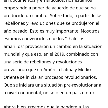
en documentos y en artículos, nos estamos
empezando a poner de acuerdo de que se ha
producido un cambio. Sobre todo, a partir de las
rebeliones y revoluciones que se produjeron el
año pasado. Esto es muy importante. Nosotros
estamos convencidos que los “chalecos
amarillos” provocaron un cambio en la situación
mundial y que eso, en el 2019, combinado con
una serie de rebeliones y revoluciones
provocaron que en América Latina y Medio
Oriente se iniciaran procesos revolucionarios.
Que se iniciara una situación pre-revolucionaria
a nivel continental, no sólo en un país u otro.
Ahora bien, creemos que la pandemia, las