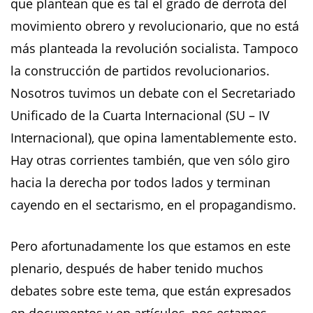
que plantean que es tal el grado de derrota del
movimiento obrero y revolucionario, que no está
más planteada la revolución socialista. Tampoco
la construcción de partidos revolucionarios.
Nosotros tuvimos un debate con el Secretariado
Unificado de la Cuarta Internacional (SU – IV
Internacional), que opina lamentablemente esto.
Hay otras corrientes también, que ven sólo giro
hacia la derecha por todos lados y terminan
cayendo en el sectarismo, en el propagandismo.
Pero afortunadamente los que estamos en este
plenario, después de haber tenido muchos
debates sobre este tema, que están expresados