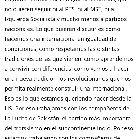
no quieren seguir ni al PTS, ni al MST, ni a
Izquierda Socialista y mucho menos a partidos
nacionales. Lo que quieren discutir es como
hacemos una internacional en igualdad de
condiciones, como respetamos las distintas
tradiciones de las que vienen, como aprendemos
a convivir con diferencias, como vamos a hacer
una nueva tradición los revolucionarios que nos
permita realmente construir una internacional.
Eso es lo que estamos queriendo hacer desde la
LIS. Por eso trabajamos con los compañeros de
La Lucha de Pakistán, el partido más importante
del trotskismo en el subcontinente indio. Por eso
estamos trabajando con los compañeros de