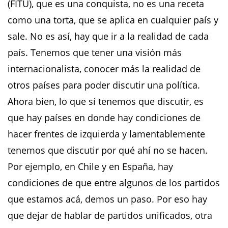
(FITU), que es una conquista, no es una receta
como una torta, que se aplica en cualquier país y
sale. No es así, hay que ir a la realidad de cada
país. Tenemos que tener una visión más
internacionalista, conocer más la realidad de
otros países para poder discutir una política.
Ahora bien, lo que sí tenemos que discutir, es
que hay países en donde hay condiciones de
hacer frentes de izquierda y lamentablemente
tenemos que discutir por qué ahí no se hacen.
Por ejemplo, en Chile y en España, hay
condiciones de que entre algunos de los partidos
que estamos acá, demos un paso. Por eso hay
que dejar de hablar de partidos unificados, otra