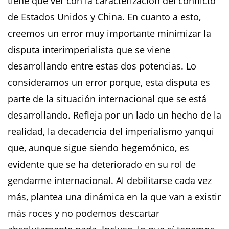
tiene que ver con la caracterización del conflicto
de Estados Unidos y China. En cuanto a esto,
creemos un error muy importante minimizar la
disputa interimperialista que se viene
desarrollando entre estas dos potencias. Lo
consideramos un error porque, esta disputa es
parte de la situación internacional que se está
desarrollando. Refleja por un lado un hecho de la
realidad, la decadencia del imperialismo yanqui
que, aunque sigue siendo hegemónico, es
evidente que se ha deteriorado en su rol de
gendarme internacional. Al debilitarse cada vez
más, plantea una dinámica en la que van a existir
más roces y no podemos descartar