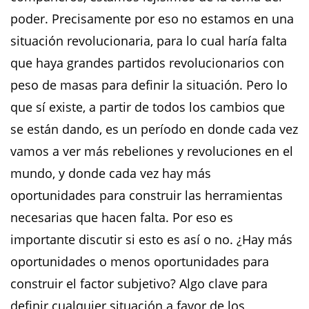
poder. Precisamente por eso no estamos en una
situación revolucionaria, para lo cual haría falta
que haya grandes partidos revolucionarios con
peso de masas para definir la situación. Pero lo
que sí existe, a partir de todos los cambios que
se están dando, es un período en donde cada vez
vamos a ver más rebeliones y revoluciones en el
mundo, y donde cada vez hay más
oportunidades para construir las herramientas
necesarias que hacen falta. Por eso es
importante discutir si esto es así o no. ¿Hay más
oportunidades o menos oportunidades para
construir el factor subjetivo? Algo clave para
definir cualquier situación a favor de los