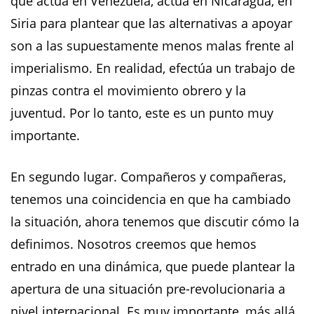
que actúa en Venezuela, actúa en Nicaragua, en
Siria para plantear que las alternativas a apoyar
son a las supuestamente menos malas frente al
imperialismo. En realidad, efectúa un trabajo de
pinzas contra el movimiento obrero y la
juventud. Por lo tanto, este es un punto muy
importante.
En segundo lugar. Compañeros y compañeras,
tenemos una coincidencia en que ha cambiado
la situación, ahora tenemos que discutir cómo la
definimos. Nosotros creemos que hemos
entrado en una dinámica, que puede plantear la
apertura de una situación pre-revolucionaria a
nivel internacional. Es muy importante, más allá