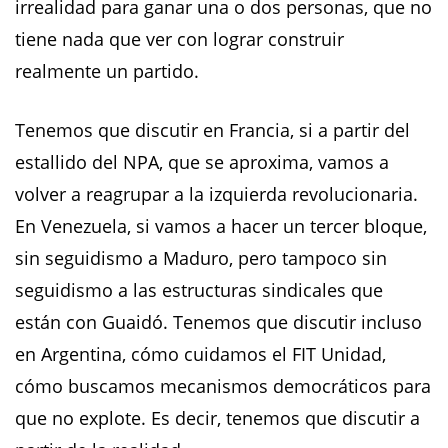
irrealidad para ganar una o dos personas, que no
tiene nada que ver con lograr construir
realmente un partido.
Tenemos que discutir en Francia, si a partir del
estallido del NPA, que se aproxima, vamos a
volver a reagrupar a la izquierda revolucionaria.
En Venezuela, si vamos a hacer un tercer bloque,
sin seguidismo a Maduro, pero tampoco sin
seguidismo a las estructuras sindicales que
están con Guaidó. Tenemos que discutir incluso
en Argentina, cómo cuidamos el FIT Unidad,
cómo buscamos mecanismos democráticos para
que no explote. Es decir, tenemos que discutir a