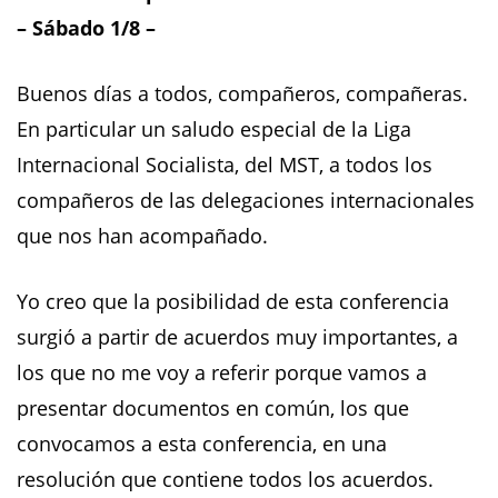
– Sábado 1/8 –
Buenos días a todos, compañeros, compañeras.
En particular un saludo especial de la Liga
Internacional Socialista, del MST, a todos los
compañeros de las delegaciones internacionales
que nos han acompañado.
Yo creo que la posibilidad de esta conferencia
surgió a partir de acuerdos muy importantes, a
los que no me voy a referir porque vamos a
presentar documentos en común, los que
convocamos a esta conferencia, en una
resolución que contiene todos los acuerdos.