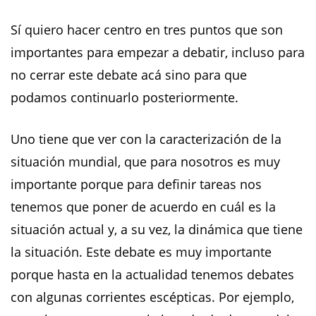
Sí quiero hacer centro en tres puntos que son
importantes para empezar a debatir, incluso para
no cerrar este debate acá sino para que
podamos continuarlo posteriormente.
Uno tiene que ver con la caracterización de la
situación mundial, que para nosotros es muy
importante porque para definir tareas nos
tenemos que poner de acuerdo en cuál es la
situación actual y, a su vez, la dinámica que tiene
la situación. Este debate es muy importante
porque hasta en la actualidad tenemos debates
con algunas corrientes escépticas. Por ejemplo,