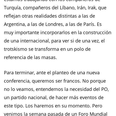
Turquía, compañeros del Líbano, Irán, Irak, que
reflejan otras realidades distintas a las de
Argentina, a las de Londres, a las de París. Es
muy importante incorporarlos en la construcción
de una internacional, para ver si de una vez, el
trotskismo se transforma en un polo de
referencia de las masas.
Para terminar, ante el planteo de una nueva
conferencia, queremos ser francos. No porque
no lo veamos, entendemos la necesidad del PO,
un partido nacional, de hacer más eventos de
este tipo. Los haremos en su momento. Pero
venimos la semana pasada de un Foro Mundial