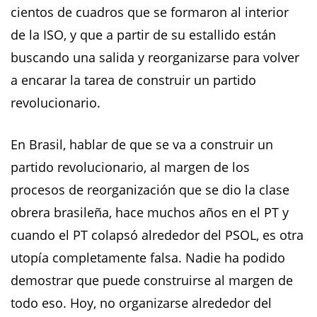
cientos de cuadros que se formaron al interior
de la ISO, y que a partir de su estallido están
buscando una salida y reorganizarse para volver
a encarar la tarea de construir un partido
revolucionario.
En Brasil, hablar de que se va a construir un
partido revolucionario, al margen de los
procesos de reorganización que se dio la clase
obrera brasileña, hace muchos años en el PT y
cuando el PT colapsó alrededor del PSOL, es otra
utopía completamente falsa. Nadie ha podido
demostrar que puede construirse al margen de
todo eso. Hoy, no organizarse alrededor del