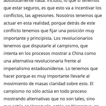
absolutamente nada. Incluso, lo que sí tenemos
que estar seguros, es que esto va a incentivar los
conflictos, las agresiones. Nosotros tenemos que
actuar en esta realidad, porque detrás de este
conflicto tenemos que fijar una posición muy
importante y principista. Los revolucionarios
tenemos que disputarle al campismo, que
intenta en los procesos mostrar a China como
una alternativa revolucionaria frente al
imperialismo estadounidense. Lo tenemos que
hacer porque es muy importante llevarle al
movimiento de masas claridad sobre esto. El
campismo no sólo actúa en todo proceso
mostrando alternativas que no son tales, sino