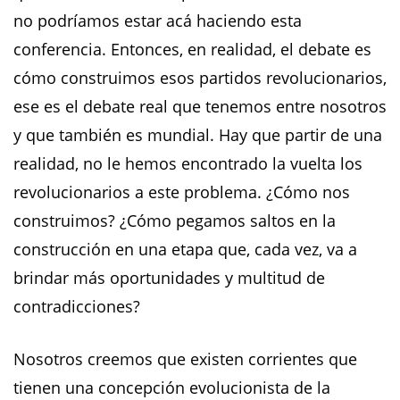
no podríamos estar acá haciendo esta
conferencia. Entonces, en realidad, el debate es
cómo construimos esos partidos revolucionarios,
ese es el debate real que tenemos entre nosotros
y que también es mundial. Hay que partir de una
realidad, no le hemos encontrado la vuelta los
revolucionarios a este problema. ¿Cómo nos
construimos? ¿Cómo pegamos saltos en la
construcción en una etapa que, cada vez, va a
brindar más oportunidades y multitud de
contradicciones?
Nosotros creemos que existen corrientes que
tienen una concepción evolucionista de la