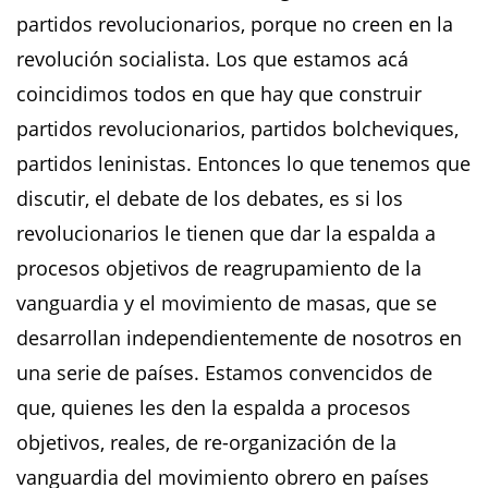
partidos revolucionarios, porque no creen en la
revolución socialista. Los que estamos acá
coincidimos todos en que hay que construir
partidos revolucionarios, partidos bolcheviques,
partidos leninistas. Entonces lo que tenemos que
discutir, el debate de los debates, es si los
revolucionarios le tienen que dar la espalda a
procesos objetivos de reagrupamiento de la
vanguardia y el movimiento de masas, que se
desarrollan independientemente de nosotros en
una serie de países. Estamos convencidos de
que, quienes les den la espalda a procesos
objetivos, reales, de re-organización de la
vanguardia del movimiento obrero en países