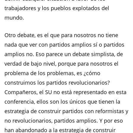
trabajadores y los pueblos explotados del
mundo.
Otro debate, es el que para nosotros no tiene
nada que ver con partidos amplios sí o partidos
amplios no. Eso parece un debate simplista, de
verdad de bajo nivel, porque para nosotros el
problema de los problemas, es ¿cómo
construimos los partidos revolucionarios?
Compañeros, el SU no está representado en esta
conferencia, ellos son los únicos que tienen la
estrategia de construir partidos con reformistas y
no revolucionarios, partidos amplios. Y por eso
han abandonado a la estrategia de construir