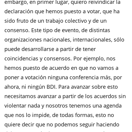
embargo, en primer lugar, quiero reivindicar la
declaración que hemos puesto a votar, que ha
sido fruto de un trabajo colectivo y de un
consenso. Este tipo de evento, de distintas
organizaciones nacionales, internacionales, sólo
puede desarrollarse a partir de tener
coincidencias y consensos. Por ejemplo, nos
hemos puesto de acuerdo en que no vamos a
poner a votación ninguna conferencia más, por
ahora, ni ningún BDI. Para avanzar sobre esto
necesitamos avanzar a partir de los acuerdos sin
violentar nada y nosotros tenemos una agenda
que nos lo impide, de todas formas, esto no
quiere decir que no podemos seguir haciendo