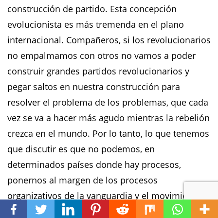
construcción de partido. Esta concepción
evolucionista es más tremenda en el plano
internacional. Compañeros, si los revolucionarios
no empalmamos con otros no vamos a poder
construir grandes partidos revolucionarios y
pegar saltos en nuestra construcción para
resolver el problema de los problemas, que cada
vez se va a hacer más agudo mientras la rebelión
crezca en el mundo. Por lo tanto, lo que tenemos
que discutir es que no podemos, en
determinados países donde hay procesos,
ponernos al margen de los procesos
organizativos de la vanguardia y el movimiento
de masas, que son captadas por direcciones