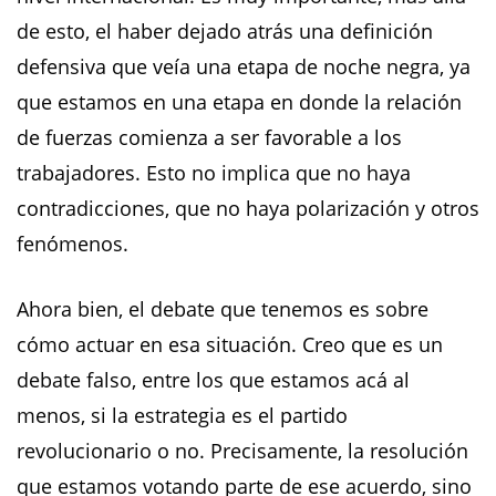
de esto, el haber dejado atrás una definición
defensiva que veía una etapa de noche negra, ya
que estamos en una etapa en donde la relación
de fuerzas comienza a ser favorable a los
trabajadores. Esto no implica que no haya
contradicciones, que no haya polarización y otros
fenómenos.
Ahora bien, el debate que tenemos es sobre
cómo actuar en esa situación. Creo que es un
debate falso, entre los que estamos acá al
menos, si la estrategia es el partido
revolucionario o no. Precisamente, la resolución
que estamos votando parte de ese acuerdo, sino