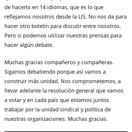
de hacerlo en 14 idiomas, que es lo que
reflejamos nosotros desde la LIS. No nos da para
hacer otro boletín para discutir entre nosotros.
Pero si podemos utilizar nuestras prensas para
hacer algún debate.
Muchas gracias compañeros y compañeras.
Sigamos debatiendo porque así vamos a
construir más unidad. Nos comprometemos, a
llevar adelante la resolución general que vamos
a votar y en cada país que estamos juntos
trabajar por la unidad sindical y política de
nuestras organizaciones. Muchas gracias.