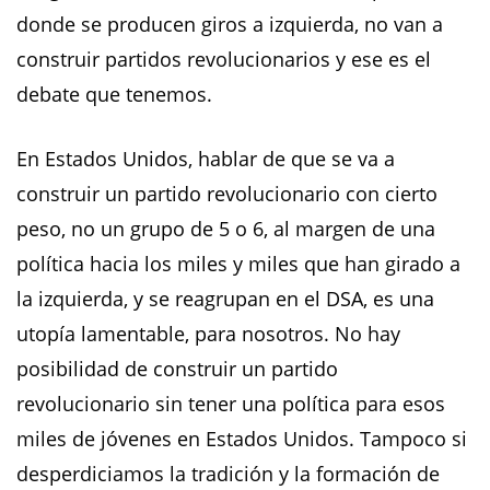
donde se producen giros a izquierda, no van a
construir partidos revolucionarios y ese es el
debate que tenemos.
En Estados Unidos, hablar de que se va a
construir un partido revolucionario con cierto
peso, no un grupo de 5 o 6, al margen de una
política hacia los miles y miles que han girado a
la izquierda, y se reagrupan en el DSA, es una
utopía lamentable, para nosotros. No hay
posibilidad de construir un partido
revolucionario sin tener una política para esos
miles de jóvenes en Estados Unidos. Tampoco si
desperdiciamos la tradición y la formación de