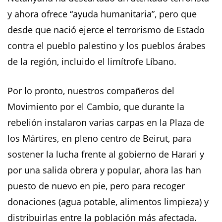
y ahora ofrece “ayuda humanitaria”, pero que
desde que nació ejerce el terrorismo de Estado
contra el pueblo palestino y los pueblos árabes
de la región, incluido el limítrofe Líbano.
Por lo pronto, nuestros compañeros del
Movimiento por el Cambio, que durante la
rebelión instalaron varias carpas en la Plaza de
los Mártires, en pleno centro de Beirut, para
sostener la lucha frente al gobierno de Harari y
por una salida obrera y popular, ahora las han
puesto de nuevo en pie, pero para recoger
donaciones (agua potable, alimentos limpieza) y
distribuirlas entre la población más afectada.