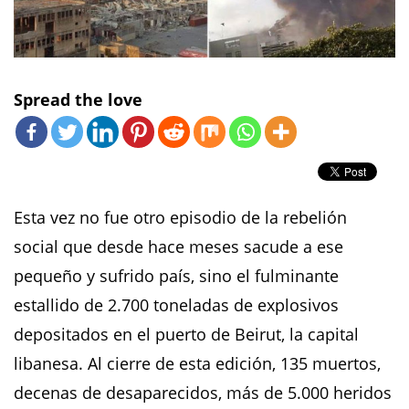
Spread the love
Esta vez no fue otro episodio de la rebelión
social que desde hace meses sacude a ese
pequeño y sufrido país, sino el fulminante
estallido de 2.700 toneladas de explosivos
depositados en el puerto de Beirut, la capital
libanesa. Al cierre de esta edición, 135 muertos,
decenas de desaparecidos, más de 5.000 heridos