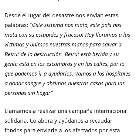
Desde el lugar del desastre nos envían estas
palabras:
“¡Este sistema nos mata, este país nos
mata con su estupidez y fracaso! Hoy lloramos a las
víctimas y unimos nuestras manos para salvar a
Beirut de la destrucción. Beirut está herida y su
gente está en los escombros y en las calles, por lo
que podemos ir a ayudarlos. Vamos a los hospitales
a donar sangre y abrimos nuestras casas para las
personas sin hogar”
Llamamos a realizar una campaña internacional
solidaria. Colabora y ayúdanos a recaudar
fondos para enviarle a los afectados por esta