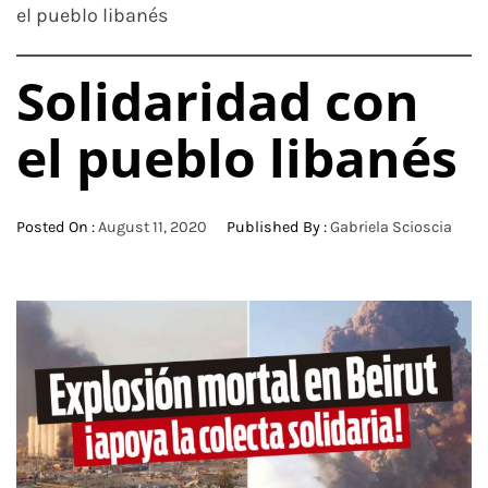
el pueblo libanés
Solidaridad con
el pueblo libanés
Posted On :
August 11, 2020
Published By :
Gabriela Scioscia