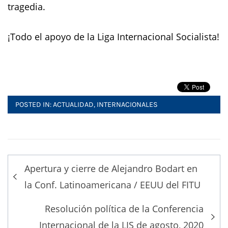
tragedia.
¡Todo el apoyo de la Liga Internacional Socialista!
POSTED IN:
ACTUALIDAD
,
INTERNACIONALES
Post
Apertura y cierre de Alejandro Bodart en
navigation
la Conf. Latinoamericana / EEUU del FITU
Resolución política de la Conferencia
Internacional de la LIS de agosto, 2020