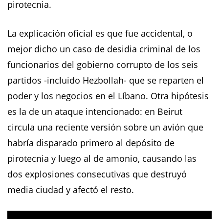
pirotecnia.
La explicación oficial es que fue accidental, o
mejor dicho un caso de desidia criminal de los
funcionarios del gobierno corrupto de los seis
partidos -incluido Hezbollah- que se reparten el
poder y los negocios en el Líbano. Otra hipótesis
es la de un ataque intencionado: en Beirut
circula una reciente versión sobre un avión que
habría disparado primero al depósito de
pirotecnia y luego al de amonio, causando las
dos explosiones consecutivas que destruyó
media ciudad y afectó el resto.