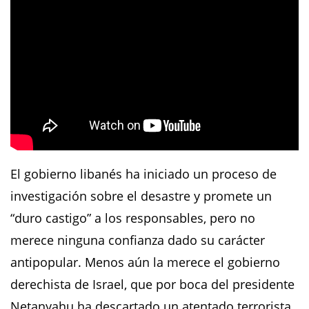
El gobierno libanés ha iniciado un proceso de
investigación sobre el desastre y promete un
“duro castigo” a los responsables, pero no
merece ninguna confianza dado su carácter
antipopular. Menos aún la merece el gobierno
derechista de Israel, que por boca del presidente
Netanyahu ha descartado un atentado terrorista