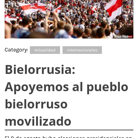
Category:
Actualidad
Internacionales
Bielorrusia:
Apoyemos al pueblo
bielorruso
movilizado