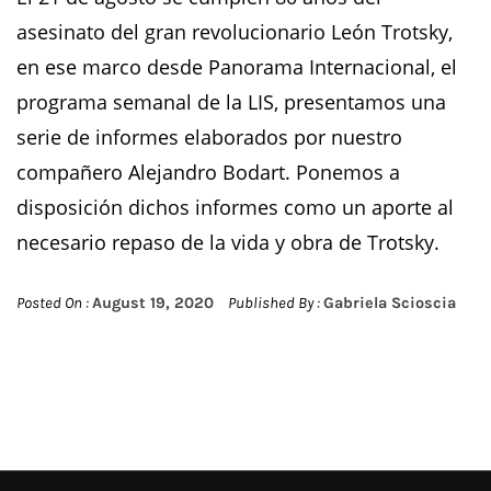
asesinato del gran revolucionario León Trotsky,
en ese marco desde Panorama Internacional, el
programa semanal de la LIS, presentamos una
serie de informes elaborados por nuestro
compañero Alejandro Bodart. Ponemos a
disposición dichos informes como un aporte al
necesario repaso de la vida y obra de Trotsky.
Posted On :
August 19, 2020
Published By :
Gabriela Scioscia