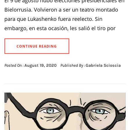
El 9 de agosto hubo elecciones presidenciales en
Bielorrusia. Volvieron a ser un teatro montado
para que Lukashenko fuera reelecto. Sin
embargo, en esta ocasión, les salió el tiro por
CONTINUE READING
Posted On :
August 19, 2020
Published By :
Gabriela Scioscia