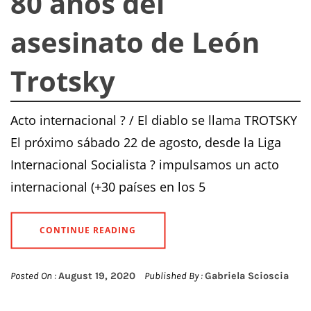
80 años del
asesinato de León
Trotsky
Acto internacional ? / El diablo se llama TROTSKY
El próximo sábado 22 de agosto, desde la Liga
Internacional Socialista ? impulsamos un acto
internacional (+30 países en los 5
CONTINUE READING
Posted On :
August 19, 2020
Published By :
Gabriela Scioscia