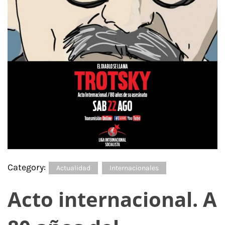
Category:
Actualidad
Internacionales
Acto internacional. A