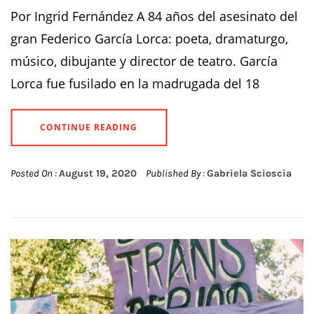
Por Ingrid Fernández A 84 años del asesinato del
gran Federico García Lorca: poeta, dramaturgo,
músico, dibujante y director de teatro. García
Lorca fue fusilado en la madrugada del 18
CONTINUE READING
Posted On :
August 19, 2020
Published By :
Gabriela Scioscia