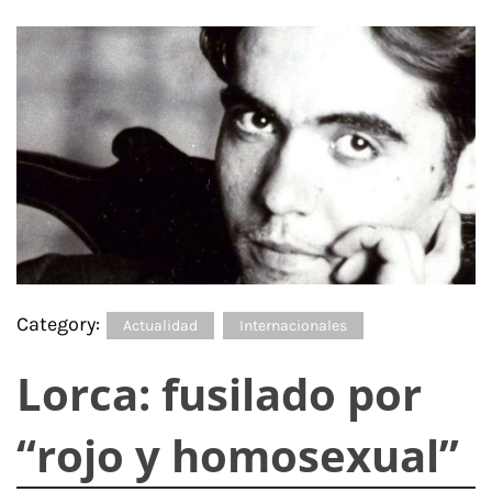
Category:
Actualidad
Internacionales
Lorca: fusilado por
“rojo y homosexual”