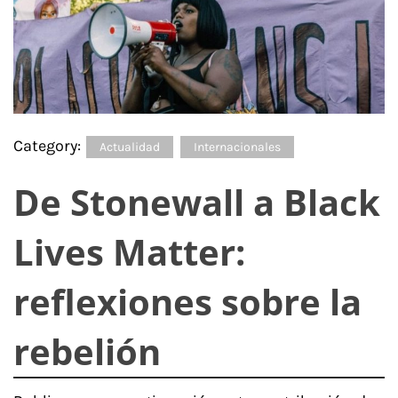
Category:
Actualidad
Internacionales
De Stonewall a Black
Lives Matter:
reflexiones sobre la
rebelión