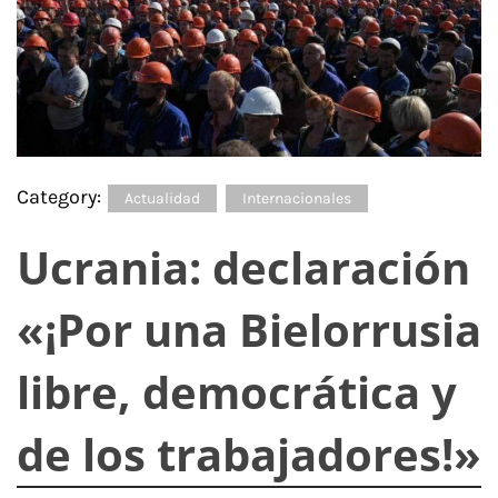
Category:
Actualidad
Internacionales
Ucrania: declaración
«¡Por una Bielorrusia
libre, democrática y
de los trabajadores!»