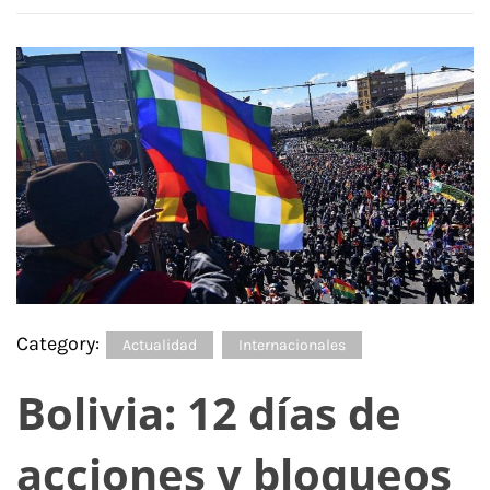
Category:
Actualidad
Internacionales
Bolivia: 12 días de
acciones y bloqueos