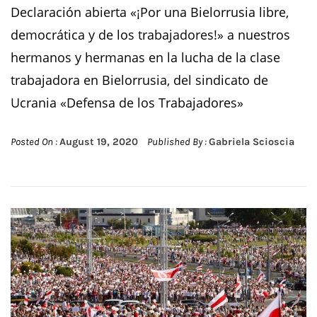
Declaración abierta «¡Por una Bielorrusia libre,
democrática y de los trabajadores!» a nuestros
hermanos y hermanas en la lucha de la clase
trabajadora en Bielorrusia, del sindicato de
Ucrania «Defensa de los Trabajadores»
Posted On :
August 19, 2020
Published By :
Gabriela Scioscia