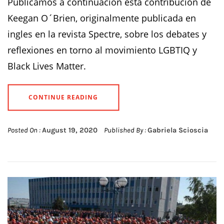
Publicamos a continuación esta contribución de
Keegan O´Brien, originalmente publicada en
ingles en la revista Spectre, sobre los debates y
reflexiones en torno al movimiento LGBTIQ y
Black Lives Matter.
CONTINUE READING
Posted On :
August 19, 2020
Published By :
Gabriela Scioscia