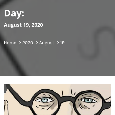
Day:
August 19, 2020
Home
2020
August
19