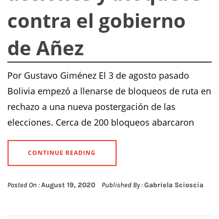
contra el gobierno
de Añez
Por Gustavo Giménez El 3 de agosto pasado
Bolivia empezó a llenarse de bloqueos de ruta en
rechazo a una nueva postergación de las
elecciones. Cerca de 200 bloqueos abarcaron
CONTINUE READING
Posted On :
August 19, 2020
Published By :
Gabriela Scioscia