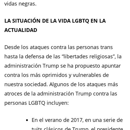
vidas negras.
LA SITUACIÓN DE LA VIDA LGBTQ EN LA
ACTUALIDAD
Desde los ataques contra las personas trans
hasta la defensa de las “libertades religiosas”, la
administración Trump se ha propuesto apuntar
contra los más oprimidos y vulnerables de
nuestra sociedad. Algunos de los ataques más
atroces de la administración Trump contra las
personas LGBTQ incluyen:
En el verano de 2017, en una serie de
tuits clásicos de Trump, el presidente