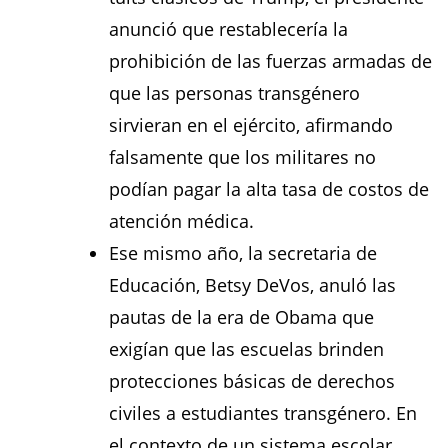
anunció que restablecería la
prohibición de las fuerzas armadas de
que las personas transgénero
sirvieran en el ejército, afirmando
falsamente que los militares no
podían pagar la alta tasa de costos de
atención médica.
Ese mismo año, la secretaria de
Educación, Betsy DeVos, anuló las
pautas de la era de Obama que
exigían que las escuelas brinden
protecciones básicas de derechos
civiles a estudiantes transgénero. En
el contexto de un sistema escolar