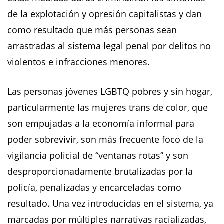
de la explotación y opresión capitalistas y dan
como resultado que más personas sean
arrastradas al sistema legal penal por delitos no
violentos e infracciones menores.
Las personas jóvenes LGBTQ pobres y sin hogar,
particularmente las mujeres trans de color, que
son empujadas a la economía informal para
poder sobrevivir, son más frecuente foco de la
vigilancia policial de “ventanas rotas” y son
desproporcionadamente brutalizadas por la
policía, penalizadas y encarceladas como
resultado. Una vez introducidas en el sistema, ya
marcadas por múltiples narrativas racializadas,