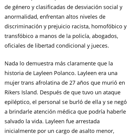
de género y clasificadas de desviación social y
anormalidad, enfrentan altos niveles de
discriminación y prejuicio racista, homofóbico y
transfóbico a manos de la policía, abogados,
oficiales de libertad condicional y jueces.
Nada lo demuestra más claramente que la
historia de Layleen Polanco. Layleen era una
mujer trans afrolatina de 27 años que murió en
Rikers Island. Después de que tuvo un ataque
epiléptico, el personal se burló de ella y se negó
a brindarle atención médica que podría haberle
salvado la vida. Layleen fue arrestada
inicialmente por un cargo de asalto menor,