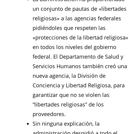
un conjunto de pautas de «libertades
religiosas» a las agencias federales
pidiéndoles que respeten las
«protecciones de la libertad religiosa»
en todos los niveles del gobierno
federal. El Departamento de Salud y
Servicios Humanos también creó una
nueva agencia, la División de
Conciencia y Libertad Religiosa, para
garantizar que no se violen las
“libertades religiosas” de los
proveedores.
Sin ninguna explicación, la
administración despidió a todo el