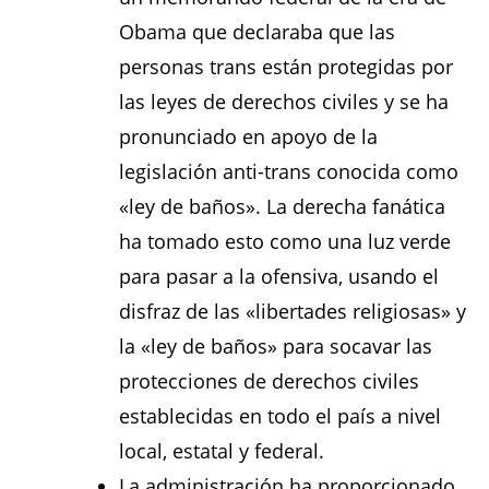
Obama que declaraba que las
personas trans están protegidas por
las leyes de derechos civiles y se ha
pronunciado en apoyo de la
legislación anti-trans conocida como
«ley de baños». La derecha fanática
ha tomado esto como una luz verde
para pasar a la ofensiva, usando el
disfraz de las «libertades religiosas» y
la «ley de baños» para socavar las
protecciones de derechos civiles
establecidas en todo el país a nivel
local, estatal y federal.
La administración ha proporcionado