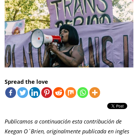
Spread the love
Publicamos a continuación esta contribución de
Keegan O´Brien, originalmente publicada en ingles