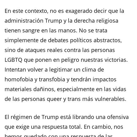
En este contexto, no es exagerado decir que la
administración Trump y la derecha religiosa
tienen sangre en las manos. No se trata
simplemente de debates políticos abstractos,
sino de ataques reales contra las personas
LGBTQ que ponen en peligro nuestras victorias.
Intentan volver a legitimar un clima de
homofobia y transfobia y tendrán impactos
materiales dañinos, especialmente en las vidas
de las personas queer y trans más vulnerables.
El régimen de Trump está librando una ofensiva
que exige una respuesta total. En cambio, nos
hemos quedado con una respuesta de las