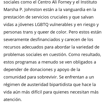
sociales como el Centro Ali Forney y el Instituto
Marsha P. Johnston están a la vanguardia en la
prestación de servicios cruciales y que salvan
vidas a jóvenes LGBTQ vulnerables y en riesgo y
personas trans y queer de color. Pero estos están
severamente desfinanciados y carecen de los
recursos adecuados para abordar la variedad de
problemas sociales en cuestión. Como resultado,
estos programas a menudo se ven obligados a
depender de donaciones y apoyo de la
comunidad para sobrevivir. Se enfrentan a un
régimen de austeridad bipartidista que hace la
vida aún más difícil para quienes necesitan más
atención.