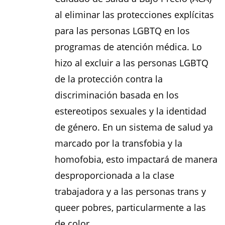
al eliminar las protecciones explícitas
para las personas LGBTQ en los
programas de atención médica. Lo
hizo al excluir a las personas LGBTQ
de la protección contra la
discriminación basada en los
estereotipos sexuales y la identidad
de género. En un sistema de salud ya
marcado por la transfobia y la
homofobia, esto impactará de manera
desproporcionada a la clase
trabajadora y a las personas trans y
queer pobres, particularmente a las
de color.