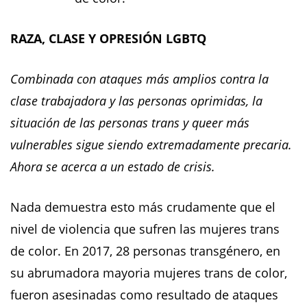
RAZA, CLASE Y OPRESIÓN LGBTQ
Combinada con ataques más amplios contra la
clase trabajadora y las personas oprimidas, la
situación de las personas trans y queer más
vulnerables sigue siendo extremadamente precaria.
Ahora se acerca a un estado de crisis.
Nada demuestra esto más crudamente que el
nivel de violencia que sufren las mujeres trans
de color. En 2017, 28 personas transgénero, en
su abrumadora mayoria mujeres trans de color,
fueron asesinadas como resultado de ataques