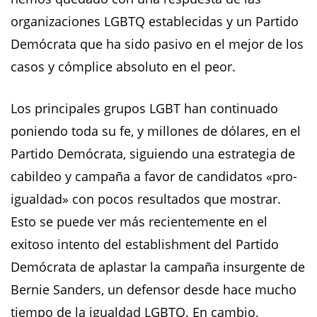
organizaciones LGBTQ establecidas y un Partido
Demócrata que ha sido pasivo en el mejor de los
casos y cómplice absoluto en el peor.
Los principales grupos LGBT han continuado
poniendo toda su fe, y millones de dólares, en el
Partido Demócrata, siguiendo una estrategia de
cabildeo y campaña a favor de candidatos «pro-
igualdad» con pocos resultados que mostrar.
Esto se puede ver más recientemente en el
exitoso intento del establishment del Partido
Demócrata de aplastar la campaña insurgente de
Bernie Sanders, un defensor desde hace mucho
tiempo de la igualdad LGBTQ. En cambio,