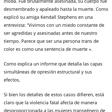
moda. Fue brutalmente asesinada, su cuerpo fue
desmembrado y apaleado hasta la muerte. Como
explicó su amiga Kendall Stephens en una
entrevista: “Vivimos con un miedo constante de
ser agredidas y asesinadas antes de nuestro
tiempo. Parece que ser una persona trans de
color es como una sentencia de muerte «.
Como explica un informe que detalla las capas
simultáneas de opresión estructural y sus
efectos,
Si bien los detalles de estos casos difieren, está
claro que la violencia fatal afecta de manera
desproporcionada a las mujeres transgénero de