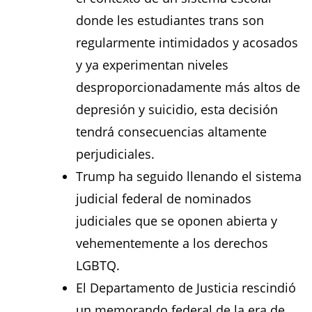
donde les estudiantes trans son
regularmente intimidados y acosados ​​
y ya experimentan niveles
desproporcionadamente más altos de
depresión y suicidio, esta decisión
tendrá consecuencias altamente
perjudiciales.
Trump ha seguido llenando el sistema
judicial federal de nominados
judiciales que se oponen abierta y
vehementemente a los derechos
LGBTQ.
El Departamento de Justicia rescindió
un memorando federal de la era de