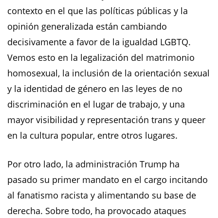
contexto en el que las políticas públicas y la
opinión generalizada están cambiando
decisivamente a favor de la igualdad LGBTQ.
Vemos esto en la legalización del matrimonio
homosexual, la inclusión de la orientación sexual
y la identidad de género en las leyes de no
discriminación en el lugar de trabajo, y una
mayor visibilidad y representación trans y queer
en la cultura popular, entre otros lugares.
Por otro lado, la administración Trump ha
pasado su primer mandato en el cargo incitando
al fanatismo racista y alimentando su base de
derecha. Sobre todo, ha provocado ataques