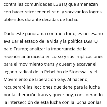
contra las comunidades LGBTQ que amenazan
con hacer retroceder el reloj y socavar los logros
obtenidos durante décadas de lucha.
Dado este panorama contradictorio, es necesario
evaluar el estado de la vida y la política LGBTQ
bajo Trump; analizar la importancia de la
rebelión antirracista en curso y sus implicaciones
para el movimiento trans y queer; y excavar el
legado radical de la Rebelión de Stonewall y el
Movimiento de Liberación Gay. Al hacerlo,
recuperaré las lecciones que tiene para la lucha
por la liberación trans y queer hoy, considerando
la intersección de esta lucha con la lucha por las