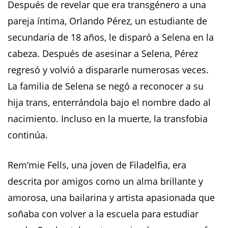
Después de revelar que era transgénero a una
pareja íntima, Orlando Pérez, un estudiante de
secundaria de 18 años, le disparó a Selena en la
cabeza. Después de asesinar a Selena, Pérez
regresó y volvió a dispararle numerosas veces.
La familia de Selena se negó a reconocer a su
hija trans, enterrándola bajo el nombre dado al
nacimiento. Incluso en la muerte, la transfobia
continúa.
Rem’mie Fells, una joven de Filadelfia, era
descrita por amigos como un alma brillante y
amorosa, una bailarina y artista apasionada que
soñaba con volver a la escuela para estudiar