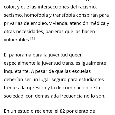
color, y que las intersecciones del racismo,
sexismo, homofobia y transfobia conspiran para
privarlas de empleo, vivienda, atención médica y
otras necesidades, barreras que las hacen
[1]
vulnerables.
El panorama para la juventud queer,
especialmente la juventud trans, es igualmente
inquietante. A pesar de que las escuelas
deberían ser un lugar seguro para estudiantes
frente a la opresión y la discriminación de la
sociedad, con demasiada frecuencia no lo son.
En un estudio reciente, el 82 por ciento de