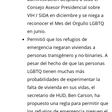
Consejo Asesor Presidencial sobre
VIH / SIDA en diciembre y se niega a
reconocer el Mes del Orgullo LGBTQ
en junio.
Permitió que los refugios de
emergencia negaran viviendas a
personas transgénero y no-binaries. A
pesar del hecho de que las personas
LGBTQ tienen muchas más
probabilidades de experimentar la
falta de vivienda en sus vidas, el
secretario de HUD, Ben Carson, ha
propuesto una regla para permitir que
los refugios de emergencia nieguen el