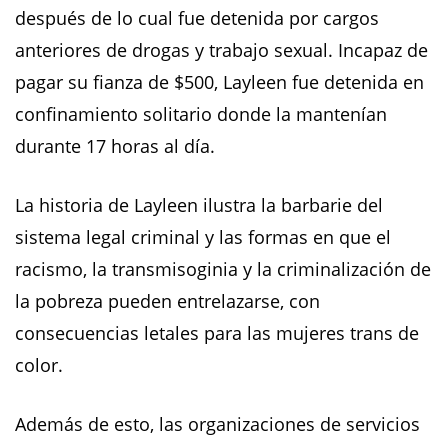
después de lo cual fue detenida por cargos
anteriores de drogas y trabajo sexual. Incapaz de
pagar su fianza de $500, Layleen fue detenida en
confinamiento solitario donde la mantenían
durante 17 horas al día.
La historia de Layleen ilustra la barbarie del
sistema legal criminal y las formas en que el
racismo, la transmisoginia y la criminalización de
la pobreza pueden entrelazarse, con
consecuencias letales para las mujeres trans de
color.
Además de esto, las organizaciones de servicios