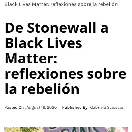
Black Lives Matter: reflexiones sobre la rebelión
De Stonewall a
Black Lives
Matter:
reflexiones sobre
la rebelión
Posted On :
August 19, 2020
Published By :
Gabriela Scioscia