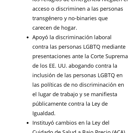
acceso o discriminen a las personas
transgénero y no-binaries que
carecen de hogar.
Apoyó la discriminación laboral
contra las personas LGBTQ mediante
presentaciones ante la Corte Suprema
de los EE. UU. abogando contra la
inclusión de las personas LGBTQ en
las políticas de no discriminación en
el lugar de trabajo y se manifiesta
públicamente contra la Ley de
Igualdad.
Instituyó cambios en la Ley del
Cuidado de Salud a Bajo Precio (ACA)