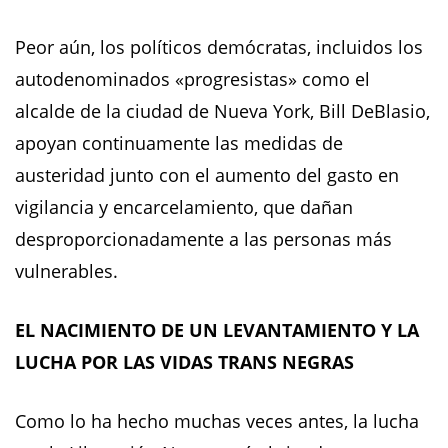
Peor aún, los políticos demócratas, incluidos los
autodenominados «progresistas» como el
alcalde de la ciudad de Nueva York, Bill DeBlasio,
apoyan continuamente las medidas de
austeridad junto con el aumento del gasto en
vigilancia y encarcelamiento, que dañan
desproporcionadamente a las personas más
vulnerables.
EL NACIMIENTO DE UN LEVANTAMIENTO Y LA
LUCHA POR LAS VIDAS TRANS NEGRAS
Como lo ha hecho muchas veces antes, la lucha