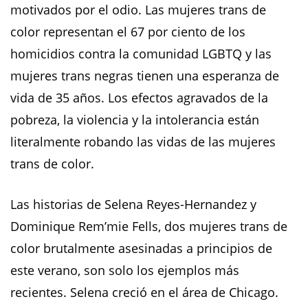
motivados por el odio. Las mujeres trans de
color representan el 67 por ciento de los
homicidios contra la comunidad LGBTQ y las
mujeres trans negras tienen una esperanza de
vida de 35 años. Los efectos agravados de la
pobreza, la violencia y la intolerancia están
literalmente robando las vidas de las mujeres
trans de color.
Las historias de Selena Reyes-Hernandez y
Dominique Rem’mie Fells, dos mujeres trans de
color brutalmente asesinadas a principios de
este verano, son solo los ejemplos más
recientes. Selena creció en el área de Chicago.