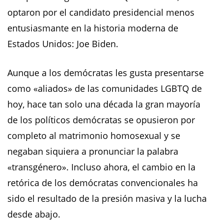
optaron por el candidato presidencial menos
entusiasmante en la historia moderna de
Estados Unidos: Joe Biden.
Aunque a los demócratas les gusta presentarse
como «aliados» de las comunidades LGBTQ de
hoy, hace tan solo una década la gran mayoría
de los políticos demócratas se opusieron por
completo al matrimonio homosexual y se
negaban siquiera a pronunciar la palabra
«transgénero». Incluso ahora, el cambio en la
retórica de los demócratas convencionales ha
sido el resultado de la presión masiva y la lucha
desde abajo.