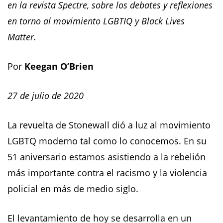
en la revista Spectre, sobre los debates y reflexiones
en torno al movimiento LGBTIQ y Black Lives
Matter.
Por
Keegan O’Brien
27 de julio de 2020
La revuelta de Stonewall dió a luz al movimiento
LGBTQ moderno tal como lo conocemos. En su
51 aniversario estamos asistiendo a la rebelión
más importante contra el racismo y la violencia
policial en más de medio siglo.
El levantamiento de hoy se desarrolla en un