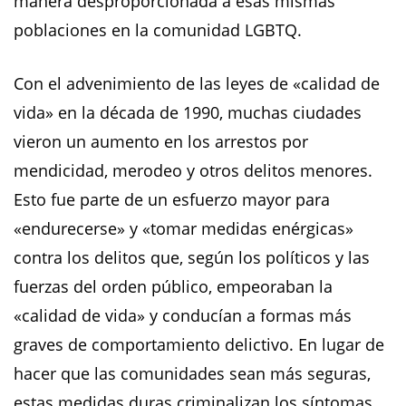
manera desproporcionada a esas mismas
poblaciones en la comunidad LGBTQ.
Con el advenimiento de las leyes de «calidad de
vida» en la década de 1990, muchas ciudades
vieron un aumento en los arrestos por
mendicidad, merodeo y otros delitos menores.
Esto fue parte de un esfuerzo mayor para
«endurecerse» y «tomar medidas enérgicas»
contra los delitos que, según los políticos y las
fuerzas del orden público, empeoraban la
«calidad de vida» y conducían a formas más
graves de comportamiento delictivo. En lugar de
hacer que las comunidades sean más seguras,
estas medidas duras criminalizan los síntomas