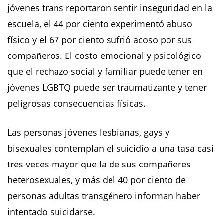
jóvenes trans reportaron sentir inseguridad en la
escuela, el 44 por ciento experimentó abuso
físico y el 67 por ciento sufrió acoso por sus
compañeros. El costo emocional y psicológico
que el rechazo social y familiar puede tener en
jóvenes LGBTQ puede ser traumatizante y tener
peligrosas consecuencias físicas.
Las personas jóvenes lesbianas, gays y
bisexuales contemplan el suicidio a una tasa casi
tres veces mayor que la de sus compañeres
heterosexuales, y más del 40 por ciento de
personas adultas transgénero informan haber
intentado suicidarse.