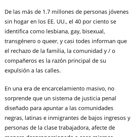
De las más de 1.7 millones de personas jóvenes
sin hogar en los EE. UU., el 40 por ciento se
identifica como lesbiana, gay, bisexual,
transgénero o queer, y casi todes informan que
el rechazo de la familia, la comunidad y / o
compañeros es la razón principal de su
expulsión a las calles.
En una era de encarcelamiento masivo, no
sorprende que un sistema de justicia penal
diseñado para apuntar a las comunidades
negras, latinas e inmigrantes de bajos ingresos y
personas de la clase trabajadora, afecte de