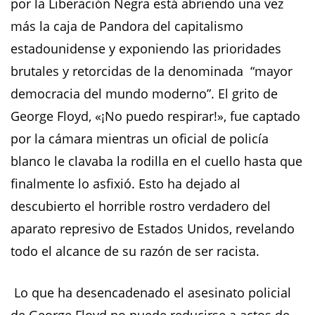
por la Liberación Negra está abriendo una vez
más la caja de Pandora del capitalismo
estadounidense y exponiendo las prioridades
brutales y retorcidas de la denominada “mayor
democracia del mundo moderno”. El grito de
George Floyd, «¡No puedo respirar!», fue captado
por la cámara mientras un oficial de policía
blanco le clavaba la rodilla en el cuello hasta que
finalmente lo asfixió. Esto ha dejado al
descubierto el horrible rostro verdadero del
aparato represivo de Estados Unidos, revelando
todo el alcance de su razón de ser racista.
Lo que ha desencadenado el asesinato policial