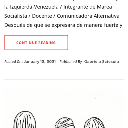
la Izquierda-Venezuela / Integrante de Marea
Socialista / Docente / Comunicadora Alternativa
Después de que se expresara de manera fuerte y
CONTINUE READING
Posted On :
January 12, 2021
Published By :
Gabriela Scioscia