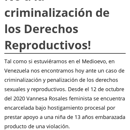
criminalización de
los Derechos
Reproductivos!
Tal como si estuviéramos en el Medioevo, en
Venezuela nos encontramos hoy ante un caso de
criminalización y penalización de los derechos
sexuales y reproductivos. Desde el 12 de octubre
del 2020 Vannesa Rosales feminista se encuentra
encarcelada bajo hostigamiento procesal por
prestar apoyo a una niña de 13 años embarazada
producto de una violación.