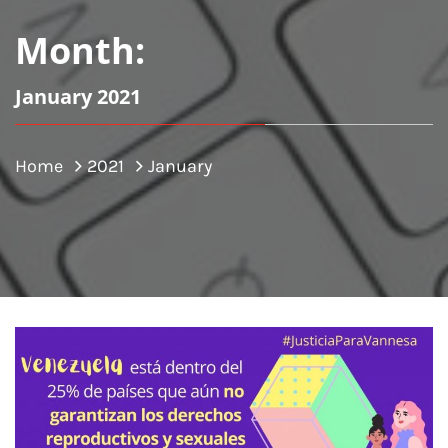
Month:
January 2021
Home
2021
January