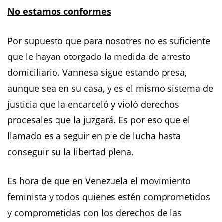
No estamos conformes
Por supuesto que para nosotres no es suficiente
que le hayan otorgado la medida de arresto
domiciliario. Vannesa sigue estando presa,
aunque sea en su casa, y es el mismo sistema de
justicia que la encarceló y violó derechos
procesales que la juzgará. Es por eso que el
llamado es a seguir en pie de lucha hasta
conseguir su la libertad plena.
Es hora de que en Venezuela el movimiento
feminista y todos quienes estén comprometidos
y comprometidas con los derechos de las