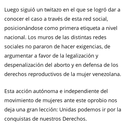
Luego siguió un twitazo en el que se logró dar a
conocer el caso a través de esta red social,
posicionándose como primera etiqueta a nivel
nacional. Los muros de las distintas redes
sociales no pararon de hacer exigencias, de
argumentar a favor de la legalización y
despenalización del aborto y en defensa de los
derechos reproductivos de la mujer venezolana.
Esta acción autónoma e independiente del
movimiento de mujeres ante este oprobio nos
deja una gran lección: Unidas podemos ir por la
conquistas de nuestros Derechos.