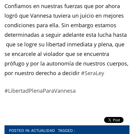
Confiamos en nuestras fuerzas que por ahora
logró que Vannesa tuviera un juicio en mejores
condiciones para ella. Sin embargo estamos
determinadas a seguir adelante esta lucha hasta
que se logre su libertad inmediata y plena, que
se encarcele al violador que se encuentra
prófugo y por la autonomía de nuestros cuerpos,
por nuestro derecho a decidir
#SeraLey
#LibertadPlenaParaVannesa
POSTED IN:
ACTUALIDAD
TAGGED :