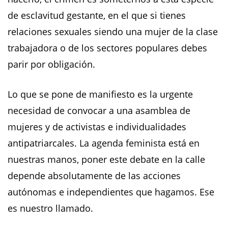
de esclavitud gestante, en el que si tienes
relaciones sexuales siendo una mujer de la clase
trabajadora o de los sectores populares debes
parir por obligación.
Lo que se pone de manifiesto es la urgente
necesidad de convocar a una asamblea de
mujeres y de activistas e individualidades
antipatriarcales. La agenda feminista está en
nuestras manos, poner este debate en la calle
depende absolutamente de las acciones
autónomas e independientes que hagamos. Ese
es nuestro llamado.