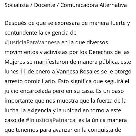
Socialista / Docente / Comunicadora Alternativa
Después de que se expresara de manera fuerte y
contundente la exigencia de
#JusticiaParaVannes
a
en la que diversos
movimientos y activistas por los Derechos de las
Mujeres se manifestaron de manera pública, este
lunes 11 de enero a Vannesa Rosales se le otorgó
arresto domiciliario. Esto significa que seguirá el
juicio encarcelada pero en su casa. Es un paso
importante que nos muestra que la fuerza de la
lucha, la exigencia y la unidad en torno a este
caso de
#InjusticiaPatriarcal
es la única manera
que tenemos para avanzar en la conquista de