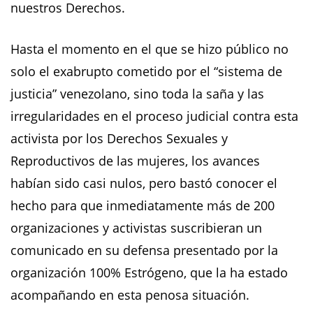
nuestros Derechos.
Hasta el momento en el que se hizo público no
solo el exabrupto cometido por el “sistema de
justicia” venezolano, sino toda la saña y las
irregularidades en el proceso judicial contra esta
activista por los Derechos Sexuales y
Reproductivos de las mujeres, los avances
habían sido casi nulos, pero bastó conocer el
hecho para que inmediatamente más de 200
organizaciones y activistas suscribieran un
comunicado en su defensa presentado por la
organización 100% Estrógeno, que la ha estado
acompañando en esta penosa situación.