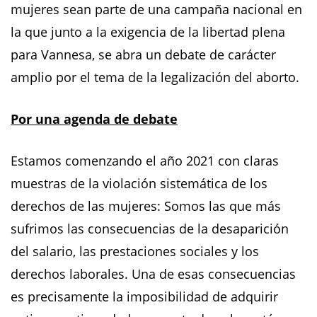
mujeres sean parte de una campaña nacional en
la que junto a la exigencia de la libertad plena
para Vannesa, se abra un debate de carácter
amplio por el tema de la legalización del aborto.
Por una agenda de debate
Estamos comenzando el año 2021 con claras
muestras de la violación sistemática de los
derechos de las mujeres: Somos las que más
sufrimos las consecuencias de la desaparición
del salario, las prestaciones sociales y los
derechos laborales. Una de esas consecuencias
es precisamente la imposibilidad de adquirir