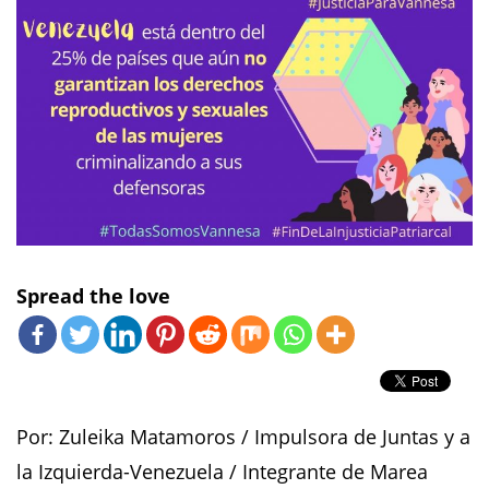
Spread the love
Por: Zuleika Matamoros / Impulsora de Juntas y a
la Izquierda-Venezuela / Integrante de Marea