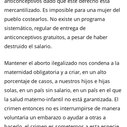
anticonceptivos dado que este derecho está
mercantilizado. Es imposible para una mujer del
pueblo costearlos. No existe un programa
sistemático, regular de entrega de
anticonceptivos gratuitos, a pesar de haber
destruido el salario.
Mantener el aborto ilegalizado nos condena a la
maternidad obligatoria y a criar, en un alto
porcentaje de casos, a nuestros hijos e hijas
solas, en un país sin salario, en un país en el que
la salud materno-infantil no está garantizada. El
crimen entonces no es interrumpirse de manera
voluntaria un embarazo o ayudar a otras a
hacerlo, el crimen es someternos a esta especie