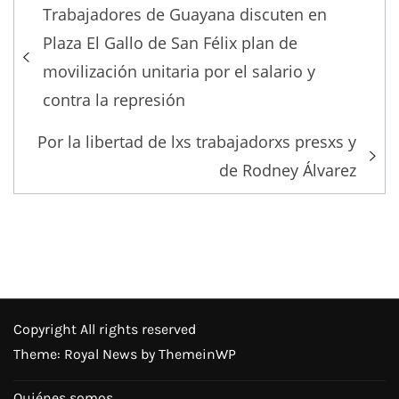
Post
Trabajadores de Guayana discuten en
navigation
Plaza El Gallo de San Félix plan de
movilización unitaria por el salario y
contra la represión
Por la libertad de lxs trabajadorxs presxs y
de Rodney Álvarez
Copyright All rights reserved
Theme: Royal News by
ThemeinWP
Quiénes somos