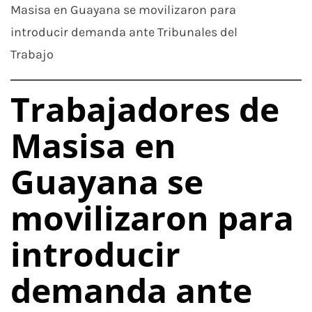
Masisa en Guayana se movilizaron para
introducir demanda ante Tribunales del
Trabajo
Trabajadores de
Masisa en
Guayana se
movilizaron para
introducir
demanda ante