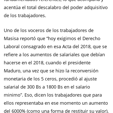
acentúa el total descalabro del poder adquisitivo
de los trabajadores.
Uno de los voceros de los trabajadores de
Masisa reportó que “hoy exigimos el Derecho
Laboral consagrado en esa Acta del 2018, que se
refiere a los aumentos de salariales que debían
hacerse en el 2018, cuando el presidente
Maduro, una vez que se hizo la reconversión
monetaria de los 5 ceros, procedió al ajuste
salarial de 300 Bs a 1800 Bs en el salario
minimo”. Eso, dicen los trabajadores que para
ellos representaba en ese momento un aumento
del 6000% (como una forma de restituir su valor).