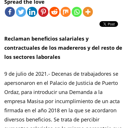
Spread the love
Reclaman beneficios salariales y
contractuales de los madereros y del resto de
los sectores laborales
9 de julio de 2021.- Decenas de trabajadores se
apersonaron en el Palacio de Justicia de Puerto
Ordaz, para introducir una Demanda a la
empresa Masisa por incumplimiento de un acta
firmada en el año 2018 en la que se acordaron
diversos beneficios. Se trata de percibir