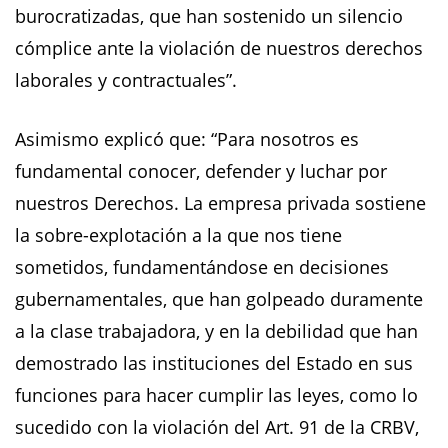
burocratizadas, que han sostenido un silencio
cómplice ante la violación de nuestros derechos
laborales y contractuales”.
Asimismo explicó que: “Para nosotros es
fundamental conocer, defender y luchar por
nuestros Derechos. La empresa privada sostiene
la sobre-explotación a la que nos tiene
sometidos, fundamentándose en decisiones
gubernamentales, que han golpeado duramente
a la clase trabajadora, y en la debilidad que han
demostrado las instituciones del Estado en sus
funciones para hacer cumplir las leyes, como lo
sucedido con la violación del Art. 91 de la CRBV,