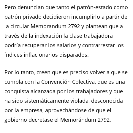
Pero denuncian que tanto el patrón-estado como
patrón privado decidieron incumplirlo a partir de
la circular Memorandum 2792 y plantean que a
través de la indexación la clase trabajadora
podría recuperar los salarios y contrarrestar los
índices inflacionarios disparados.
Por lo tanto, creen que es preciso volver a que se
cumpla con la Convención Colectiva, que es una
conquista alcanzada por los trabajadores y que
ha sido sistemáticamente violada, desconocida
por la empresa, aprovechándose de que el
gobierno decretase el Memorándum 2792.