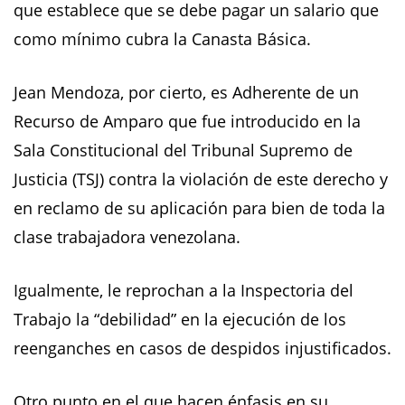
que establece que se debe pagar un salario que
como mínimo cubra la Canasta Básica.
Jean Mendoza, por cierto, es Adherente de un
Recurso de Amparo que fue introducido en la
Sala Constitucional del Tribunal Supremo de
Justicia (TSJ) contra la violación de este derecho y
en reclamo de su aplicación para bien de toda la
clase trabajadora venezolana.
Igualmente, le reprochan a la Inspectoria del
Trabajo la “debilidad” en la ejecución de los
reenganches en casos de despidos injustificados.
Otro punto en el que hacen énfasis en su