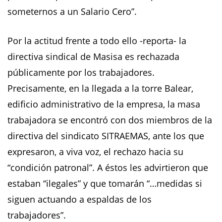
someternos a un Salario Cero”.
Por la actitud frente a todo ello -reporta- la
directiva sindical de Masisa es rechazada
públicamente por los trabajadores.
Precisamente, en la llegada a la torre Balear,
edificio administrativo de la empresa, la masa
trabajadora se encontró con dos miembros de la
directiva del sindicato SITRAEMAS, ante los que
expresaron, a viva voz, el rechazo hacia su
“condición patronal”. A éstos les advirtieron que
estaban “ilegales” y que tomarán “…medidas si
siguen actuando a espaldas de los
trabajadores”.