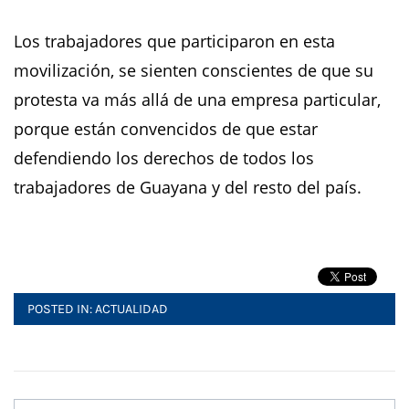
Los trabajadores que participaron en esta
movilización, se sienten conscientes de que su
protesta va más allá de una empresa particular,
porque están convencidos de que estar
defendiendo los derechos de todos los
trabajadores de Guayana y del resto del país.
POSTED IN:
ACTUALIDAD