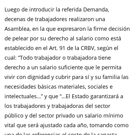
Luego de introducir la referida Demanda,
decenas de trabajadores realizaron una
Asamblea, en la que expresaron la firme decisión
de pelear por su derecho al salario como está
establecido en el Art. 91 de la CRBV, según el
cual: “Todo trabajador o trabajadora tiene
derecho a un salario suficiente que le permita
vivir con dignidad y cubrir para sí y su familia las
necesidades básicas materiales, sociales e
intelectuales…” y que “…El Estado garantizará a
los trabajadores y trabajadoras del sector
público y del sector privado un salario mínimo
vital que será ajustado cada año, tomando como
una de las referencias el costo de la canasta