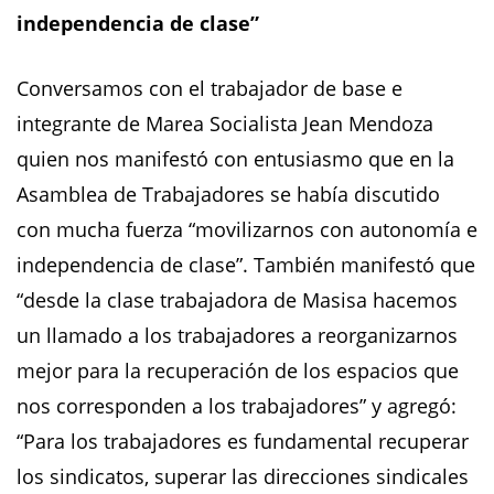
independencia de clase”
Conversamos con el trabajador de base e
integrante de Marea Socialista Jean Mendoza
quien nos manifestó con entusiasmo que en la
Asamblea de Trabajadores se había discutido
con mucha fuerza “movilizarnos con autonomía e
independencia de clase”. También manifestó que
“desde la clase trabajadora de Masisa hacemos
un llamado a los trabajadores a reorganizarnos
mejor para la recuperación de los espacios que
nos corresponden a los trabajadores” y agregó:
“Para los trabajadores es fundamental recuperar
los sindicatos, superar las direcciones sindicales