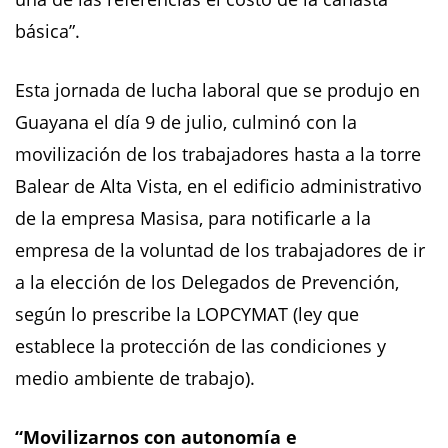
básica”.
Esta jornada de lucha laboral que se produjo en
Guayana el día 9 de julio, culminó con la
movilización de los trabajadores hasta a la torre
Balear de Alta Vista, en el edificio administrativo
de la empresa Masisa, para notificarle a la
empresa de la voluntad de los trabajadores de ir
a la elección de los Delegados de Prevención,
según lo prescribe la LOPCYMAT (ley que
establece la protección de las condiciones y
medio ambiente de trabajo).
“Movilizarnos con autonomía e