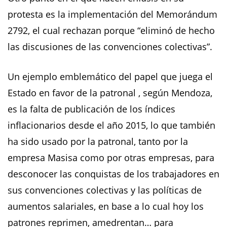
protesta es la implementación del Memorándum
2792, el cual rechazan porque “eliminó de hecho
las discusiones de las convenciones colectivas”.
Un ejemplo emblemático del papel que juega el
Estado en favor de la patronal , según Mendoza,
es la falta de publicación de los índices
inflacionarios desde el año 2015, lo que también
ha sido usado por la patronal, tanto por la
empresa Masisa como por otras empresas, para
desconocer las conquistas de los trabajadores en
sus convenciones colectivas y las políticas de
aumentos salariales, en base a lo cual hoy los
patrones reprimen, amedrentan… para