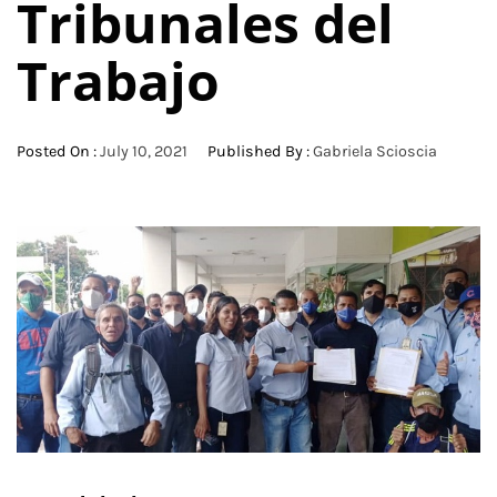
Tribunales del
Trabajo
Posted On :
July 10, 2021
Published By :
Gabriela Scioscia