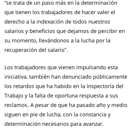
“se trata de un paso más en la determinación
que tienen los trabajadores de hacer valer el
derecho a la indexación de todos nuestros
salarios y beneficios que dejamos de percibir en
su momento, llevándonos a la lucha por la
recuperación del salario”.
Los trabajadores que vienen impulsando esta
iniciativa, también han denunciado públicamente
los retardos que ha habido en la Inspectoría del
Trabajo y la falta de oportuna respuesta a sus
reclamos. A pesar de que ha pasado año y medio
siguen en pie de lucha, con la constancia y
determinación necesarios para avanzar.