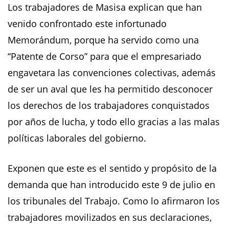
Los trabajadores de Masisa explican que han
venido confrontado este infortunado
Memorándum, porque ha servido como una
“Patente de Corso” para que el empresariado
engavetara las convenciones colectivas, además
de ser un aval que les ha permitido desconocer
los derechos de los trabajadores conquistados
por años de lucha, y todo ello gracias a las malas
políticas laborales del gobierno.
Exponen que este es el sentido y propósito de la
demanda que han introducido este 9 de julio en
los tribunales del Trabajo. Como lo afirmaron los
trabajadores movilizados en sus declaraciones,