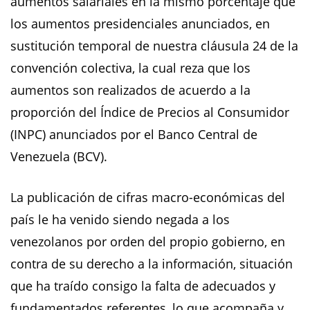
aumentos salariales en la mismo porcentaje que
los aumentos presidenciales anunciados, en
sustitución temporal de nuestra cláusula 24 de la
convención colectiva, la cual reza que los
aumentos son realizados de acuerdo a la
proporción del Índice de Precios al Consumidor
(INPC) anunciados por el Banco Central de
Venezuela (BCV).
La publicación de cifras macro-económicas del
país le ha venido siendo negada a los
venezolanos por orden del propio gobierno, en
contra de su derecho a la información, situación
que ha traído consigo la falta de adecuados y
fundamentados referentes, lo que acompaña y