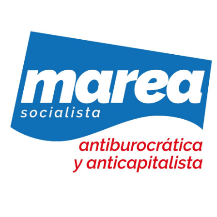
Marea Socialista