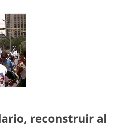
ario, reconstruir al