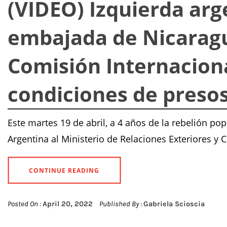
(VIDEO) Izquierda arge
embajada de Nicarag
Comisión Internaciona
condiciones de presos
Este martes 19 de abril, a 4 años de la rebelión po
Argentina al Ministerio de Relaciones Exteriores y C
CONTINUE READING
Posted On :
April 20, 2022
Published By :
Gabriela Scioscia