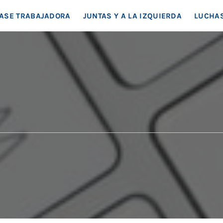
EA SOCIAL
ASE TRABAJADORA
JUNTAS Y A LA IZQUIERDA
LUCHAS