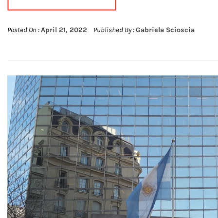
Posted On :
April 21, 2022
Published By :
Gabriela Scioscia