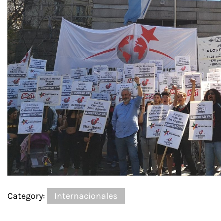
Category:
Internacionales