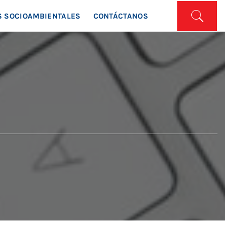
ISTA
 SOCIOAMBIENTALES
CONTÁCTANOS