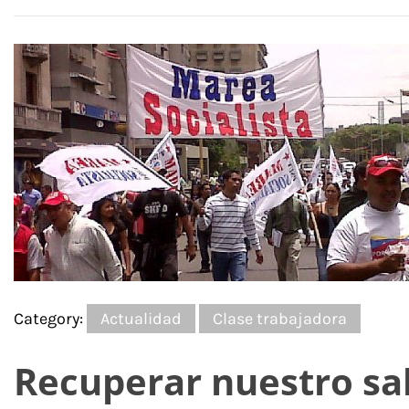
Category:
Actualidad
Clase trabajadora
Recuperar nuestro sal