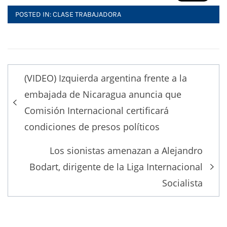
POSTED IN:
CLASE TRABAJADORA
Post
(VIDEO) Izquierda argentina frente a la
navigation
embajada de Nicaragua anuncia que
Comisión Internacional certificará
condiciones de presos políticos
Los sionistas amenazan a Alejandro
Bodart, dirigente de la Liga Internacional
Socialista