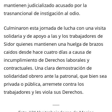
mantienen judicializado acusado por la
trasnancional de instigación al odio.
Culminaron esta jornada de lucha con una visita
solidaria y de apoyo a las y los trabajadores de
Sidor quienes mantienen una huelga de brazos
caidos desde hace cuatro días a causa de
incumplimiento de Derechos laborales y
contractuales. Una clara demostración de
solidaridad obrero ante la patronal, que bien sea
privada o pública, arremete contra los
trabajadores y les viola sus Derechos.