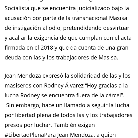
Socialista que se encuentra judicializado bajo la
acusación por parte de la transnacional Masisa
de instigación al odio, pretendidendo desvirtuar
y acallar la exigencia de que cumplan con el acta
firmada en el 2018 y que da cuenta de una gran
deuda con las y los trabajadores de Masisa.
Jean Mendoza expresó la solidaridad de las y los
masiseros con Rodney Álvarez “Hoy gracias a la
lucha Rodney se encuentra fuera de la cárcel”.
Sin embargo, hace un llamado a seguir la lucha
por libertad plena de todos las y los trabajadores
presos por luchar. También exigen
#LibertadPlenaPara Jean Mendoza, a quien