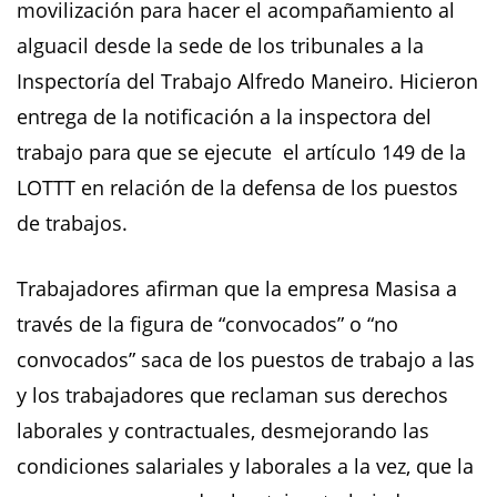
movilización para hacer el acompañamiento al
alguacil desde la sede de los tribunales a la
Inspectoría del Trabajo Alfredo Maneiro. Hicieron
entrega de la notificación a la inspectora del
trabajo para que se ejecute el artículo 149 de la
LOTTT en relación de la defensa de los puestos
de trabajos.
Trabajadores afirman que la empresa Masisa a
través de la figura de “convocados” o “no
convocados” saca de los puestos de trabajo a las
y los trabajadores que reclaman sus derechos
laborales y contractuales, desmejorando las
condiciones salariales y laborales a la vez, que la