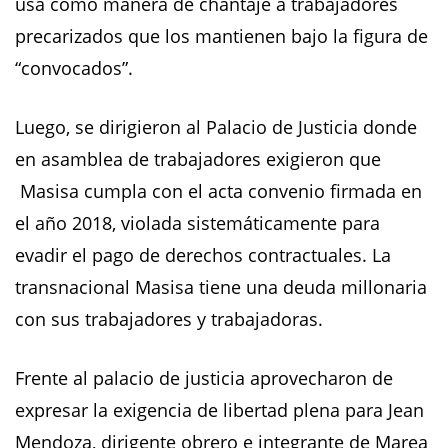
usa como manera de chantaje a trabajadores
precarizados que los mantienen bajo la figura de
“convocados”.
Luego, se dirigieron al Palacio de Justicia donde
en asamblea de trabajadores exigieron que
Masisa cumpla con el acta convenio firmada en
el año 2018, violada sistemáticamente para
evadir el pago de derechos contractuales. La
transnacional Masisa tiene una deuda millonaria
con sus trabajadores y trabajadoras.
Frente al palacio de justicia aprovecharon de
expresar la exigencia de libertad plena para Jean
Mendoza, dirigente obrero e integrante de Marea