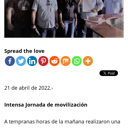
Spread the love
21 de abril de 2022.-
Intensa Jornada de movilización
A tempranas horas de la mañana realizaron una