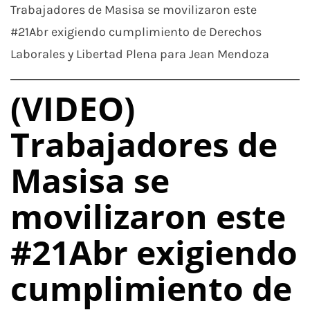
Trabajadores de Masisa se movilizaron este
#21Abr exigiendo cumplimiento de Derechos
Laborales y Libertad Plena para Jean Mendoza
(VIDEO)
Trabajadores de
Masisa se
movilizaron este
#21Abr exigiendo
cumplimiento de