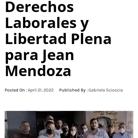
Derechos
Laborales y
Libertad Plena
para Jean
Mendoza
Posted On :
April 21, 2022
Published By :
Gabriela Scioscia