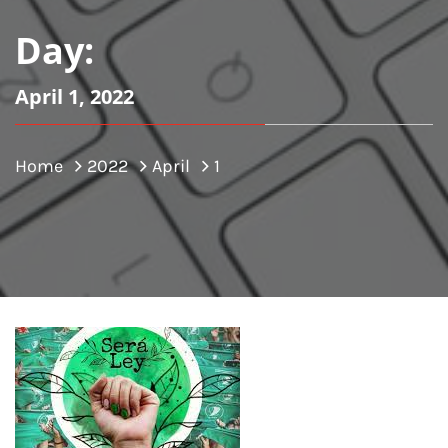
Day:
April 1, 2022
Home
2022
April
1