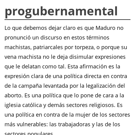
progubernamental
Lo que debemos dejar claro es que Maduro no
pronunció un discurso en estos términos
machistas, patriarcales por torpeza, o porque su
vena machista no le deja disimular expresiones
que le delatan como tal. Esta afirmación es la
expresión clara de una política directa en contra
de la campaña levantada por la legalización del
aborto. Es una política que lo pone de cara a la
iglesia católica y demás sectores religiosos. Es
una política en contra de la mujer de los sectores
más vulnerables: las trabajadoras y las de los
sectores populares.