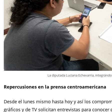
La diputada Luciana Echevarría, integrándos
Repercusiones en la prensa centroamericana
Desde el lunes mismo hasta hoy y así los compromi
gráficos y de TV solicitan entrevistas para conoce