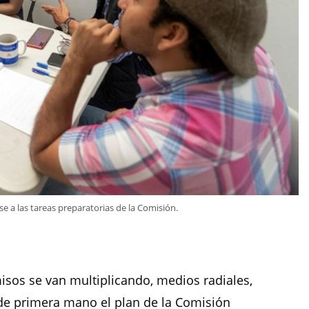
e a las tareas preparatorias de la Comisión.
sos se van multiplicando, medios radiales,
r de primera mano el plan de la Comisión