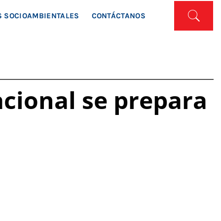
ISTA
 SOCIOAMBIENTALES
CONTÁCTANOS
acional se prepara