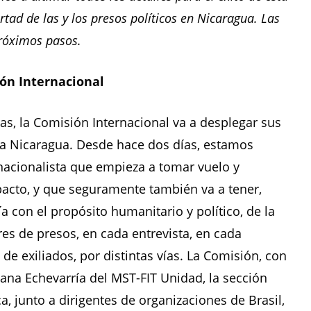
bertad de las y los presos políticos en Nicaragua. Las
próximos pasos.
ión Internacional
as, la Comisión Internacional va a desplegar sus
ia Nicaragua. Desde hace dos días, estamos
ernacionalista que empieza a tomar vuelo y
pacto, y que seguramente también va a tener,
 con el propósito humanitario y político, de la
es de presos, en cada entrevista, en cada
de exiliados, por distintas vías. La Comisión, con
ana Echevarría del MST-FIT Unidad, la sección
ca, junto a dirigentes de organizaciones de Brasil,