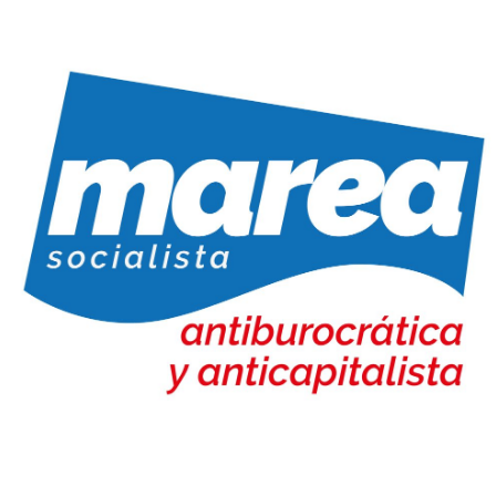
Marea Socialista