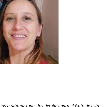
 a ultimar todos los detalles para el éxito de esta